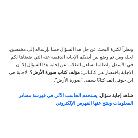
ونظراً لكثرة البحث عن حل هذا السؤال قمنا بإرساله إلى مختصين.
لحله ومن ثم وضع بين أيديكم الإجابة الدقيقة عنه التي ضعناها لكم
في الأسفل ولطالما تساءل الطلاب عن إجابة هذا السؤال إلا أن
الاجابة باختصار هي كالتالي:
مؤلف كتاب صورة الأرض؟
الاجابة هي
ابن حوقل ألف كتابًا يسمى “صورة الأرض”.
شاهد إجابة سؤال:
يستخدم الحاسب الآلي في فهرسة مصادر
المعلومات وينتج عنها الفهرس الإلكتروني