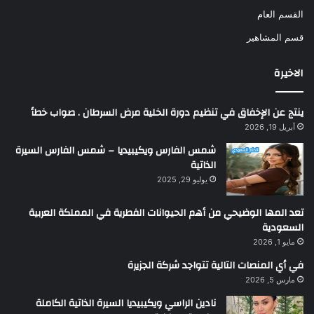
القسم العام
قسم المشاهير
الاخيرة
ينتج عن الإخفاق في تنظيم دورة الخلية مرض السرطان . صواب خطأ
أبريل 19, 2026
شمس الفارس ويكيبيديا – شمس الفارس السيرة
الذاتية
يوليو 29, 2025
تعد المها الوضيحي من أهم الحيوانات الفطرية في المملكة العربية
السعودية
مايو 1, 2026
في أي المنصات التالية تتواجد شركة الجزيرة
مارس 5, 2026
نادين الراسي ويكيبيديا السيرة الذاتية الكاملة