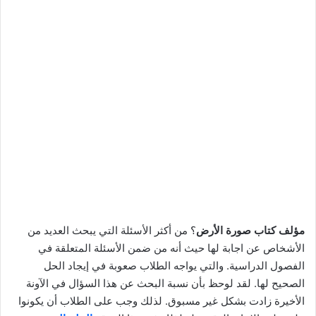
مؤلف كتاب صورة الأرض
؟ من أكثر الأسئلة التي يبحث العديد من
الأشخاص عن اجابة لها حيث أنه من ضمن الأسئلة المتعلقة في
الفصول الدراسية. والتي يواجه الطلاب صعوبة في إيجاد الحل
الصحيح لها. لقد لوحظ بأن نسبة البحث عن هذا السؤال في الآونة
الأخيرة زادت بشكل غير مسبوق. لذلك وجب على الطلاب أن يكونوا