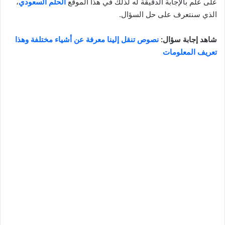
على علم بالإجابة الدقيقة له لذلك في هذا الموقع
الحلم السعودي
،
الذي سنتعرف على حل السؤال.
شاهد إجابة سؤال:
نصوص تنقل إلينا معرفة عن أشياء مختلفة وهذا
تعريف المعلومات