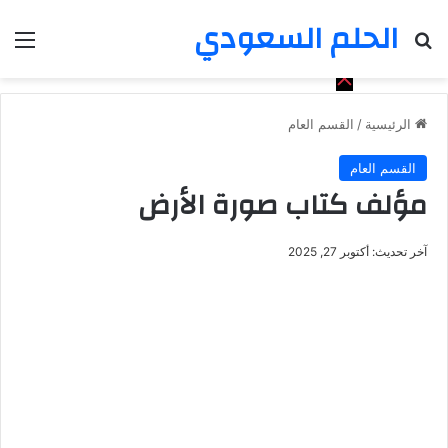
الحلم السعودي
بحث عن
الق
الرئيسية
/
القسم العام
القسم العام
مؤلف كتاب صورة الأرض
آخر تحديث: أكتوبر 27, 2025