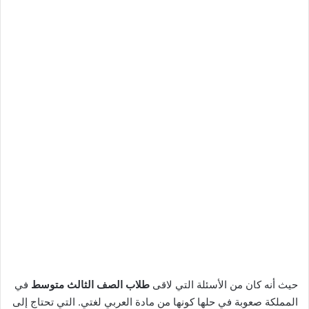
حيث أنه كان من الأسئلة التي لاقى
طلاب الصف الثالث متوسط
في
المملكة صعوبة في حلها كونها من مادة العربي لغتي. التي تحتاج إلى