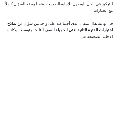
التركيز في الحل للوصول للإجابة الصحيحة وقمنا بوضع السؤال كاملاً
مع الخيارات.
في نهائية هذا المقال الذي أجبنا فيه على واحد من سؤال من
نماذج
اختبارات الفترة الثانية لغتي الجميلة الصف الثالث متوسط
. وكانت
الاجابة الصحيحة هي .