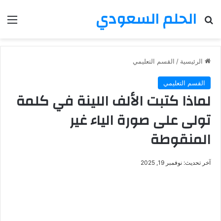
الحلم السعودي
بحث عن
الق
الرئيسية
/
القسم التعليمي
القسم التعليمي
لماذا كتبت الألف اللينة في كلمة
تولى على صورة الياء غير
المنقوطة
آخر تحديث: نوفمبر 19, 2025