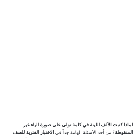
لماذا كتبت الألف اللينة في كلمة تولى على صورة الياء غير
المنقوطة
؟ من أحد الأسئلة الهامة جداً في
الاختبار الفترية للصف