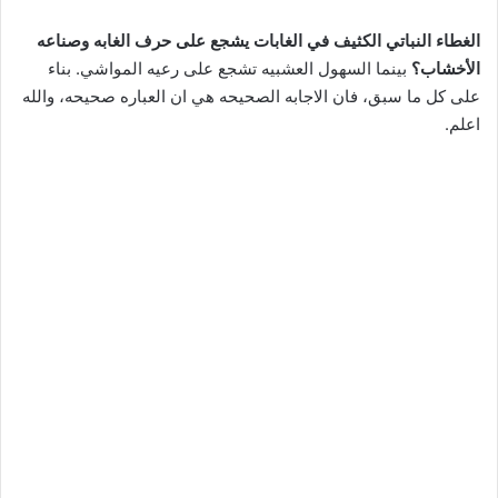
الغطاء النباتي الكثيف في الغابات يشجع على حرف الغابه وصناعه
الأخشاب؟
بينما السهول العشبيه تشجع على رعيه المواشي. بناء
على كل ما سبق، فان الاجابه الصحيحه هي ان العباره صحيحه، والله
اعلم.