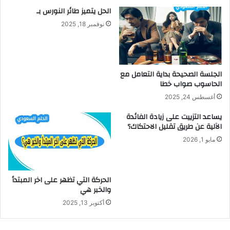
الحل يتميز طائر النورس بـ
نوفمبر 18, 2025
الجلسة الصحيحة بداية التعامل مع
الحاسوب صواب خطا
أغسطس 24, 2025
يساعد التزييت على زيادة الفائدة
الآلية عن طريق تقليل الاحتكاك؟
مايو 1, 2026
الحركة التي تظهر على اخر المبتدأ
والخبر هي
أكتوبر 13, 2025