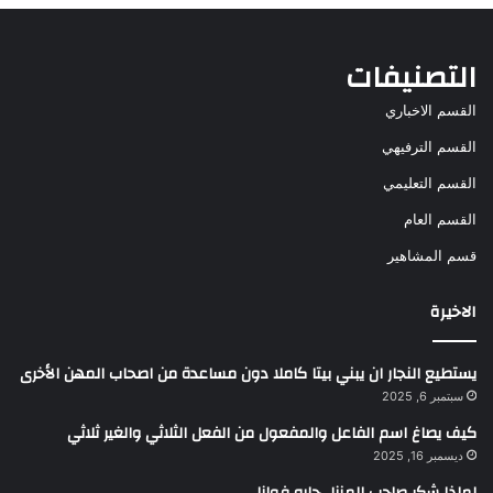
التصنيفات
القسم الاخباري
القسم الترفيهي
القسم التعليمي
القسم العام
قسم المشاهير
الاخيرة
يستطيع النجار ان يبني بيتا كاملا دون مساعدة من اصحاب المهن الأخرى
سبتمبر 6, 2025
كيف يصاغ اسم الفاعل والمفعول من الفعل الثلاثي والغير ثلاثي
ديسمبر 16, 2025
لماذا شكر صاحب المنزل جاره فوازا