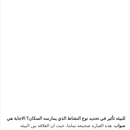
للبيئه تأثير في تحديد نوع النشاط الذي يمارسه السكان؟ الاجابة هي
صواب
. هذه العباره صحيحه تماما، حيث ان العلاقه بين البيئه