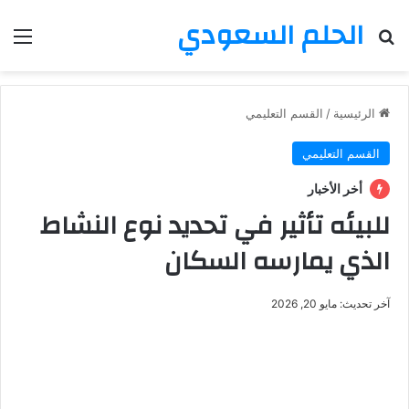
الحلم السعودي
بحث عن
الق
الرئيسية
/
القسم التعليمي
القسم التعليمي
أخر الأخبار
للبيئه تأثير في تحديد نوع النشاط
الذي يمارسه السكان
آخر تحديث: مايو 20, 2026