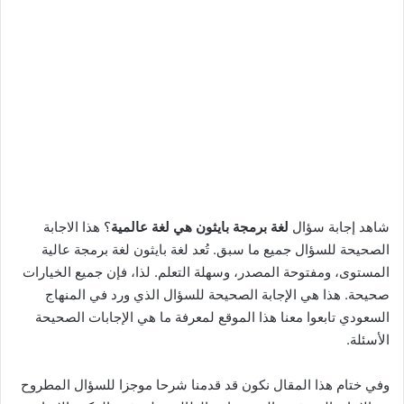
شاهد إجابة سؤال
لغة برمجة بايثون هي لغة عالمية
؟ هذا الاجابة
الصحيحة للسؤال جميع ما سبق. تُعد لغة بايثون لغة برمجة عالية
المستوى، ومفتوحة المصدر، وسهلة التعلم. لذا، فإن جميع الخيارات
صحيحة. هذا هي الإجابة الصحيحة للسؤال الذي ورد في المنهاج
السعودي تابعوا معنا هذا الموقع لمعرفة ما هي الإجابات الصحيحة
الأسئلة.
وفي ختام هذا المقال نكون قد قدمنا شرحا موجزا للسؤال المطروح