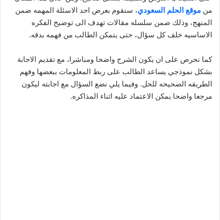
من
موقع الحلم السعودي
، سنقوم بعرض احد الاسئلة المهمه ضمن
المنهج، وذلك ضمن سلسله مقالات تهدف الى توضيح الفكره
الاساسيه خلف كل سؤال، حتى يتمكن الطالب من فهمه بدقه.
كما نحرص على ان يكون الشرح واضحا ومباشرا، مع تقديم الاجابة
بشكل نموذجي يساعد الطالب على ربط المعلومات ببعضها وفهم
الطريقه الصحيحه للحل. وفيما يلي نضع السؤال مع اجابته ليكون
مرجعا واضحا يمكن الاعتماد عليه اثناء المذاكره.