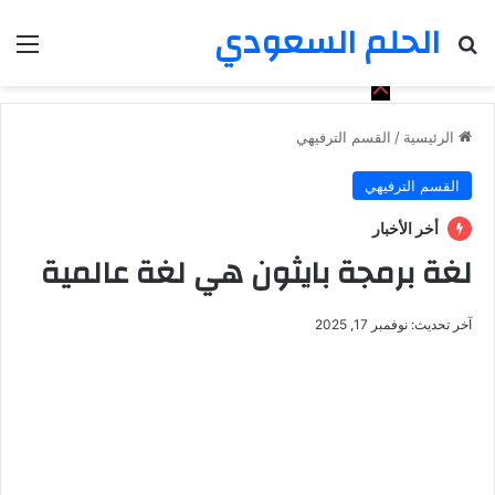
الحلم السعودي
بحث عن
الق
الرئيسية
/
القسم الترفيهي
القسم الترفيهي
أخر الأخبار
لغة برمجة بايثون هي لغة عالمية
آخر تحديث: نوفمبر 17, 2025