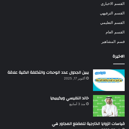
القسم الاخباري
القسم الترفيهي
القسم التعليمي
القسم العام
قسم المشاهير
الاخيرة
يبين الجدول عدد الوحدات والتكلفة الكلية علاقة
أكتوبر 17, 2025
خالد النفيسي ويكيبيديا
منذ 3 أسابيع
قياسات الزوايا الخارجية للمضلع المجاور هي