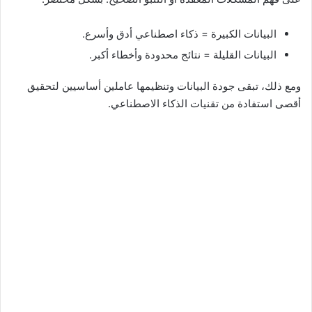
البيانات الكبيرة = ذكاء اصطناعي أدق وأسرع.
البيانات القليلة = نتائج محدودة وأخطاء أكبر.
ومع ذلك، تبقى جودة البيانات وتنظيمها عاملين أساسيين لتحقيق
أقصى استفادة من تقنيات الذكاء الاصطناعي.