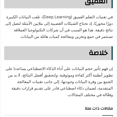
العميق
في تقنيات التعلم العميق (Deep Learning)، تلعب البيانات الكبيرة
دورًا محوريًا، إذ تحتاج الشبكات العصبية إلى ملايين الأمثلة لتصل إلى
نتائج دقيقة. هذا هو السبب في أن شركات التكنولوجيا العملاقة
تستثمر في جمع وتخزين ومعالجة كميات هائلة من البيانات.
خلاصة
إن فهم تأثير حجم البيانات على أداء الذكاء الاصطناعي يساعدنا على
تطوير أنظمة أكثر كفاءة وموثوقية. ولتحقيق أفضل النتائج، لا بد من
الجمع بين وفرة البيانات وجودتها، إلى جانب تقنيات المعالجة
المتقدمة، لضمان ذكاء اصطناعي قادر على تقديم قرارات دقيقة
وفعّالة في مختلف المجالات.
مقالات ذات صلة