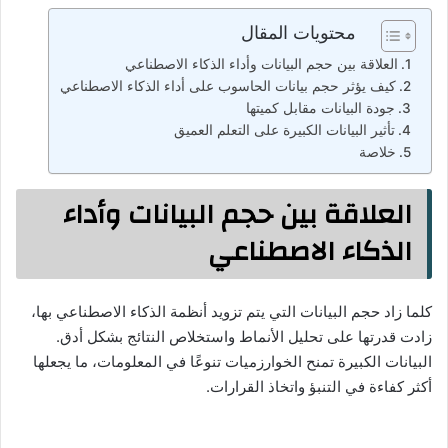
محتويات المقال
العلاقة بين حجم البيانات وأداء الذكاء الاصطناعي
كيف يؤثر حجم بيانات الحاسوب على أداء الذكاء الاصطناعي
جودة البيانات مقابل كميتها
تأثير البيانات الكبيرة على التعلم العميق
خلاصة
العلاقة بين حجم البيانات وأداء
الذكاء الاصطناعي
كلما زاد حجم البيانات التي يتم تزويد أنظمة الذكاء الاصطناعي بها،
زادت قدرتها على تحليل الأنماط واستخلاص النتائج بشكل أدق.
البيانات الكبيرة تمنح الخوارزميات تنوعًا في المعلومات، ما يجعلها
أكثر كفاءة في التنبؤ واتخاذ القرارات.