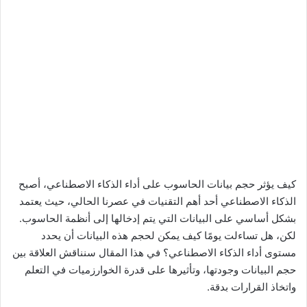
كيف يؤثر حجم بيانات الحاسوب على أداء الذكاء الاصطناعي، أصبح
الذكاء الاصطناعي أحد أهم التقنيات في عصرنا الحالي، حيث يعتمد
بشكل أساسي على البيانات التي يتم إدخالها إلى أنظمة الحاسوب.
لكن، هل تساءلت يومًا كيف يمكن لحجم هذه البيانات أن يحدد
مستوى أداء الذكاء الاصطناعي؟ في هذا المقال سنناقش العلاقة بين
حجم البيانات وجودتها، وتأثيرها على قدرة الخوارزميات في التعلم
واتخاذ القرارات بدقة.