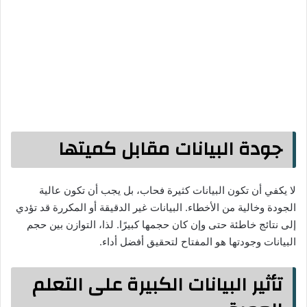
جودة البيانات مقابل كميتها
لا يكفي أن تكون البيانات كثيرة فحاب، بل يجب أن تكون عالية
الجودة وخالية من الأخطاء. البيانات غير الدقيقة أو المكررة قد تؤدي
إلى نتائج خاطئة حتى وإن كان حجمها كبيرًا. لذا، التوازن بين حجم
البيانات وجودتها هو المفتاح لتحقيق أفضل أداء.
تأثير البيانات الكبيرة على التعلم