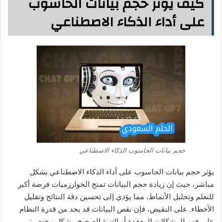
كيف يؤثر حجم بيانات الحاسوب
على أداء الذكاء الاصطناعي
حجم بيانات الحاسوب الذكاء الاصطناعي
يؤثر حجم بيانات الحاسوب على أداء الذكاء الاصطناعي بشكل
مباشر، حيث إن زيادة حجم البيانات تمنح الخوارزميات فرصة أكبر
للتعلم وتحليل الأنماط، مما يؤدي إلى تحسين دقة النتائج وتقليل
الأخطاء. على النقيض، فإن نقص البيانات قد يحد من قدرة النظام
على فهم المشكلات المعقدة أو التنبؤ الصحيح. بشكل مختصر: