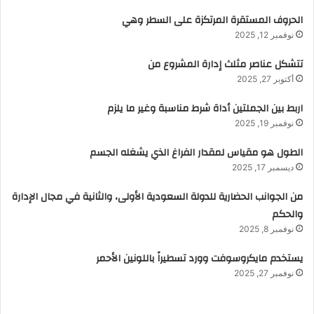
الحروف المستقرة المرتكزة على السطر وهي
نوفمبر 12, 2025
تتشكل عناصر مثلث إدارة المشروع من
أكتوبر 27, 2025
اربط بين الجملتين أداة شرط مناسبة وغير ما يلزم
نوفمبر 19, 2025
الطول هو مقياس لمقدار الفراغ الذي يشغله الجسم
ديسمبر 17, 2025
من الجوانب الحضارية للدولة السعودية الأولى، والثانية في مجال الإدارة
والحكم
نوفمبر 8, 2025
يستخدم مايكروسوفت وورد تسطيراً باللونين الأحمر
نوفمبر 27, 2025