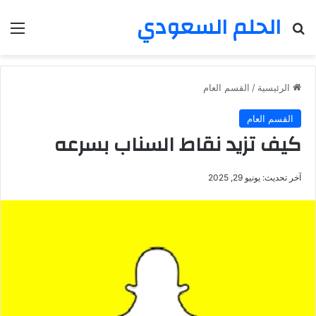
الحلم السعودي
بحث عن
الق
الرئيسية
/
القسم العام
القسم العام
كيف تزيد نقاط السناب بسرعه
آخر تحديث: يونيو 29, 2025