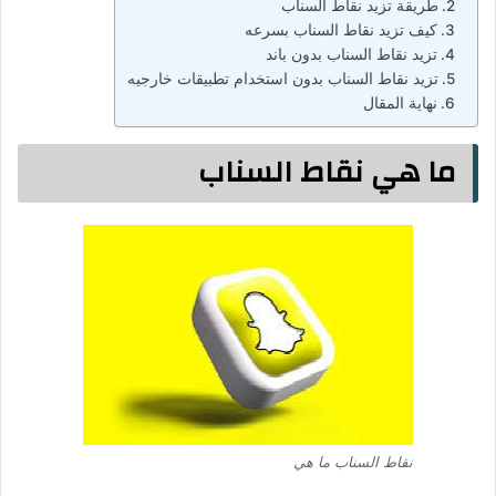
طريقة تزيد نقاط السناب
كيف تزيد نقاط السناب بسرعه
تزيد نقاط السناب بدون باند
تزيد نقاط السناب بدون استخدام تطبيقات خارجيه
نهاية المقال
ما هي نقاط السناب
نقاط السناب ما هي