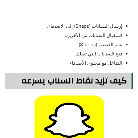
إرسال السنابات (Snaps) إلى الأصدقاء.
استقبال السنابات من الآخرين.
نشر القصص (Stories).
فتح السنابات التي تصلك.
التفاعل مع محتوى الأصدقاء.
كيف تزيد نقاط السناب بسرعه