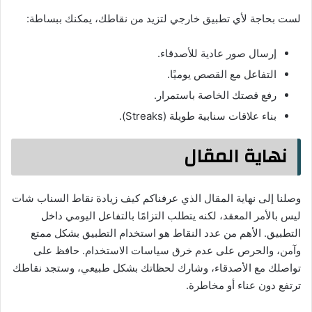
لست بحاجة لأي تطبيق خارجي لتزيد من نقاطك، يمكنك ببساطة:
إرسال صور عادية للأصدقاء.
التفاعل مع القصص يوميًا.
رفع قصتك الخاصة باستمرار.
بناء علاقات سنابية طويلة (Streaks).
نهاية المقال
وصلنا إلى نهاية المقال الذي عرفناكم كيف زيادة نقاط السناب شات
ليس بالأمر المعقد، لكنه يتطلب التزامًا بالتفاعل اليومي داخل
التطبيق. الأهم من عدد النقاط هو استخدام التطبيق بشكل ممتع
وآمن، والحرص على عدم خرق سياسات الاستخدام. حافظ على
تواصلك مع الأصدقاء، وشارك لحظاتك بشكل طبيعي، وستجد نقاطك
ترتفع دون عناء أو مخاطرة.