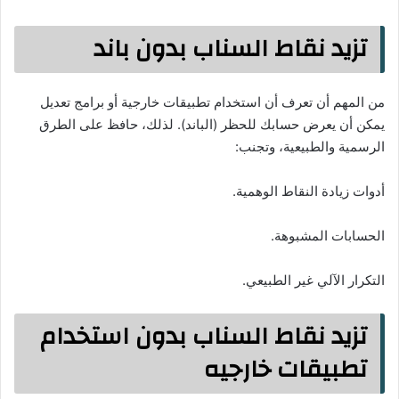
تزيد نقاط السناب بدون باند
من المهم أن تعرف أن استخدام تطبيقات خارجية أو برامج تعديل
يمكن أن يعرض حسابك للحظر (الباند). لذلك، حافظ على الطرق
الرسمية والطبيعية، وتجنب:
أدوات زيادة النقاط الوهمية.
الحسابات المشبوهة.
التكرار الآلي غير الطبيعي.
تزيد نقاط السناب بدون استخدام
تطبيقات خارجيه