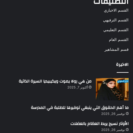
التصنيفات
القسم الاخباري
القسم الترفيهي
القسم التعليمي
القسم العام
قسم المشاهير
الاخيرة
من هي رولا يموت ويكيبيديا السيرة الذاتية
أكتوبر 7, 2025
ما أهم الحقوق التي ينبغي توفيرها للطلبة في المدرسة
نوفمبر 26, 2025
الأوتار نسيج يربط العظام بالعضلات
نوفمبر 26, 2025