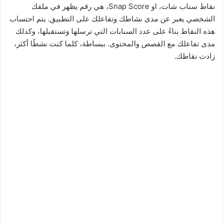
نقاط سناب شات، او Snap Score، هي رقم يظهر في ملفك
الشخصي يعبر عن مدى نشاطك وتفاعلك على التطبيق. يتم احتساب
هذه النقاط بناءً على عدد السنابات التي ترسلها وتستقبلها، وكذلك
مدى تفاعلك مع القصص والمحتوى. ببساطة، كلما كنت نشطًا أكثر،
زادت نقاطك.