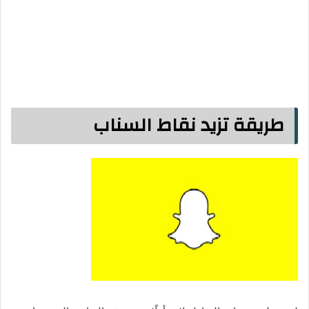
طريقة تزيد نقاط السناب