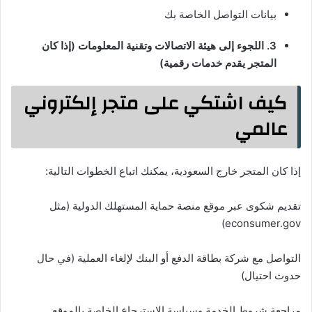
بيانات التواصل الخاصة بك
3. اللجوء إلى هيئة الاتصالات وتقنية المعلومات (إذا كان
المتجر يقدم خدمات رقمية)
كيف اشتكي على متجر إلكتروني
عالمي
إذا كان المتجر خارج السعودية، يمكنك اتباع الخطوات التالية:
تقديم شكوى عبر موقع منصة حماية المستهلك الدولية (مثل
econsumer.gov)
التواصل مع شركة بطاقة الدفع أو البنك لإلغاء العملية (في حال
حدوث احتيال)
مراجعة شروط الخدمة وسياسة الاسترجاع الخاصة بالموقع