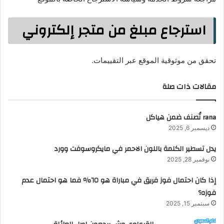
استرجاع مبلغ من متجر إلكتروني
تحقق من موثوقية الموقع عبر التقييمات.
مقالات ذات صلة
rana تُصنف ضمن هياكل
ديسمبر 6, 2025
يدل تسطير الكلمة باللون الاحمر في مايكروسوفت وورد
نوفمبر 28, 2025
إذا كان احتمال فوز فريق في مباراة هو ٦٥٪ فما هو احتمال عدم
فوزه؟
سبتمبر 15, 2025