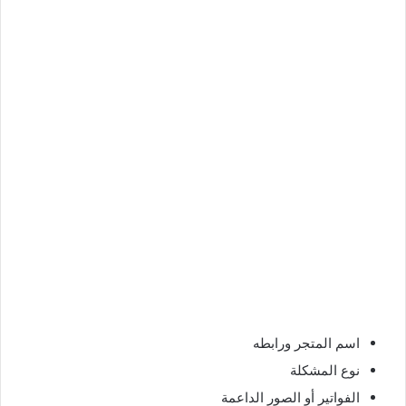
اسم المتجر ورابطه
نوع المشكلة
الفواتير أو الصور الداعمة