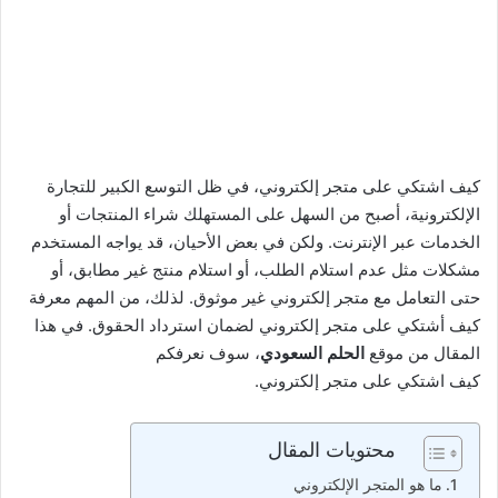
كيف اشتكي على متجر إلكتروني، في ظل التوسع الكبير للتجارة
الإلكترونية، أصبح من السهل على المستهلك شراء المنتجات أو
الخدمات عبر الإنترنت. ولكن في بعض الأحيان، قد يواجه المستخدم
مشكلات مثل عدم استلام الطلب، أو استلام منتج غير مطابق، أو
حتى التعامل مع متجر إلكتروني غير موثوق. لذلك، من المهم معرفة
كيف أشتكي على متجر إلكتروني لضمان استرداد الحقوق. في هذا
المقال من موقع
الحلم السعودي
، سوف نعرفكم
كيف اشتكي على متجر إلكتروني.
محتويات المقال
ما هو المتجر الإلكتروني