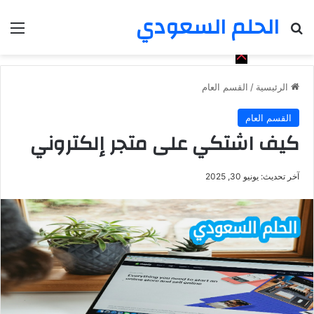
الحلم السعودي
بحث عن
الق
الرئيسية
/
القسم العام
القسم العام
كيف اشتكي على متجر إلكتروني
آخر تحديث: يونيو 30, 2025