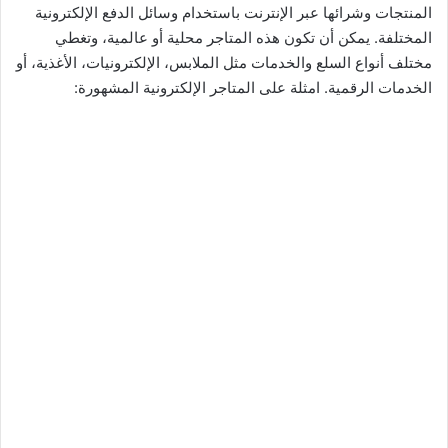
المنتجات وشرائها عبر الإنترنت باستخدام وسائل الدفع الإلكترونية
المختلفة. يمكن أن تكون هذه المتاجر محلية أو عالمية، وتغطي
مختلف أنواع السلع والخدمات مثل الملابس، الإلكترونيات، الأغذية، أو
الخدمات الرقمية. امثلة على المتاجر الإلكترونية المشهورة: