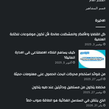
القسم العام
قسم المشاهير
الاخيرة
كل القضايا والأفكار والمشكلات صالحة لأن تكون موضوعات للكتابة
العلمية
نوفمبر 3, 2025
كيف يساهم الذكاء الاصطناعى فى الادارة
المالية؟
أكتوبر 5, 2025
من فوائد استخدام محركات البحث الحصول على معلومات حديثة
أكتوبر 27, 2025
مخطط يتكون من مستطيل ودائرتين عند طيه يتكون
نوفمبر 27, 2025
الذي ينتقل في السلاسل الغذائية هو الطاقة صواب خطأ
يناير 31, 2026