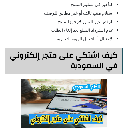
التأخير في تسليم المنتج
استلام منتج تالف أو غير مطابق للوصف
الرفض غير المبرر لإرجاع المنتج
عدم استرداد المبلغ بعد إلغاء الطلب
الاحتيال أو انتحال الهوية التجارية
كيف اشتكي على متجر إلكتروني
في السعودية