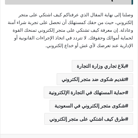
وصلنا إلى نهاية المقال الذي عرفناكم كيف اشتكي على متجر
إلكتروني، حيث من حقك كمستهلك أن تحصل على تجربة شراء آمنة
وعادلة. إن معرفة كيف تشتكي على متجر إلكتروني تمنحك القوة
لحماية أموالك وحقوقك. لا تتردد في اتخاذ الإجراءات القانونية أو
الإدارية عند تعرضك لأي غش أو خداع إلكتروني.
بلاغ تجاري وزارة التجارة
تقديم شكوى ضد متجر إلكتروني
حماية المستهلك في التجارة الإلكترونية
شكوى متجر إلكتروني في السعودية
طرق كيف اشتكي على متجر إلكتروني