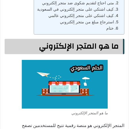
متى احتاج لتقديم شكوى ضد متجر إلكتروني
كيف اشتكي على متجر إلكتروني في السعودية
كيف اشتكي على متجر إلكتروني عالمي
استرجاع مبلغ من متجر إلكتروني
ختام
ما هو المتجر الإلكتروني
ما هو المتجر الإلكتروني
المتجر الإلكتروني هو منصة رقمية تتيح للمستخدمين تصفح