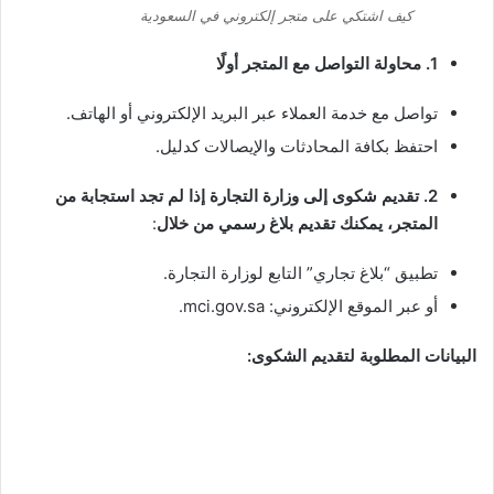
كيف اشتكي على متجر إلكتروني في السعودية
1. محاولة التواصل مع المتجر أولًا
تواصل مع خدمة العملاء عبر البريد الإلكتروني أو الهاتف.
احتفظ بكافة المحادثات والإيصالات كدليل.
2. تقديم شكوى إلى وزارة التجارة إذا لم تجد استجابة من
المتجر، يمكنك تقديم بلاغ رسمي من خلال
:
تطبيق “بلاغ تجاري” التابع لوزارة التجارة.
أو عبر الموقع الإلكتروني: mci.gov.sa.
البيانات المطلوبة لتقديم الشكوى: