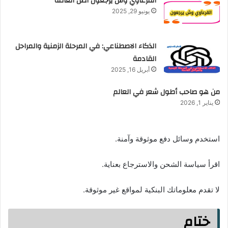
القرعاوي وش يرجعون اصل العائلة
يونيو 29, 2025
الذكاء الاصطناعي: في المرحلة الزمنية والمراحل
القادمة
أبريل 16, 2025
من هو صاحب أطول شعر في العالم
يناير 1, 2026
استخدم وسائل دفع موثوقة وآمنة.
اقرأ سياسة الشحن والاسترجاع بعناية.
لا تقدم معلوماتك البنكية لمواقع غير موثوقة.
ختام