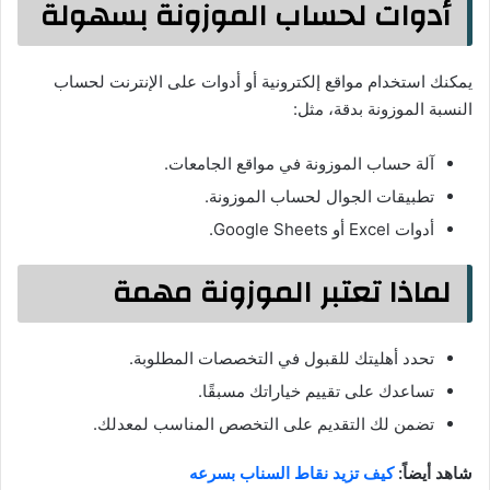
أدوات لحساب الموزونة بسهولة
يمكنك استخدام مواقع إلكترونية أو أدوات على الإنترنت لحساب
النسبة الموزونة بدقة، مثل:
آلة حساب الموزونة في مواقع الجامعات.
تطبيقات الجوال لحساب الموزونة.
أدوات Excel أو Google Sheets.
لماذا تعتبر الموزونة مهمة
تحدد أهليتك للقبول في التخصصات المطلوبة.
تساعدك على تقييم خياراتك مسبقًا.
تضمن لك التقديم على التخصص المناسب لمعدلك.
شاهد أيضاً:
كيف تزيد نقاط السناب بسرعه