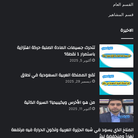
القسم العام
قسم المشاهير
الاخيرة
تتحرك جسيمات المادة الصلبة حركة اهتزازية
باستمرار 1 نقطة؟
أكتوبر 5, 2025
تقع المملكة العربية السعودية في نطاق
ديسمبر 29, 2025
من هو الأخرس ويكيبيديا؟ السيرة الذاتية
أكتوبر 11, 2025
المناخ الذي يسود في شبه الجزيرة العربية وتكون الحرارة فيه مرتفعة
نهاراً ومنخفضة ليلاً