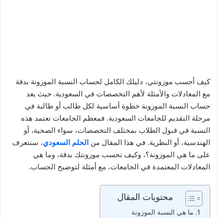
كيف أحسب موزونتي، دليلك الكامل لحساب النسبة الموزونة بدقة
مع المعادلات والأمثلة لأهم التخصصات في السعودية. حيث يعد
حساب النسبة الموزونة خطوة أساسية لكل طالب أو طالبة في
مرحلة التقديم للجامعات السعودية. فمعظم الجامعات تعتمد هذه
النسبة في قبول الطلاب بمختلف التخصصات، سواء الصحية، أو
الهندسية، أو النظرية. في هذا المقال من
الحلم السعودي
، سنتعرف
على ما هي الموزونة؟، وكيف تحسب موزونتك بدقة، وما هي
المعادلات المعتمدة في الجامعات، مع أمثلة لتوضيح الحساب.
محتويات المقال
ما هي النسبة الموزونة