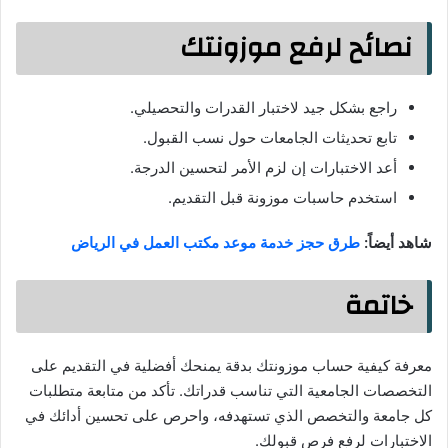
نصائح لرفع موزونتك
راجع بشكل جيد لاختبار القدرات والتحصيلي.
تابع تحديثات الجامعات حول نسب القبول.
أعد الاختبارات إن لزم الأمر لتحسين الدرجة.
استخدم حاسبات موزونة قبل التقديم.
شاهد أيضاً:
طرق حجز خدمة موعد مكتب العمل في الرياض
خاتمة
معرفة كيفية حساب موزونتك بدقة يمنحك أفضلية في التقديم على
التخصصات الجامعية التي تناسب قدراتك. تأكد من متابعة متطلبات
كل جامعة والتخصص الذي تستهدفه، واحرص على تحسين أدائك في
الاختبارات لرفع فرص قبولك.