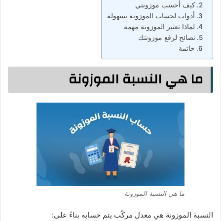
كيف أحسب موزونتي
أدوات لحساب الموزونة بسهولة
لماذا تعتبر الموزونة مهمة
نصائح لرفع موزونتك
خاتمة
ما هي النسبة الموزونة
ما هي النسبة الموزونة
النسبة الموزونة هي معدل مركّب يتم حسابه بناءً على: