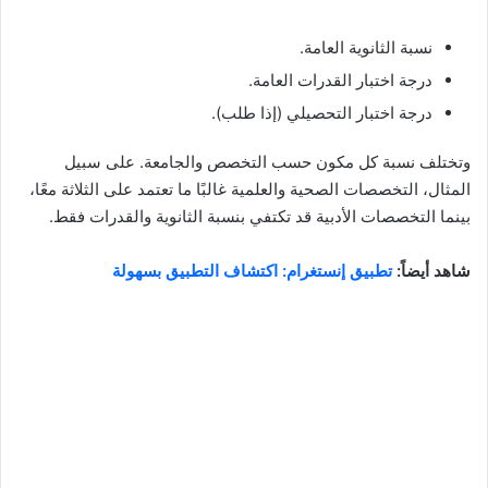
نسبة الثانوية العامة.
درجة اختبار القدرات العامة.
درجة اختبار التحصيلي (إذا طلب).
وتختلف نسبة كل مكون حسب التخصص والجامعة. على سبيل
المثال، التخصصات الصحية والعلمية غالبًا ما تعتمد على الثلاثة معًا،
بينما التخصصات الأدبية قد تكتفي بنسبة الثانوية والقدرات فقط.
شاهد أيضاً:
تطبيق إنستغرام: اكتشاف التطبيق بسهولة