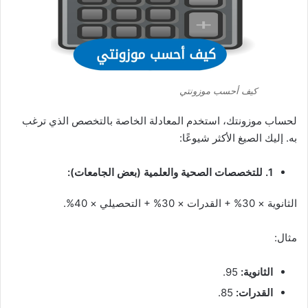
كيف أحسب موزونتي
لحساب موزونتك، استخدم المعادلة الخاصة بالتخصص الذي ترغب
به. إليك الصيغ الأكثر شيوعًا:
1. للتخصصات الصحية والعلمية (بعض الجامعات):
الثانوية × 30% + القدرات × 30% + التحصيلي × 40%.
مثال:
الثانوية:
95.
القدرات:
85.