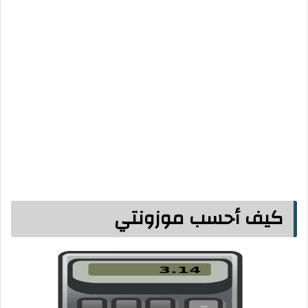
كيف أحسب موزونتي