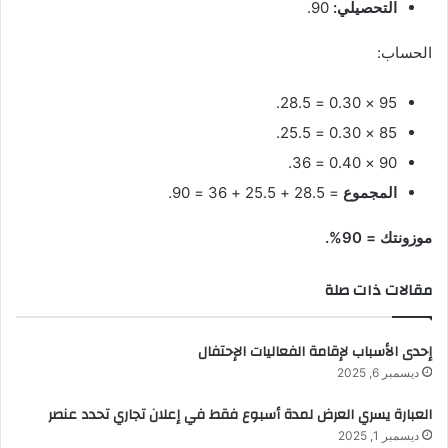
التحصيلي:
90.
الحساب:
95 × 0.30 = 28.5.
85 × 0.30 = 25.5.
90 × 0.40 = 36.
المجموع
= 28.5 + 25.5 + 36 = 90.
موزونتك = 90%.
مقالات ذات صلة
إحدى الأسباب لإقامة الفعاليات الإحتفال
ديسمبر 6, 2025
العبارة يسري العرض لمدة أسبوع فقط في إعلان تجاري تحدد عنصر
ديسمبر 1, 2025