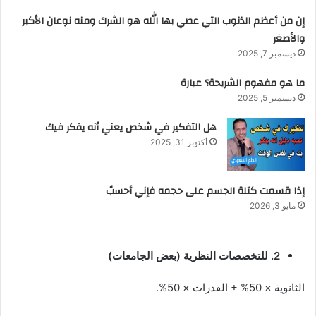
إن من أعظم الذنوب التي عصي بها الله هو الشرك ومنه نوعان الأكبر
والأصغر
ديسمبر 7, 2025
ما هو مفهوم الشريحة؟ عبارة
ديسمبر 5, 2025
هل التفكير في شخص يعني أنه يفكر فيك
أكتوبر 31, 2025
إذا قسمت كتلة الجسم على حجمه فإني أحسبُ
مايو 3, 2026
2. للتخصصات النظرية (بعض الجامعات)
الثانوية × 50% + القدرات × 50%.