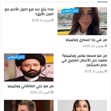
ماذا ينتج عند مزج اللون الأحمر مع
اللون الأزرق؟
فبراير 6, 2026
من هي يارا السكري ويكيبيديا
نوفمبر 22, 2025
من هو مسعد بولس ويكيبيديا؟
صعود رجل الأعمال المصري في
عالم الاستثمار
نوفمبر 4, 2025
من هو علي الطالقاني ويكيبيديا
أكتوبر 22, 2025