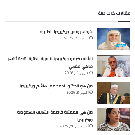
مقالات ذات صلة
هيفاء يونس ويكيبيديا الطبيبة
سبتمبر 2, 2025
الشاف كيمو ويكيبيديا السيرة الذاتية لقصة أشهر
طاهي مغربي
فبراير 11, 2026
من هو الدكتور احمد عمر هاشم ويكيبيديا
أكتوبر 8, 2025
من هي الممثلة فاطمة الشريف السعودية
ويكيبيديا
أغسطس 26, 2025