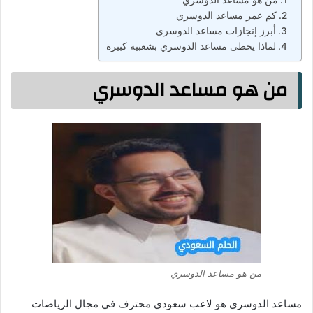
كم عمر مساعد الدوسري
أبرز إنجازات مساعد الدوسري
لماذا يحظى مساعد الدوسري بشعبية كبيرة
من هو مساعد الدوسري
من هو مساعد الدوسري
مساعد الدوسري هو لاعب سعودي محترف في مجال الرياضات