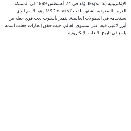
الإلكترونية (Esports)، وُلد في 24 أغسطس 1999 في المملكة
العربية السعودية. اشتهر بلقب MSDossary7 وهو الاسم الذي
يستخدمه في البطولات العالمية. يتميز بأسلوب لعب قوي جعله من
أبرز لاعبي فيفا على مستوى العالم، حيث حقق إنجازات جعلت اسمه
يلمع في تاريخ الألعاب الإلكترونية.