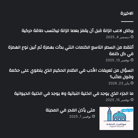
الاخيرة
يركض لاعب الزانة قبل أن يقفز بعصا الزانة ليكتسب طاقة حركية
ديسمبر 4, 2025
ألتقط من السطر التاسع الكلمات النتي بدأت بهمزة ثم أبين نوع الهمزة
في كل كلمة
نوفمبر 13, 2025
السؤال من تعريفات الأدب في الكلام الحكيم الذي ينطوي على حكمة
وقول صائب؟
يناير 23, 2026
ما الجزء الذي يوجد في الخلية النباتية ولا يوجد في الخلية الحيوانية
نوفمبر 15, 2025
متى يأذن الفجر في المدينة
نوفمبر 1, 2025