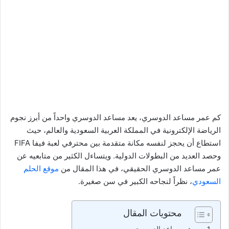
كم عمر مساعد الدوسري، يعد مساعد الدوسري واحداً من أبرز نجوم
الرياضة الإلكترونية في المملكة العربية السعودية والعالم، حيث
استطاع أن يحجز لنفسه مكانة متقدمة بين محترفي لعبة فيفا FIFA
وحصد العديد من البطولات الدولية. ويتساءل الكثير من متابعيه عن
عمر مساعد الدوسري الحقيقي، في هذا المقال من
موقع الحلم
السعودي
، نظراً لنجاحه الكبير في سن صغيرة.
محتويات المقال
من هو مساعد الدوسري