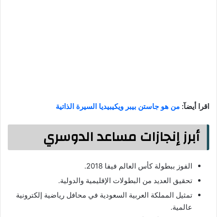
اقرا أيضآ:
من هو جاستن بيبر ويكيبيديا السيرة الذاتية
أبرز إنجازات مساعد الدوسري
الفوز ببطولة كأس العالم فيفا 2018.
تحقيق العديد من البطولات الإقليمية والدولية.
تمثيل المملكة العربية السعودية في محافل رياضية إلكترونية
عالمية.