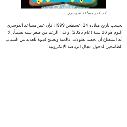
كم عمر مساعد الدوسري
بحسب تاريخ ميلاده 24 أغسطس 1999، فإن عمر مساعد الدوسري
اليوم هو 26 سنة (عام 2025). وعلى الرغم من صغر سنه نسبياً، إلا
أنه استطاع أن يحصد بطولات عالمية ويصبح قدوة للعديد من الشباب
الطامحين لدخول مجال الرياضة الإلكترونية.