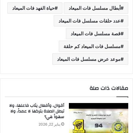
أبطال مسلسل فات الميعاد
حياة الفهد فات الميعاد
عدد حلقات مسلسل فات الميعاد
قصة مسلسل فات الميعاد
مسلسل فات الميعاد كم حلقة
موعد عرض مسلسل فات الميعاد
مقالات ذات صلة
أقوال، وأفعال يثاب فاعلها، ولا
تبطل الصلاة بتركها لا عمداً، ولا
سهواً هي؟
يناير 22, 2026