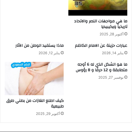
ما هي مواجهات النصر والاتحاد
تاريخياً ويكيبيديا
أكتوبر 28, 2025
عبارات حزينة عن الامام الكاظم
ماذا يستفيد الوطن من الآثار
يناير 14, 2026
يناير 12, 2026
ما هو الشكل الذي له 6 أوجه
متطابقة و 12 حرفًا و 8 رؤوس
نوفمبر 27, 2025
كيف اطلع الغازات من بطني طرق
طبيعية
أكتوبر 29, 2025