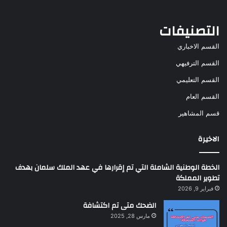
التصنيفات
القسم الاخباري
القسم الترفيهي
القسم التعليمي
القسم العام
قسم المشاهير
الاخيرة
الخطة الوطنية الشاملة التي تم إقرارها في عهد الملك سلمان بهدف
تطوير المملكة
فبراير 9, 2026
الضحك متى تم اكتشافة
مارس 28, 2025