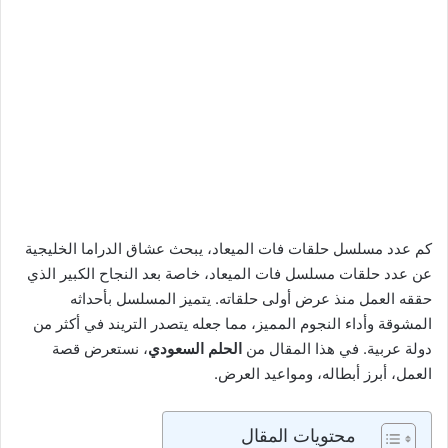
كم عدد مسلسل حلقات فات الميعاد، يبحث عشاق الدراما الخليجية
عن عدد حلقات مسلسل فات الميعاد، خاصة بعد النجاح الكبير الذي
حققه العمل منذ عرض أولى حلقاته. يتميز المسلسل بأحداثه
المشوقة وأداء النجوم المميز، مما جعله يتصدر التريند في أكثر من
دولة عربية. في هذا المقال من
الحلم السعودي
، نستعرض قصة
العمل، أبرز أبطاله، ومواعيد العرض.
محتويات المقال