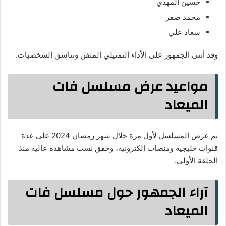
حسين المهدي
محمد صفر
سعاد علي
وقد أثنى الجمهور على الأداء التمثيلي المتقن وتناسق الشخصيات.
مواعيد عرض مسلسل فات
الميعاد
تم عرض المسلسل لأول مرة خلال شهر رمضان 2024 على عدة
قنوات خليجية ومنصات إلكترونية، وحقق نسب مشاهدة عالية منذ
الحلقة الأولى.
آراء الجمهور حول مسلسل فات
الميعاد