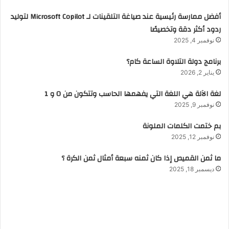
أفضل ممارسة رئيسية عند صياغة التلقينات لـ Microsoft Copilot لتوليد
ردود أكثر دقة وتخصيصًا
نوفمبر 4, 2025
برنامج دولة التلاوة الساعة كام؟
يناير 2, 2026
لغة الآلة هي اللغة التي يفهمها الحاسب وتتكون من 0 و 1
نوفمبر 9, 2025
بم ختمت الكلمات الملونة
نوفمبر 12, 2025
ما ثمن القميص إذا كان ثمنه سبعة أمثال ثمن الكرة ؟
ديسمبر 18, 2025