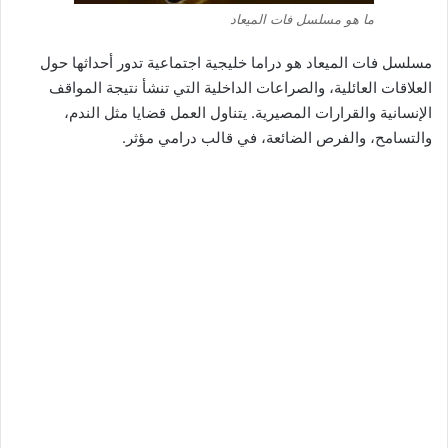
ما هو مسلسل فات الميعاد
مسلسل فات الميعاد هو دراما خليجية اجتماعية تدور أحداثها حول
العلاقات العائلية، والصراعات الداخلية التي تنشأ نتيجة المواقف
الإنسانية والقرارات المصيرية. يتناول العمل قضايا مثل الندم،
والتسامح، والفرص الضائعة، في قالب درامي مؤثر.