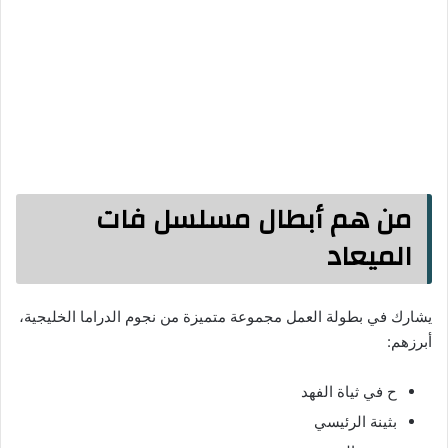
من هم أبطال مسلسل فات
الميعاد
يشارك في بطولة العمل مجموعة متميزة من نجوم الدراما الخليجية،
أبرزهم:
ح في ثياة الفهد
بثينة الرئيسي