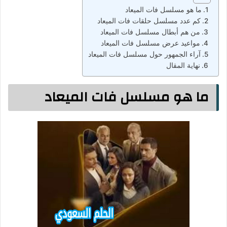
ما هو مسلسل فات الميعاد
كم عدد مسلسل حلقات فات الميعاد
من هم أبطال مسلسل فات الميعاد
مواعيد عرض مسلسل فات الميعاد
آراء الجمهور حول مسلسل فات الميعاد
نهاية المقال
ما هو مسلسل فات الميعاد