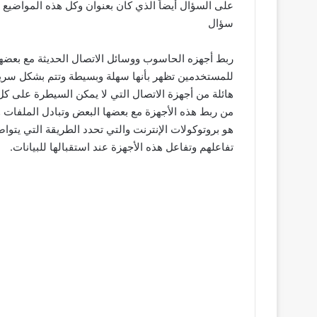
على السؤال أيضاً الذي كان بعنوان وكل هذه المواضيع س
سؤال
ربط أجهزه الحاسوب ووسائل الاتصال الحديثة مع بعضها
للمستخدمين تظهر بأنها سهلة وبسيطة وتتم بشكل سريع. 
هائلة من أجهزة الاتصال التي لا يمكن السيطرة على ك
من ربط هذه الأجهزة مع بعضها البعض وتبادل الملفات 
هو بروتوكولات الإنترنت والتي تحدد الطريقة التي يتو
تفاعلهم وتفاعل هذه الأجهزة عند استقبالها للبيانات.