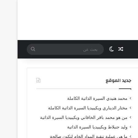
مقال عشوائي
الوضع المظلم
بحث
عن
جديد الموقع
محمد هنيدي السيرة الذاتية الكاملة
مختار الديناري ويكيبيديا السيرة الذاتية الكاملة
من هو محمد باقر الخاقاني ويكيبيديا السيرة الذاتية
وليد جنبلاط ويكيبيديا السيرة الذاتية
ما هي عملية تنقية المواد الخام لتكون صالحة