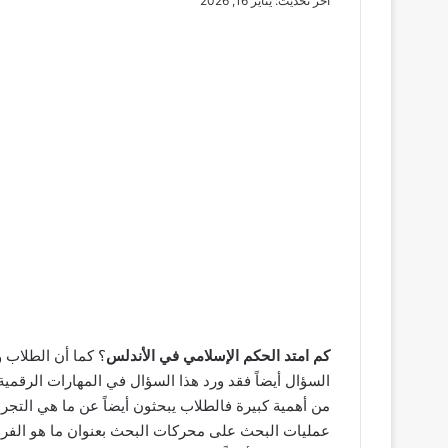
آخر تحديث: يناير 16, 2026
كم امتد الحكم الإسلامي في الأندلس
؟ كما أن الطلاب و
السؤال أيضاً فقد ورد هذا السؤال في المهارات الرقمي
من أهمية كبيرة فالطلاب يبحثون أيضاً عن ما هي التجرب
عمليات البحث على محركات البحث بعنوان ما هو الفرق