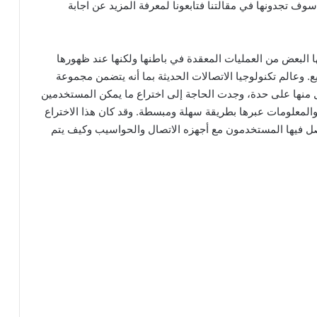
وف تجدونها في مقالتنا فتابعونا لمعرفة المزيد عن اجابة
 البعض من العمليات المعقدة في باطنها ولكنها عند ظهورها
وعالم تكنولوجيا الاتصالات الحديثة بما أنه يتضمن مجموعة
ل منها على حدة، وجدت الحاجة إلى اختراع ما يمكن المستخدمين
والمعلومات عبرها بطريقة سهلة ومبسطة. وقد كان هذا الاختراع
اصل فيها المستخدمون مع أجهزه الاتصال والحواسيب وكيف يتم