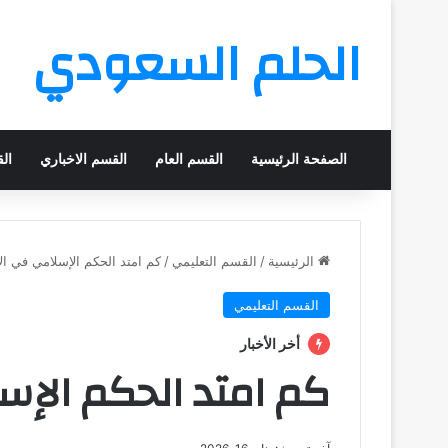
الحلم السعودي
الصفحة الرئيسية
القسم العام
القسم الاخباري
ال
الرئيسية
/
القسم التعليمي
/
كم امتد الحكم الإسلامي في ا
القسم التعليمي
أخر الأخبار
كم امتد الحكم الإ