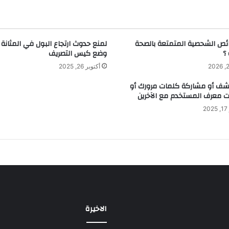
ائص الشحصية المتمتعة بالصحة
لمنع حدوث ارتجاع البول في المثانة 
؟
وضع كيس التصريف
أكتوبر 26, 2025
شف أو مشاركة كلمات مرورك أو
 معرف المستخدم مع الآخرين
2
الاخيرة