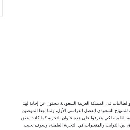
الطالبات في المملكة العربية السعودية يبحثون عن إجابة لهذا
ة للمنهاج السعودي الفصل الدراسي الأول، ولما لهذا الموضوع
ة العلمية لكي يتعرفوا على هذه عنوان التجربة كما كانت بعض
 بين الثوابت والمتغيرات في التجربة العلمية، وسوف نجيب