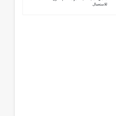
للاستعمال