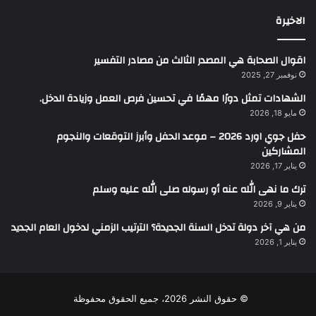
الاخيرة
اقوال الصحابة هي المصدر الثالث من مصادر التفسير
نوفمبر 27, 2025
الشهادات تمثل دورًا مهمًا في تحسين فرص العمل وزيادة الدخل.
مايو 18, 2026
حفل جوي اورد 2026 – موعد الحفل وأبرز التوقعات والنجوم
المشاركين
يناير 17, 2026
ترك ما نهى الله عنه أو رسوله صلى الله عليه وسلم
يناير 9, 2026
من هي آخر دولة تدخل السنة الجديدة؟ الترتيب الزمني لدخول العام الجديد
يناير 1, 2026
© حقوق النشر 2026، جميع الحقوق محفوظة