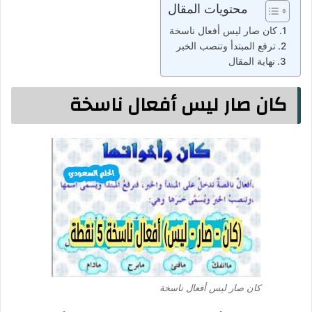
محتويات المقال
كان صار ليس أفعال ناسخة
ترفع المبتدأ وتنصب الخبر
نهاية المقال
كان صار ليس أفعال ناسخة
كان صار ليس أفعال ناسخة