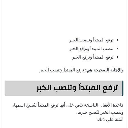
ترفع المبتدأ وتنصب الخبر
تنصب المبتدأ وترفع الخبر
ترفع المبتدأ وترفع الخبر
والإجابة الصحيحة هي
: ترفع المبتدأ وتنصب الخبر.
ترفع المبتدأ وتنصب الخبر
قاعدة الأفعال الناسخة تنص على أنها ترفع المبتدأ ليُصبح اسمها،
وتنصب الخبر ليُصبح خبرها.
أمثلة على ذلك: