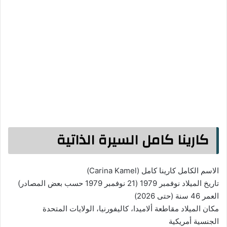
كارينا كامل السيرة الذاتية
الاسم الكامل كارينا كامل (Carina Kamel)
تاريخ الميلاد نوفمبر 1979 (21 نوفمبر 1979 حسب بعض المصادر)
العمر 46 سنة (حتى 2026)
مكان الميلاد مقاطعة ألاميدا، كاليفورنيا، الولايات المتحدة
الجنسية أمريكية