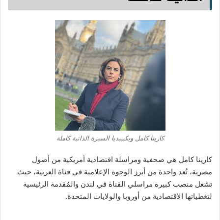
كارينا كامل ويكيبيديا السيرة الذاتية كاملة
كارينا كامل هي صحفية ومراسلة اقتصادية أمريكية من أصول
مصرية، تُعد واحدة من أبرز الوجوه الإعلامية في قناة العربية، حيث
تشغل منصب كبيرة مراسلي القناة في لندن والمُقدمة الرئيسية
لتغطياتها الاقتصادية من أوروبا والولايات المتحدة.