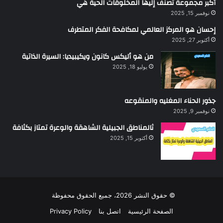
أكبر مجموعة تصنف إليها المخلوقات الحية هي
نوفمبر 15, 2025
إحسان هو المركز العالمي لمكافحة الفكر المتطرف
أكتوبر 27, 2025
من هو أليكس كانون ويكيبيديا: السيرة الذاتية
يوليو 18, 2025
جذور الحناء المغليه والمنقوعه
نوفمبر 9, 2025
ثالمناطق الجبيلية الشاهقة والوعرة تمتاز بكثافة
أكتوبر 15, 2025
© حقوق النشر 2026، جميع الحقوق محفوظة
الصفحة الرئيسية
اتصل بنا
Privacy Policy