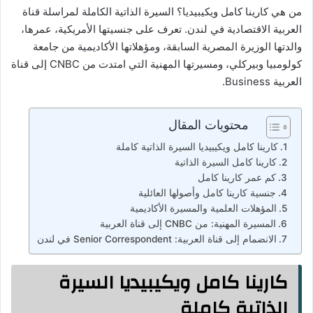
من هي كارينا كامل ويكيبيديا؟ السيرة الذاتية الكاملة لمراسلة قناة
العربية الاقتصادية في لندن. تعرف على جنسيتها الأمريكية، عمرها،
والدتها الوزيرة المصرية السابقة، ومؤهلاتها الأكاديمية من جامعة
كولومبيا وبيركلي، ومسيرتها المهنية التي امتدت من CNBC إلى قناة
العربية Business.
محتويات المقال
كارينا كامل ويكيبيديا السيرة الذاتية كاملة
كارينا كامل السيرة الذاتية
كم عمر كارينا كامل
جنسية كارينا كامل وأصولها العائلية
المؤهلات العلمية والمسيرة الأكاديمية
المسيرة المهنية: من CNBC إلى قناة العربية
الانضمام إلى قناة العربية: Senior Correspondent في لندن
كارينا كامل ويكيبيديا السيرة
الذاتية كاملة