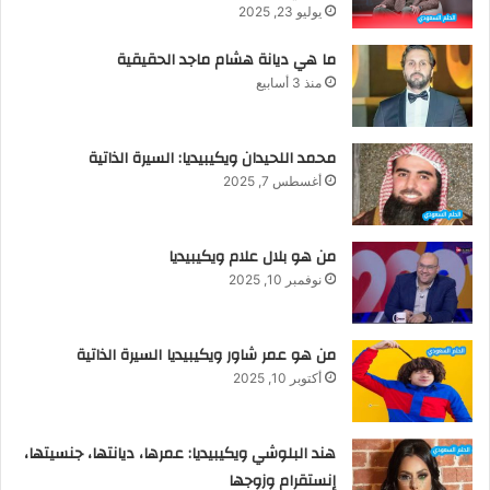
يوليو 23, 2025
ما هي ديانة هشام ماجد الحقيقية
منذ 3 أسابيع
محمد اللحيدان ويكيبيديا: السيرة الذاتية
أغسطس 7, 2025
من هو بلال علام ويكيبيديا
نوفمبر 10, 2025
من هو عمر شاور ويكيبيديا السيرة الذاتية
أكتوبر 10, 2025
هند البلوشي ويكيبيديا: عمرها، ديانتها، جنسيتها،
إنستقرام وزوجها