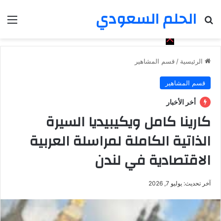
الحلم السعودي
بحث عن
الق
الرئيسية
/
قسم المشاهير
قسم المشاهير
أخر الأخبار
كارينا كامل ويكيبيديا السيرة
الذاتية الكاملة لمراسلة العربية
الاقتصادية في لندن
آخر تحديث: يوليو 7, 2026