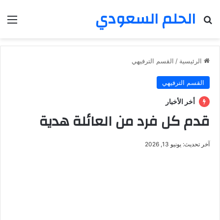
الحلم السعودي
بحث عن
الق
الرئيسية
/
القسم الترفيهي
القسم الترفيهي
أخر الأخبار
قدم كل فرد من العائلة هدية
آخر تحديث: يونيو 13, 2026