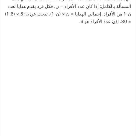
المسألة بالكامل: إذا كان عدد الأفراد = ن، فكل فرد يقدم هدايا لعدد
ن-1 من الأفراد. إجمالي الهدايا = ن × (ن-1). نبحث عن ن: 6 × (6-1)
= 30. إذن عدد الأفراد هو 6.