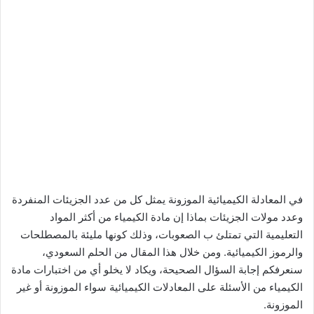
في المعادلة الكيميائية الموزونة يمثل كل من عدد الجزيئات المنفردة
وعدد مولات الجزيئات بماذا إن مادة الكيمياء من أكثر المواد
التعليمية التي تمتلئ ب الصعوبات، وذلك كونها مليئة بالمصطلحات
والرموز الكيميائية. ومن خلال هذا المقال من الحلم السعودي،
سنعرفكم إجابة السؤال الصحيحة، ويكاد لا يخلو أي من اختبارات مادة
الكيمياء من الأسئلة على المعادلات الكيميائية سواء الموزونة أو غير
الموزونة.