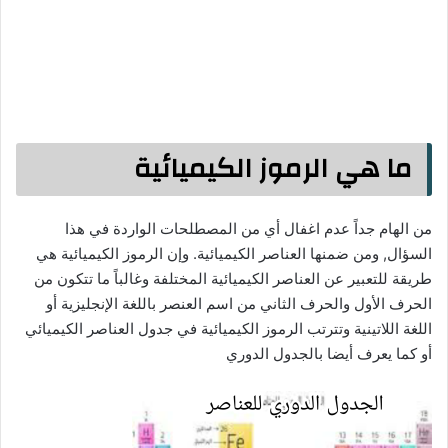
ما هي الرموز الكيميائية
من الهام جداً عدم اغفال أي من المصطلحات الواردة في هذا
السؤال, ومن ضمنها العناصر الكيميائية. وإن الرموز الكيميائية هي
طريقة للتعبير عن العناصر الكيميائية المختلفة وغالباً ما تتكون من
الحرف الأول والحرف الثاني من اسم العنصر باللغة الإنجليزية أو
اللغة اللاتينية وتترتب الرموز الكيميائية في جدول العناصر الكيميائي
أو كما يعرف أيضا بالجدول الدوري