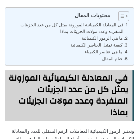
محتويات المقال
في المعادلة الكيميائية الموزونة يمثل كل من عدد الجزيئات
المنفردة وعدد مولات الجزيئات بماذا
ما هي الرموز الكيميائية
كيفية تمثيل العناصر الكيميائية
ما هي عناصر الكيمياء
ختام المقال
في المعادلة الكيميائية الموزونة
يمثل كل من عدد الجزيئات
المنفردة وعدد مولات الجزيئات
بماذا
وتعتبر الرموز الكيميائية المعاملات الرقم السفلي للعدد والمعادلة
الكيمائية الموزونة واحدة من أنواع المعادلات ذات الطرفين والتي