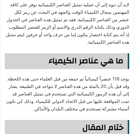
لابد أن ننوه إلى أن عملية تمثيل العناصر الكيميائية توفر على كافة
المهتمين بمجال الكيمياء الوقت والجهد في البحث عن رمز لكل
عنصر من العناصر الكيميائية. فقد تم تمثيل هذه العناصر في الجدول
الدوري وذلك بكتابة الرقم الذري والاسم أو الرمز للعنصر المطلوب.
إذ أنه يتم كتابة اختصار يتكون إما من حرف واحد أو حرفين ليتم تمثيل
هذه العناصر الكيميائية.
ما هي عناصر الكيمياء
يوجد 118 عنصراً كيميائياً تم جمعه من قبل العلماء حتى هذه اللحظة.
وقد قيل بأن 20 بالمئة من هذه العناصر لا تتواجد في الطبيعة. يشار
إلى أن هذه الرموز الكيميائية التي تستخدم في تمثيل العناصر قد
تمت الموافقة عليها من قبل الاتحاد الدولي للكيمياء. وذلك كي تكون
أسماء مشتركة تستخدم في مختلف البلدان والأماكن.
ختام المقال