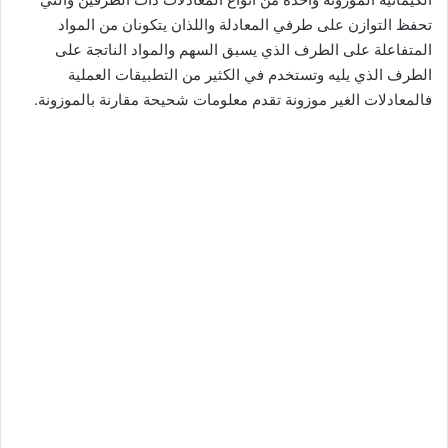
تحفظ التوازن على طرفي المعادلة واللذان يتكونان من المواد
المتفاعلة على الطرف الذي يسبق السهم والمواد الناتجة على
الطرف الذي يليه وتستخدم في الكثير من التطبيقات العملية
فالمعادلات الغير موزونة تقدم معلومات شحيحة مقارنة بالموزونة.