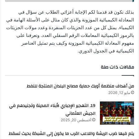
بذلك نكون قد قدمنا لكم الإجابة أعزائي الطلاب عن سؤال في
المعادلة الكيميائية الموزونة والذي كان مثال على الأسئلة الهامة في
الكيمياء. يمثل كل من عدد الجزيئات المنفردة وعدد مولات الجزيئات
بالرموز الكيميائية المعاملات الرقم السفلي العدد. وتعرفنا على
مفهوم المعادلة الكيميائية الموزونة وكيف يتم تمثيل العناصر
الكيميائية في الجدول الدوري.
مقالات ذات صلة
من أهداف منظمة أوبك حماية مصالح البلدان المنتجة للنفط
مايو 12, 2026
19. التهجير الإجباري لأبناء المدينة وتجنيدهم في
الجيش العثماني
أغسطس 20, 2025
يتم فيها ضرب الريشة واللاعب اقرب ما يكون إلى الشبكة بحيث تسقط