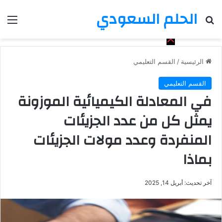
الحلم السعودي
بحث عن
الق
الرئيسية
/
القسم التعليمي
القسم التعليمي
في المعادلة الكيميائية الموزونة
يمثل كل من عدد الجزيئات
المنفردة وعدد مولات الجزيئات
بماذا
آخر تحديث: أبريل 14, 2025