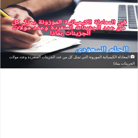
المعادلة الكيميائية الموزونة التي تمثل كل من عدد الجزيئات المنفردة وعدد مولات
الجزيئات بماذا