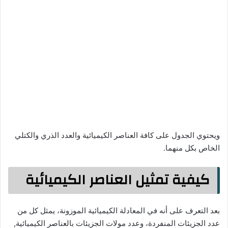
ويحتوي الجدول على كافة العناصر الكيميائية والعدد الذري والكتلي
الخاص بكل منهما.
كيفية تمثيل العناصر الكيميائية
بعد التعرف على أنه في المعادلة الكيميائية الموزونة، يمثل كل من
عدد الجزيئات المنفردة، وعدد مولات الجزيئات بالعناصر الكيميائية,