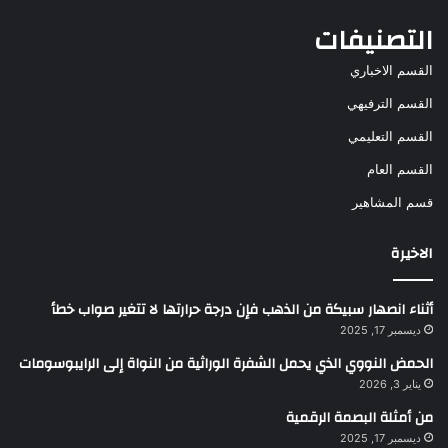
التصنيفات
القسم الاخباري
القسم الترفيهي
القسم التعليمي
القسم العام
قسم المشاهير
الاخيرة
أثناء انصهار سبيكة من الذهب فإن درجة حرارتها لا تتغير صواب خطأ
ديسمبر 17, 2025
الحمض النووي الذي يحمل الشفرة الوراثية من النواة إلى الرايبوسومات
يناير 3, 2026
من أمثلة البصمة الرقمية
ديسمبر 17, 2025