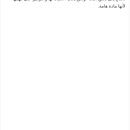
لأنها مادة هامة.