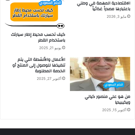
الاقتصادية المهمة في وطني
باعتبارها مصدراً غذائياً
مايو 3, 2026
كيف تحسب محيط إطار سيارتك
باستخدام القطر
يونيو 21, 2025
الأعمال والأنشطة التي يتم
تنفيذها للوصول إلى المنتج أو
الخدمة المطلوبة
أكتوبر 27, 2025
من هو علي منصور كيالي
ويكيبيديا
أكتوبر 15, 2025