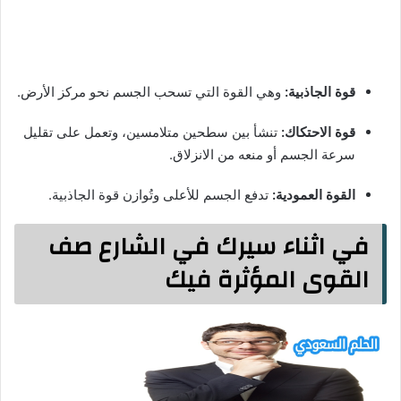
قوة الجاذبية:
وهي القوة التي تسحب الجسم نحو مركز الأرض.
قوة الاحتكاك:
تنشأ بين سطحين متلامسين، وتعمل على تقليل
سرعة الجسم أو منعه من الانزلاق.
القوة العمودية:
تدفع الجسم للأعلى وتُوازن قوة الجاذبية.
في اثناء سيرك في الشارع صف
القوى المؤثرة فيك