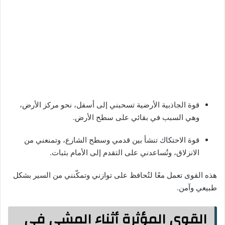
قوة الجاذبية الأرضية تسحبني إلى أسفل، نحو مركز الأرض،
وهي السبب في بقائي على سطح الأرض.
قوة الاحتكاك تنشأ بين قدمي وسطح الشارع، وتمنعني من
الانزلاق، وتُساعدني على التقدم إلى الأمام بثبات.
هذه القوى تعمل معًا لتُحافظ على توازني وتمكّنني من السير بشكل
طبيعي وآمن.
القوى المؤثرة أثناء المشي في