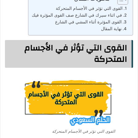
القوى التي تؤثر في الأجسام المتحركة
في اثناء سيرك في الشارع صف القوى المؤثرة فيك
القوى المؤثرة أثناء المشي في الشارع
نهاية المقال
القوى التي تؤثر في الأجسام
المتحركة
القوى التي تؤثر في الأجسام المتحركة