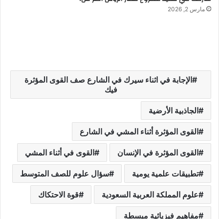
مارس 2, 2026
الإجابة في اثناء سيرك في الشارع صف القوى المؤثرة
فيك
الجاذبية الأرضية
القوى المؤثرة أثناء المشي في الشارع
القوى المؤثرة في الإنسان
القوى في أثناء المشي
تطبيقات علمية يومية
سؤال علوم للصف المتوسط
علوم المملكة العربية السعودية
قوة الاحتكاك
مفاهيم فيزيائية مبسطة