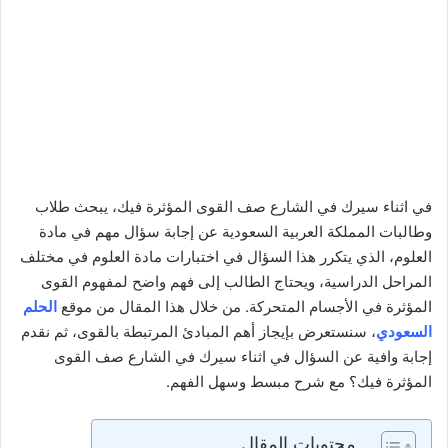
في اثناء سيرك في الشارع صف القوى المؤثرة فيك، يبحث طلاب
وطالبات المملكة العربية السعودية عن إجابة سؤال مهم في مادة
العلوم، الذي يتكرر هذا السؤال في اختبارات مادة العلوم في مختلف
المراحل الدراسية، ويحتاج الطالب إلى فهم واضح لمفهوم القوى
المؤثرة في الأجسام المتحركة. من خلال هذا المقال من موقع
الحلم
السعودي
، سنستعرض بإيجاز أهم المبادئ المرتبطة بالقوى، ثم نقدم
إجابة وافية عن السؤال في اثناء سيرك في الشارع صف القوى
المؤثرة فيك؟ مع شرح مبسط وسهل الفهم.
محتويات المقال