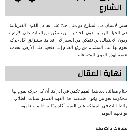
الشارع
سير الإنسان في الشارع هو مثال حيّ على تفاعل القوى الفيزيائية
في الحياة اليومية. دون الجاذبية، لن نتمكن من الثبات على الأرض،
ودون الاحتكاك، لن نتمكن من السير لأن أقدامنا ستنزلق. كل حركة
نقوم بها أثناء المشي، من رفع القدم إلى دفعها على الأرض، تحدث
نتيجة لهذه القوى المتفاعلة.
نهاية المقال
ختام مقالنا، يعد هذا الفهم تكمن في إدراكنا أن كل حركة نقوم بها
محكومة بقوانين وقوى طبيعية. هذا الفهم العميق يساعد الطلاب
والطالبات في المملكة على التميز أكاديميًا وربط ما يتعلمونه
بواقعهم اليومي.
مقالات ذات صلة