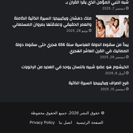
شبه النبي المؤمن الذي يقرا القران بـ
ديسمبر 7, 2025
ملك دهشان ويكيبيديا: السيرة الذاتية الكاملة
والعمر الحقيقي وعلاقتها بمروان المسلماني
يونيو 28, 2025
يبدأ من سقوط الدولة العباسية سنة 656 هجري حتى سقوط دولة
المماليك في القرن العاشر الهجري
ديسمبر 29, 2025
الخيشوم هو عضو شبيه باللسان يوجد في العديد من الرخويات
أبريل 8, 2026
فرح الصراف ويكيبيديا السيرة الذاتية
ديسمبر 15, 2025
© حقوق النشر 2026، جميع الحقوق محفوظة
الصفحة الرئيسية
اتصل بنا
Privacy Policy