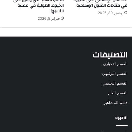
في منتجات الفنون الإسلامية
الخيوط الطولية في عملية
النسيج؟
نوفمبر 30, 2025
فبراير 5, 2026
التصنيفات
القسم الاخباري
القسم الترفيهي
القسم التعليمي
القسم العام
قسم المشاهير
الاخيرة