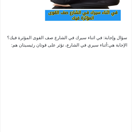
سؤال وإجابة: في اثناء سيرك في الشارع صف القوى المؤثرة فيك؟
الإجابة هي:أثناء سيري في الشارع، تؤثر على قوتان رئيسيتان هم: