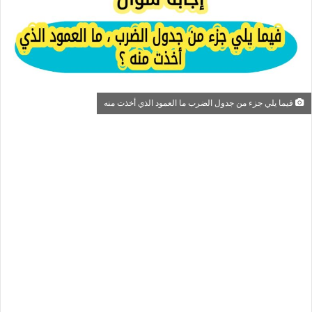
فيما يلي جزء من جدول الضرب ما العمود الذي أخذت منه