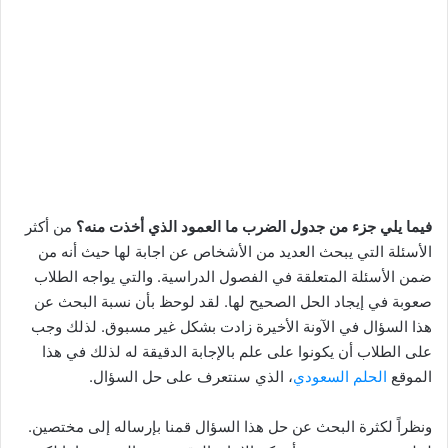
فيما يلي جزء من جدول الضرب ما العمود الذي أخذت منه؟
من أكثر
الأسئلة التي يبحث العديد من الأشخاص عن اجابة لها حيث أنه من
ضمن الأسئلة المتعلقة في الفصول الدراسية. والتي يواجه الطلاب
صعوبة في إيجاد الحل الصحيح لها. لقد لوحظ بأن نسبة البحث عن
هذا السؤال في الآونة الأخيرة زادت بشكل غير مسبوق. لذلك وجب
على الطلاب أن يكونوا على علم بالإجابة الدقيقة له لذلك في هذا
الموقع
الحلم السعودي
، الذي سنتعرف على حل السؤال.
ونظراً لكثرة البحث عن حل هذا السؤال قمنا بإرساله إلى مختصين.