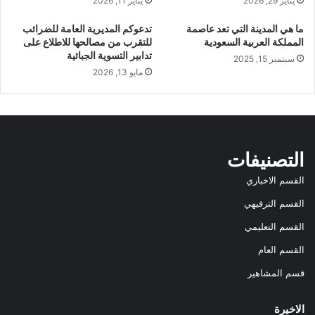
يناير 29, 2026
يناير 11, 2026
ما هي المدينة التي تعد عاصمة
تدعوكم المديرية العامة للضرائب
المملكة العربية السعودية
للتقرب من مصالحها للاطلاع على
تدابير التسوية الجبائية
سبتمبر 15, 2025
مايو 13, 2026
التصنيفات
القسم الاخباري
القسم الترفيهي
القسم التعليمي
القسم العام
قسم المشاهير
الاخيرة