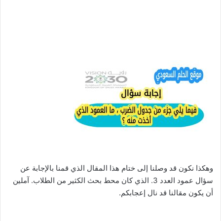
وهكذا نكون قد وصلنا إلى ختام هذا المقال الذي قمنا بالإجابة عن
سؤال عمود العدد 3. الذي كان محط بحث الكثير من الطلاب. آملين
أن يكون مقالنا قد نال إعجابكم.