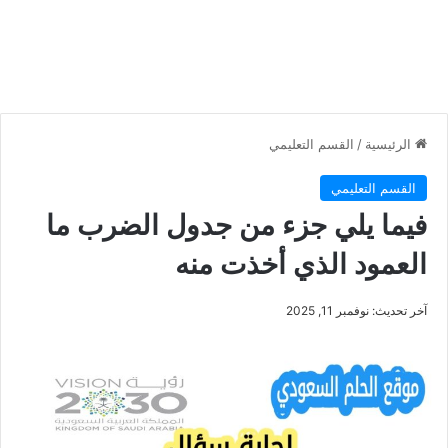
الرئيسية
/
القسم التعليمي
القسم التعليمي
فيما يلي جزء من جدول الضرب ما
العمود الذي أخذت منه
آخر تحديث: نوفمبر 11, 2025