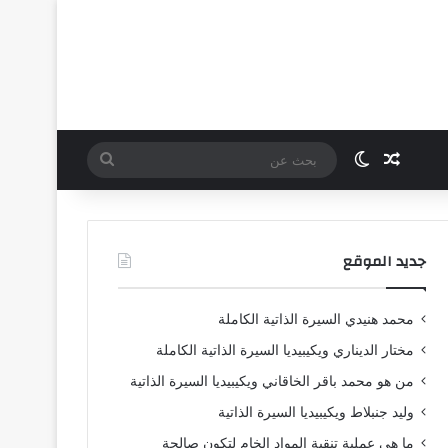
مقال عشوائي
الوضع المظلم
بحث
عن
جديد الموقع
محمد هنيدي السيرة الذاتية الكاملة
مختار الديناري ويكيبيديا السيرة الذاتية الكاملة
من هو محمد باقر الخاقاني ويكيبيديا السيرة الذاتية
وليد جنبلاط ويكيبيديا السيرة الذاتية
ما هي عملية تنقية المواد الخام لتكون صالحة