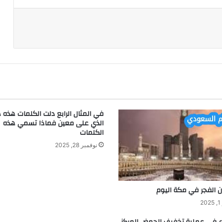
د
في المثال الرابع دلت الكلمات هذه
الذي على معين فماذا تسمي هذه
الكلمات
نوفمبر 28, 2025
ن الفجر في مكة اليوم
2
اء في عملية تخفيف الحمض المركز