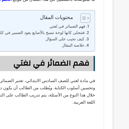
محتويات المقال
فهم الضمائر في لغتي
فتتجلى كانها لوحة تنسخ بالأصابع يعود الضمير في كل
كيف تجيب على السؤال
خلاصة المقال
فهم الضمائر في لغتي
في مادة لغتي للصف السادس الابتدائي، تعتبر الضمائر
وتحسين أسلوب الكتابة. ويُطلب من الطالب أن يكون دق
خلال هذا النوع من الأسئلة، يتم تدريب الطالب على ال
اللغة العربية.