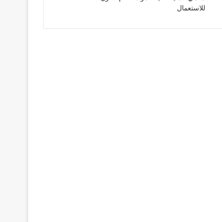
للاستعمال