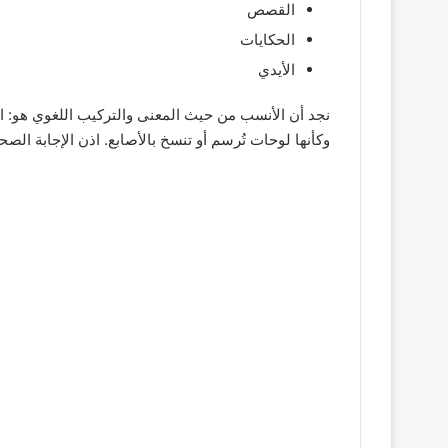
القصص
الحكايات
الأيدي
نجد أن الأنسب من حيث المعنى والتركيب اللغوي هو: 
وكأنها لوحات تُرسم أو تنسخ بالأصابع. اذن الإجابة الصح