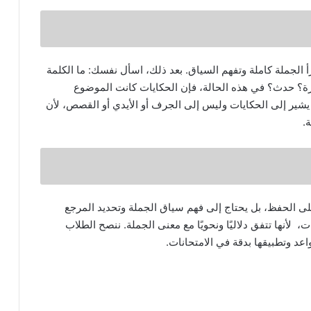
أ الجملة كاملة وتفهم السياق. بعد ذلك، اسأل نفسك: ما الكلمة
رة؟ حدث؟ في هذه الحالة، فإن الحكايات كانت الموضوع
 يشير إلى الحكايات وليس إلى الجرف أو الأيدي أو القصص، لأن
.
ى الحفظ، بل يحتاج إلى فهم سياق الجملة وتحديد المرجع
، لأنها تتفق دلاليًا ونحويًا مع معنى الجملة. ننصح الطلاب
اعد وتطبيقها بدقة في الامتحانات.