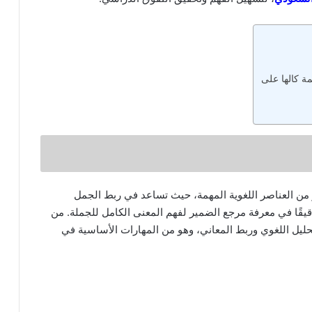
مة كالها على
 من العناصر اللغوية المهمة، حيث تساعد في ربط الجمل
يقًا في معرفة مرجع الضمير لفهم المعنى الكامل للجملة. من
تحليل اللغوي وربط المعاني، وهو من المهارات الأساسية في