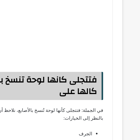
فتتجلى كانها لوحة تنسخ با
كالها على
في الجملة: فتتجلى كأنها لوحة تُنسخ بالأصابع، نلاحظ أ
بالنظر إلى الخيارات:
الجرف