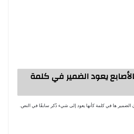
لأصابع يعود الضمير في كلمة
ن الضمير ها في كلمة كأنها يعود إلى شيء ذُكر سابقًا في النص.