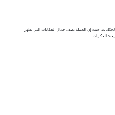
الحكايات، حيث إن الجملة تصف جمال الحكايات التي تظهر
يحة: الحكايات.