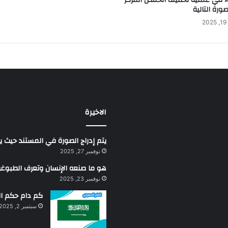
رة التالية
2
الاخيرة
يتم إدراج الصورة في المستند حيث ي
نوفمبر 27, 2025
هو ما صنعه الإنسان وتعرف الطبوغرا
نوفمبر 23, 2025
كم دام حكم ال
سبتمبر 2, 2025