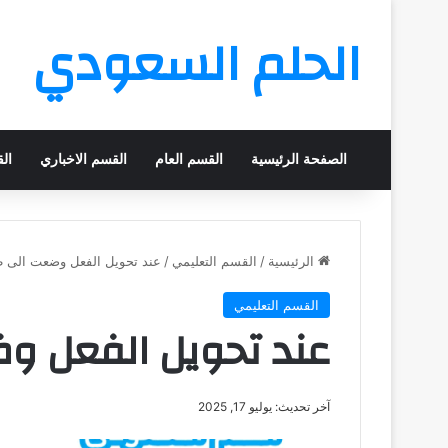
الحلم السعودي
الصفحة الرئيسية
القسم العام
القسم الاخباري
ال
الرئيسية
/
القسم التعليمي
/
عند تحويل الفعل وضعت الى 
القسم التعليمي
عند تحويل الفعل و
آخر تحديث: يوليو 17, 2025