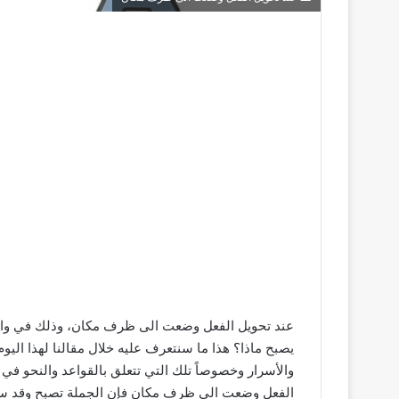
عند تحويل الفعل وضعت الى ظرف مكان، وذلك في واحدة
يصبح ماذا؟ هذا ما سنتعرف عليه خلال مقالنا لهذا اليو
والأسرار وخصوصاً تلك التي تتعلق بالقواعد والنحو في 
الفعل وضعت الى ظرف مكان فإن الجملة تصبح وقد سبب