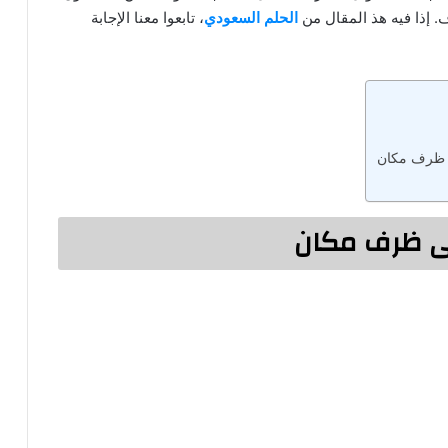
 إذا فيه هذ المقال من
الحلم السعودي
، تابعوا معنا الإجابة
ى ظرف مكان
ى ظرف مكان