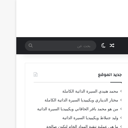
مقال عشوائي
الوضع المظلم
بحث
عن
جديد الموقع
محمد هنيدي السيرة الذاتية الكاملة
مختار الديناري ويكيبيديا السيرة الذاتية الكاملة
من هو محمد باقر الخاقاني ويكيبيديا السيرة الذاتية
وليد جنبلاط ويكيبيديا السيرة الذاتية
ما هي عملية تنقية المواد الخام لتكون صالحة