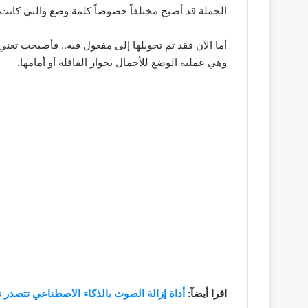
الجملة قد أصبح مختلفاً خصوصاً كلمة وضع والتي كانت
أما الآن فقد تم تحويلها إلى مفعول فيه.. فأصبحت تع
وهي عملية الوضع للأحمال بجوار القافلة أو أمامها.
اقرا أيضآ:
أداة إزالة الصوت بالذكاء الاصطناعي تتصدر تريند