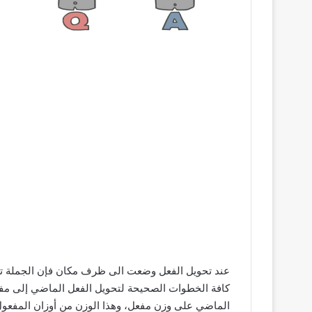
عند تحويل الفعل وضعت الى ظرف مكان فإن الجملة تصبح
كافة الخطوات الصحيحة لتحويل الفعل الماضي إلى مف
الماضي على وزن مفعل، وهذا الوزن من أوزان المفعول في