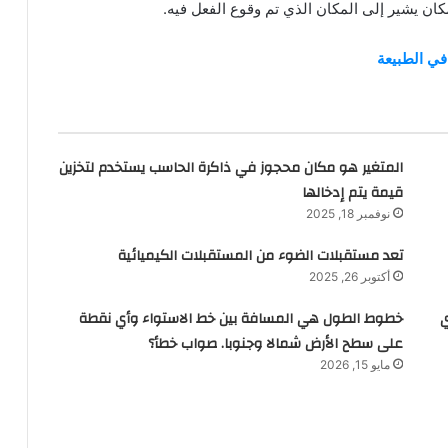
ان يشير إلى المكان الذي تم وقوع الفعل فيه.
 في الطبيعة
المتغير هو مكان محجوز في ذاكرة الحاسب يستخدم لتخزين
قيمة يتم إدخالها
نوفمبر 18, 2025
تعد مستقبلات الضوء من المستقبلات الكيميائية
أكتوبر 26, 2025
ي
خطوط الطول هي المسافة بين خط الاستواء وأي نقطة
على سطح الأرض شمالا وجنوبا. صواب خطأ؟
مايو 15, 2026