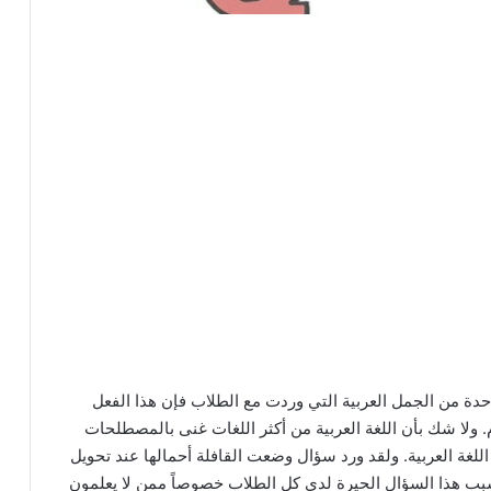
 من الجمل العربية التي وردت مع الطلاب فإن هذا الفعل
م. ولا شك بأن اللغة العربية من أكثر اللغات غنى بالمصطلحات
اللغة العربية. ولقد ورد سؤال وضعت القافلة أحمالها عند تحويل
 هذا السؤال الحيرة لدى كل الطلاب خصوصاً ممن لا يعلمون