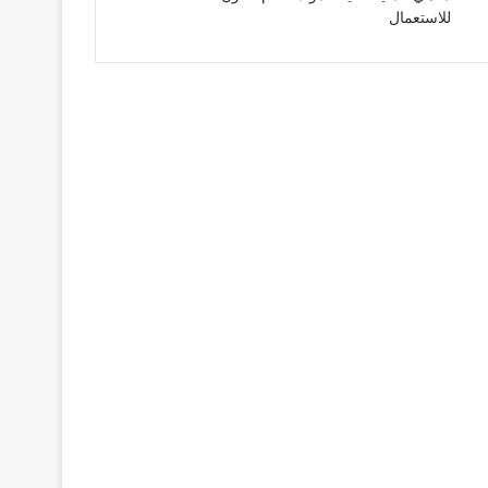
للاستعمال