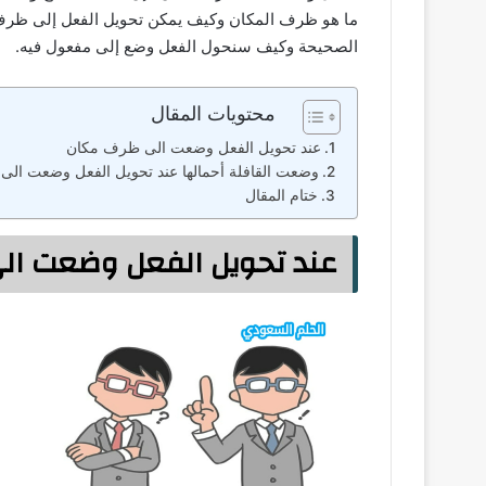
ما هو ظرف المكان وكيف يمكن تحويل الفعل إلى ظرف.
الصحيحة وكيف سنحول الفعل وضع إلى مفعول فيه.
محتويات المقال
عند تحويل الفعل وضعت الى ظرف مكان
وضعت القافلة أحمالها عند تحويل الفعل وضعت ال
ختام المقال
عند تحويل الفعل وضعت ال