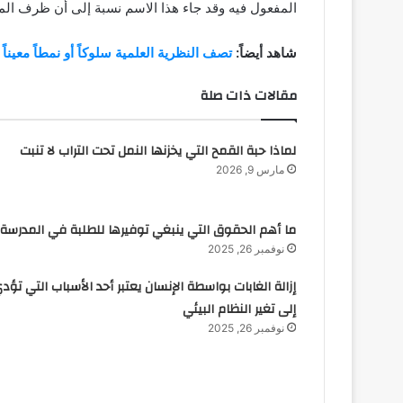
المفعول فيه وقد جاء هذا الاسم نسبة إلى أن ظرف المك
شاهد أيضاً:
تصف النظرية العلمية سلوكاً أو نمطاً معيناً
مقالات ذات صلة
لماذا حبة القمح التي يخزنها النمل تحت التراب لا تنبت
مارس 9, 2026
ما أهم الحقوق التي ينبغي توفيرها للطلبة في المدرسة
نوفمبر 26, 2025
إزالة الغابات بواسطة الإنسان يعتبر أحد الأسباب التي تؤد
إلى تغير النظام البيئي
نوفمبر 26, 2025