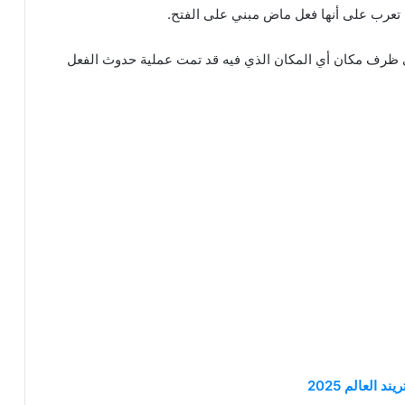
 تعرب على أنها فعل ماض مبني على الفتح.
ني ظرف مكان أي المكان الذي فيه قد تمت عملية حدوث الفعل
 العالم 2025