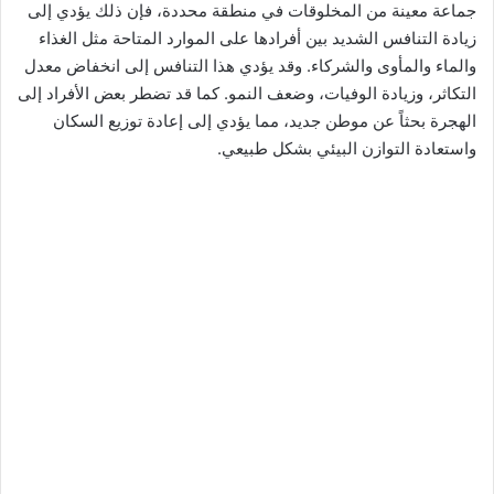
جماعة معينة من المخلوقات في منطقة محددة، فإن ذلك يؤدي إلى
زيادة التنافس الشديد بين أفرادها على الموارد المتاحة مثل الغذاء
والماء والمأوى والشركاء. وقد يؤدي هذا التنافس إلى انخفاض معدل
التكاثر، وزيادة الوفيات، وضعف النمو. كما قد تضطر بعض الأفراد إلى
الهجرة بحثاً عن موطن جديد، مما يؤدي إلى إعادة توزيع السكان
واستعادة التوازن البيئي بشكل طبيعي.