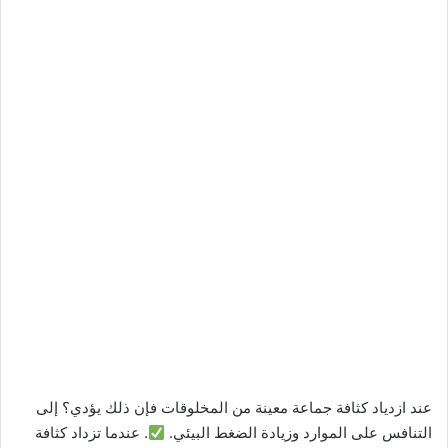
عند ازدياد كثافة جماعة معينة من المخلوقات فإن ذلك يؤدي؟ إلى
التنافس على الموارد وزيادة الضغط البيئي.
. عندما تزداد كثافة