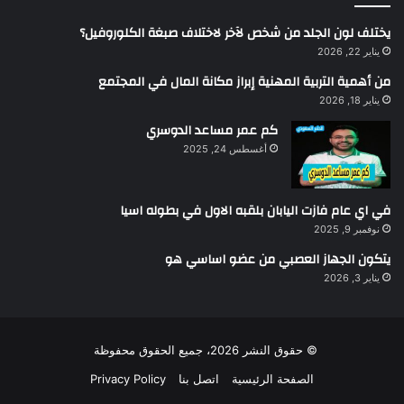
يختلف لون الجلد من شخص لآخر لاختلاف صبغة الكلوروفيل؟
يناير 22, 2026
من أهمية التربية المهنية إبراز مكانة المال في المجتمع
يناير 18, 2026
كم عمر مساعد الدوسري
أغسطس 24, 2025
في اي عام فازت اليابان بلقبه الاول في بطوله اسيا
نوفمبر 9, 2025
يتكون الجهاز العصبي من عضو اساسي هو
يناير 3, 2026
© حقوق النشر 2026، جميع الحقوق محفوظة
الصفحة الرئيسية
اتصل بنا
Privacy Policy