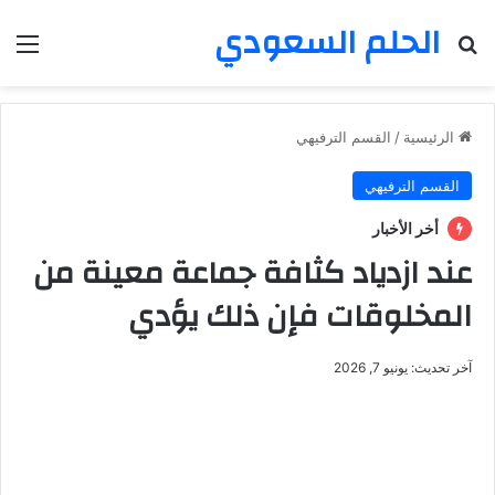
الحلم السعودي
بحث عن
الق
الرئيسية
/
القسم الترفيهي
القسم الترفيهي
أخر الأخبار
عند ازدياد كثافة جماعة معينة من
المخلوقات فإن ذلك يؤدي
آخر تحديث: يونيو 7, 2026