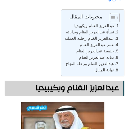
محتويات المقال
عبدالعزيز الغنام ويكيبيديا
نشأة عبدالعزيز الغنام وبداياته
عبدالعزيز الغنام رحلته العملية
عمر عبدالعزيز الغنام
جنسية عبدالعزيز الغنام
ديانة عبدالعزيز الغنام
عبدالعزيز الغنام ورحلة النجاح
نهاية المقال
عبدالعزيز الغنام ويكيبيديا