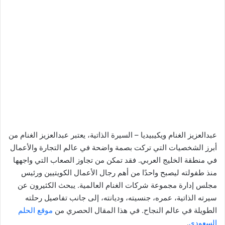
عبدالعزيز الغنام ويكيبيديا – السيرة الذاتية، يعتبر عبدالعزيز الغنام من
أبرز الشخصيات التي تركت بصمة واضحة في عالم التجارة والأعمال
في منطقة الخليج العربي. فقد تمكن من تجاوز الصعاب التي واجهها
منذ طفولته ليصبح واحدًا من أهم رجال الأعمال الكويتيين ورئيس
مجلس إدارة مجموعة شركات الغنام العالمية. يبحث الكثيرون عن
سيرته الذاتية، عمره، جنسيته، وديانته، إلى جانب تفاصيل رحلته
الطويلة في عالم النجاح. في هذا المقال الحصري من
موقع الحلم
السعودي
.