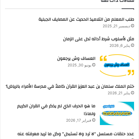
مقالات ذات صلة
طلب المعلم من التلاميذ الحديث عن المصايف الجبلية
ديسمبر 21, 2025
مثل لأسلوب شرط أداته تدل على الزمان
يناير 6, 2026
العساف وش يرجعون
يونيو 30, 2025
ختم الملك سلمان بن عبد العزيز القرآن كاملاً في مدرسة الأمراء بالرياض؟
يناير 21, 2026
ما هو الحرف الذي لم يذكر في القران الكريم
ولماذا
فبراير 17, 2026
عدد حلقات مسلسل “لا ترد ولا تستبدل” وكل ما تريد معرفته عنه