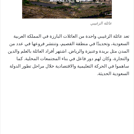
عائلة الزغيبي
تعد عائلة الزغيبي واحدة من العائلات البارزة في المملكة العربية
السعودية، وتحديدًا في منطقة القصيم، وتنتشر فروعها في عدد من
المدن مثل بريدة وعنيزة والرياض. اشتهر أفراد العائلة بالعلم والدين
والتجارة، وكان لهم دور فاعل في بناء المجتمعات المحلية. كما
ساهموا في الحركة التعليمية والاقتصادية خلال مراحل تطور الدولة
السعودية الحديثة.