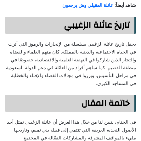
شاهد أيضاً:
عائلة العقيلي وش يرجعون
تاريخ عائلة الزغيبي
يحفل تاريخ عائلة الزغيبي بسلسلة من الإنجازات والرموز التي أثرت
في الحياة الاجتماعية والدينية بالمملكة. كان منهم العلماء والقضاة
والتجار الذين شاركوا في النهضة العلمية والاقتصادية، خصوصًا في
منطقة القصيم. كما ساهم أفراد من العائلة في دعم الدولة السعودية
في مراحل التأسيس، وبرزوا في مجالات القضاء والإفتاء والخطابة
في المساجد الكبرى.
خاتمة المقال
في الختام، يتبين لنا من خلال هذا العرض أن عائلة الزغيبي تمثل أحد
الأصول النجدية العريقة التي تنتمي إلى قبيلة بني تميم، وتاريخها
مليء بالمواقف المشرفة والمشاركات الفعّالة في المجتمع