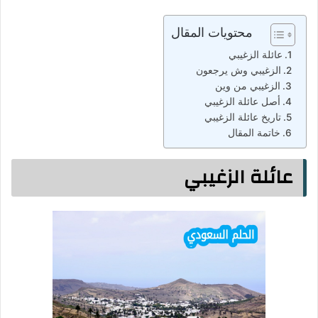
محتويات المقال
عائلة الزغيبي
الزغيبي وش يرجعون
الزغيبي من وين
أصل عائلة الزغيبي
تاريخ عائلة الزغيبي
خاتمة المقال
عائلة الزغيبي