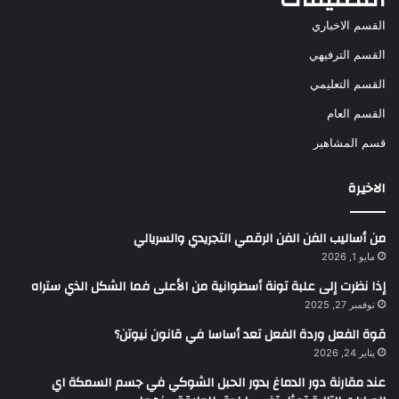
القسم الاخباري
القسم الترفيهي
القسم التعليمي
القسم العام
قسم المشاهير
الاخيرة
من أساليب الفن الفن الرقمي التجريدي والسريالي
مايو 1, 2026
إذا نظرت إلى علبة تونة أسطوانية من الأعلى فما الشكل الذي ستراه
نوفمبر 27, 2025
قوة الفعل وردة الفعل تعد أساسا في قانون نيوتن؟
يناير 24, 2026
عند مقارنة دور الدماغ بدور الحبل الشوكي في جسم السمكة اي