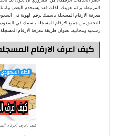
المرتبطه برقم هويتك. لذلك فقد يستخدم البعض بيان
معرفة الارقام المسجلة باسمك برقم الهوية في السعود
رسميه ومجانيه. بعنوان طريقة معرفة الارقام المسجلة 
كيف اعرف الارقام المسجل
كيف اعرف الارقام ال