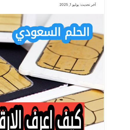
آخر تحديث: يوليو 1, 2025