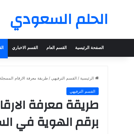
الحلم السعودي
الصفحة الرئيسية
القسم العام
القسم الاخباري
ال
الرئيسية
/
القسم الترفيهي
/
طريقة معرفة الارقام المسجلة
القسم الترفيهي
طريقة معرفة الارق
برقم الهوية في ال