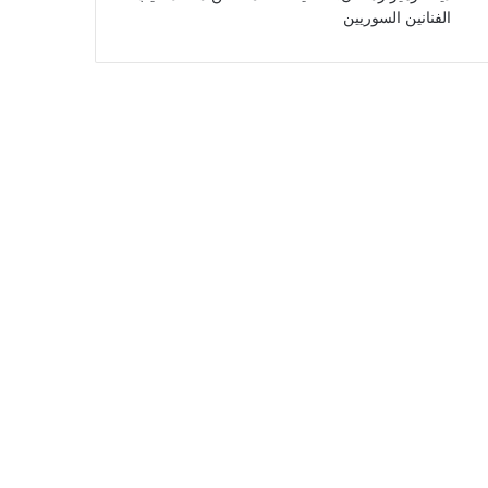
الفنانين السوريين