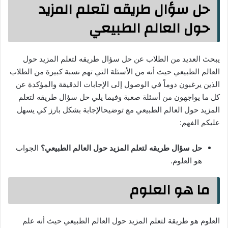
حل سؤال طريقه لتعلم المزيد
حول العالم الطبيعي
يبحث العديد من الطلاب عن حل سؤال طريقه لتعلم المزيد حول
العالم الطبيعي حيث أنه من الأسئلة التي تهم نسبة كبيرة من الطلاب
الذين يرغبون دوماً في الوصول إلى الإجابات الدقيقة والمؤكدة عن
كل ما يواجهون من أسئلة صعبة وفيما يلي حل سؤال طريقه لتعلم
المزيد حول العالم الطبيعي مع توضيحالإجابة بشكل بارز كي يسهل
عليكم الفهم:
حل سؤال طريقه لتعلم المزيد حول العالم الطبيعي؟
الجواب
هو العلوم.
ما هو العلوم
العلوم هو طريقة لتعلم المزيد حول العالم الطبيعي حيث أنه علم