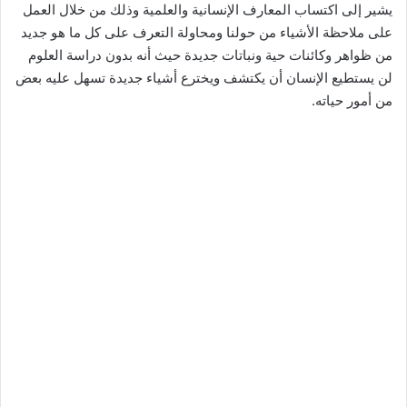
يشير إلى اكتساب المعارف الإنسانية والعلمية وذلك من خلال العمل
على ملاحظة الأشياء من حولنا ومحاولة التعرف على كل ما هو جديد
من ظواهر وكائنات حية ونباتات جديدة حيث أنه بدون دراسة العلوم
لن يستطيع الإنسان أن يكتشف ويخترع أشياء جديدة تسهل عليه بعض
من أمور حياته.