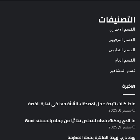
التصنيفات
القسم الاخباري
القسم الترفيهي
القسم التعليمي
القسم العام
قسم المشاهير
الاخيرة
ماذا كانت نتيجة عمل الاصدقاء الثلاثة معا في نهاية القصة
سبتمبر 6, 2025
ما الذي يمكنك فعله للتخلص نهائيًا من جملة بالمستند Word
سبتمبر 9, 2025
يربط درب زبيدة القاهرة بمكة المكرمة