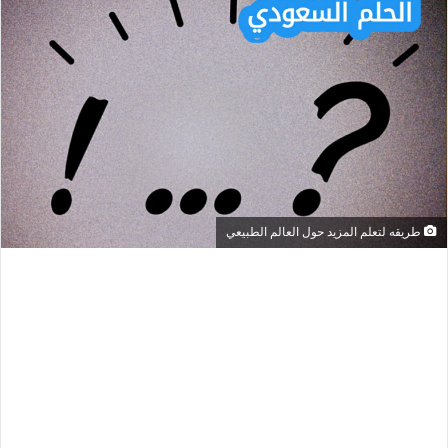
طريقه لتعلم المزيد حول العالم الطبيعي