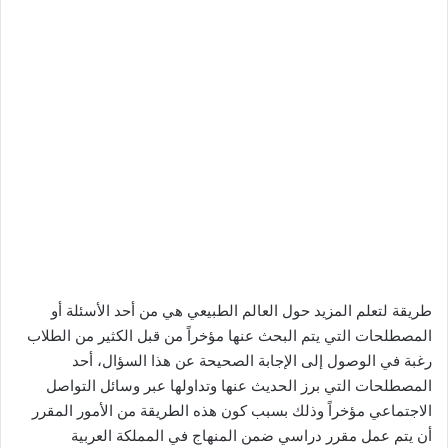
طريقة لتعلم المزيد حول العالم الطبيعي هي من أحد الأسئلة أو
المصطلحات التي يتم البحث عنها مؤخراً من قبل الكثير من الطلاب
رغبة في الوصول إلى الإجابة الصحيحة عن هذا السؤال، أحد
المصطلحات التي برز الحديث عنها وتداولها عبر وسائل التواصل
الاجتماعي مؤخراً وذلك بسبب كون هذه الطريقة من الأمور المقرر
أن يتم عمل مقرر دراسي ضمن المنهاج في المملكة العربية