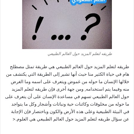
طريقه لتعلم المزيد حول العالم الطبيعي
طريقه لتعلم المزيد حول العالم الطبيعي هي طريقة تمثل مصطلح
هام في حياة الكثير منا حيث أنها تشير إلى الطريقة التي يكتشف من
خلالها الإنسان ما حوله من غموض ويتعرف على اسمه وما الغرض
منه وفيما يتم استخدامه, ومن جهة أخرى فإن طريقه لتعلم المزيد
حول العالم الطبيعي تسهم في مساعدة الإنسان على أن يتعرف على
ما حوله من مخلوقات وكائنات حية ونباتات وأشجار وكل ما يتواجد
في البيئة الطبيعية وعلى هذه الأرض والكون وباختصار فإن الإجابة
عن سؤال طريقه لتعلم المزيد حول العالم الطبيعي هي العلوم.<