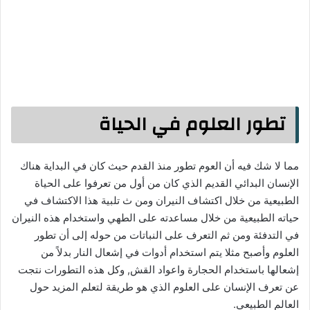
تطور العلوم في الحياة
مما لا شك فيه أن العوم تطور منذ القدم حيث كان في البداية هناك
الإنسان البدائي القديم الذي كان من أول من تعرفوا على الحياة
الطبيعية من خلال اكتشاف النيران ومن ث تلبية هذا الاكتشاف في
حياته الطبيعية من خلال مساعدته على الطهي واستخدام هذه النيران
في التدفئة ومن ثم التعرف على النباتات من حوله إلى أن تطور
العلوم وأصبح مثلا يتم استخدام أدوات في إشعال النار بدلاً من
إشعالها باستخدام الحجارة واعواد القش, وكل هذه التطورات نتجت
عن تعرف الإنسان على العلوم الذي هو طريقة لتعلم المزيد حول
العالم الطبيعي.