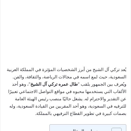
يُعد تركي آل الشيخ من أبرز الشخصيات المؤثرة في المملكة العربية
السعودية، حيث لمع اسمه في مجالات الرياضة، والثقافة، والفن.
ويُعرف بين الجمهور بلقب “
طال عمره تركي آل الشيخ
“، وهو أحد
الألقاب التي يستخدمها محبوه في مواقع التواصل الاجتماعي تعبيرًا
عن التقدير والاحترام له. يشغل حاليًا منصب رئيس الهيئة العامة
للترفيه في السعودية، وهو أحد المقربين من القيادة السعودية، وله
بصمات كبيرة في تطوير القطاع الترفيهي بالمملكة.