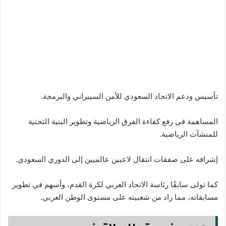
تأسيس ودعم الاتحاد السعودي للأمن السيبراني والبرمجة.
المساهمة في رفع كفاءة الفرق الرياضية وتطوير البنية التحتية
للمنشآت الرياضية.
إشرافه على صفقات انتقال لاعبين عالميين إلى الدوري السعودي.
كما تولى سابقًا رئاسة الاتحاد العربي لكرة القدم، وأسهم في تطوير
مسابقاته، مما زاد من شعبيته على مستوى الوطن العربي.