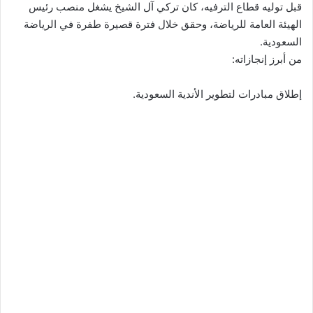
قبل توليه قطاع الترفيه، كان تركي آل الشيخ يشغل منصب رئيس
الهيئة العامة للرياضة، وحقق خلال فترة قصيرة طفرة في الرياضة
السعودية.
من أبرز إنجازاته:
إطلاق مبادرات لتطوير الأندية السعودية.