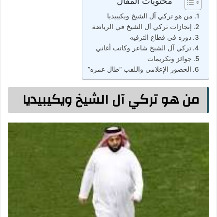
محتويات المقال
من هو تركي آل الشيخ ويكيبيديا
إنجازات تركي آل الشيخ في الرياضة
دوره في قطاع الترفيه
تركي آل الشيخ شاعر وكاتب أغاني
جوائز وتكريمات
الحضور الإعلامي واللقب “طال عمره”
من هو تركي آل الشيخ ويكيبيديا