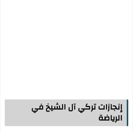
إنجازات تركي آل الشيخ في
الرياضة