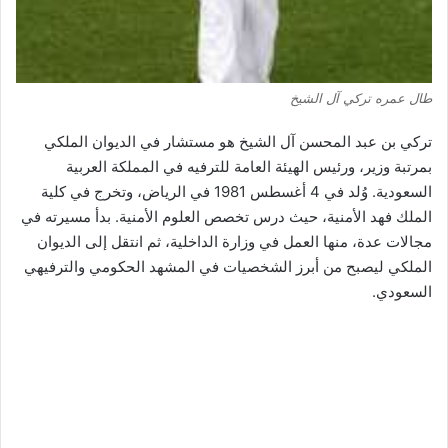
طال عمره تركي آل الشيخ
تركي بن عبد المحسن آل الشيخ هو مستشار في الديوان الملكي
بمرتبة وزير، ورئيس الهيئة العامة للترفيه في المملكة العربية
السعودية. وُلد في 4 أغسطس 1981 في الرياض، وتخرج في كلية
الملك فهد الأمنية، حيث درس تخصص العلوم الأمنية. بدأ مسيرته في
مجالات عدة، منها العمل في وزارة الداخلية، ثم انتقل إلى الديوان
الملكي ليصبح من أبرز الشخصيات في المشهد الحكومي والترفيهي
السعودي.