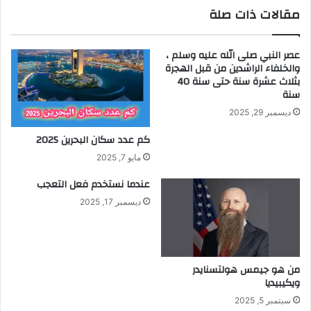
مقالات ذات صلة
عصر النبي صلى الله عليه وسلم ،
والخلفاء الراشدين من قبل الهجرة
بثلاث عشرة سنة حتى سنة 40
سنة
ديسمبر 29, 2025
كم عدد سكان البحرين 2025
مايو 7, 2025
عندما نستخدم فعل التعجب
ديسمبر 17, 2025
من هو جيمس هولتسنايدر
ويكيبيديا
سبتمبر 5, 2025