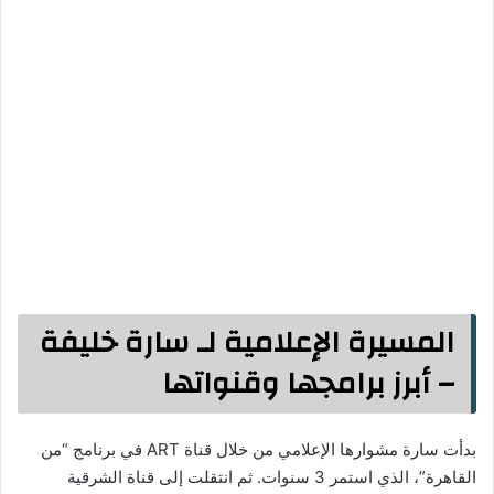
المسيرة الإعلامية لـ سارة خليفة
– أبرز برامجها وقنواتها
بدأت سارة مشوارها الإعلامي من خلال قناة ART في برنامج “من
القاهرة”، الذي استمر 3 سنوات. ثم انتقلت إلى قناة الشرقية