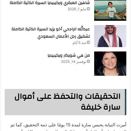
شاهين العبقري ويكيبيديا السيرة الذاتية الكاملة
مايو 1, 2026
عبدالله الراجحي أخو يزيد السيرة الذاتية الكاملة
لشقيق رجل الأعمال السعودي
منذ 5 أيام
من هي شويكار ويكيبيديا
نوفمبر 14, 2025
التحقيقات والتحفظ على أموال
سارة خليفة
أمرت النيابة بحبس سارة لمدة 15 يومًا على ذمة التحقيق، كما تم