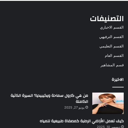
التصنيفات
القسم الاخباري
القسم الترفيهي
القسم التعليمي
القسم العام
قسم المشاهير
الاخيرة
من هي كارول سماحة ويكيبيديا؟ السيرة الذاتية
الكاملة
يونيو 27, 2025
كيف تعمل الأراضي الرطبة كمصفاة طبيعية للمياه
ديسمبر 10, 2025