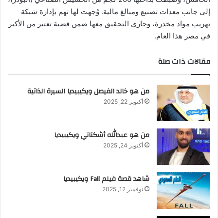
إلى جانب معدات تصنيع ومبالغ مالية. وُجهت لها تهم بإدارة شبكة
تهريب مواد مخدرة، وجاري التحقيق معها ضمن قضية تعتبر من الأكبر
في مصر هذا العام.
مقالات ذات صلة
من هو خالد الفيصل ويكيبيديا السيرة الذاتية
أكتوبر 22, 2025
من هو عبدالله أشكناني ويكيبيديا
أكتوبر 24, 2025
شاهد قصة فيلم Fall ويكيبيديا
نوفمبر 12, 2025