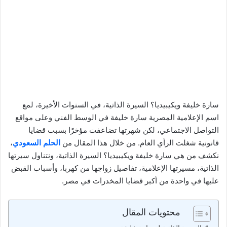
سارة خليفة ويكيبيديا؟ السيرة الذاتية، في السنوات الأخيرة، لمع
اسم الإعلامية المصرية سارة خليفة في الوسط الفني وعلى مواقع
التواصل الاجتماعي، لكن شهرتها تضاعفت مؤخرًا بسبب قضايا
قانونية شغلت الرأي العام. من خلال هذا المقال من
الحلم السعودي
،
نكشف من هي سارة خليفة ويكيبيديا؟ السيرة الذاتية، ونتناول سيرتها
الذاتية، مسيرتها الإعلامية، تفاصيل زواجها من كهربا، وأسباب القبض
عليها في واحدة من أكبر قضايا المخدرات في مصر.
محتويات المقال