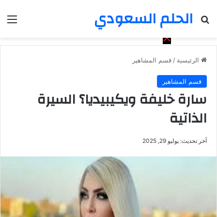
الحلم السعودي
بحث عن
الق
الرئيسية
/
قسم المشاهير
قسم المشاهير
سارة خليفة ويكيبيديا؟ السيرة
الذاتية
آخر تحديث: يوليو 29, 2025