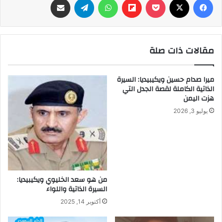
مقالات ذات صلة
ميرا صدام حسين ويكيبيديا: السيرة
الذاتية الكاملة لقصة الجدل التي
هزت اليمن
يوليو 3, 2026
من هو سعد الخليوي ويكيبيديا:
السيرة الذاتية واللواء
أكتوبر 14, 2025