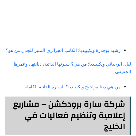
رشيد بوجدرة ويكيبيديا: الكاتب الجزائري المثير للجدل من هو؟
ليال الرحباني ويكيبيديا: من هي؟ سيرتها الذاتية، ديانتها، وعمرها
الحقيقي
من هي دينا مراجيح ويكيبيديا؟ السيرة الذاتية الكاملة
شركة سارة برودكشن – مشاريع
إعلامية وتنظيم فعاليات في
الخليج