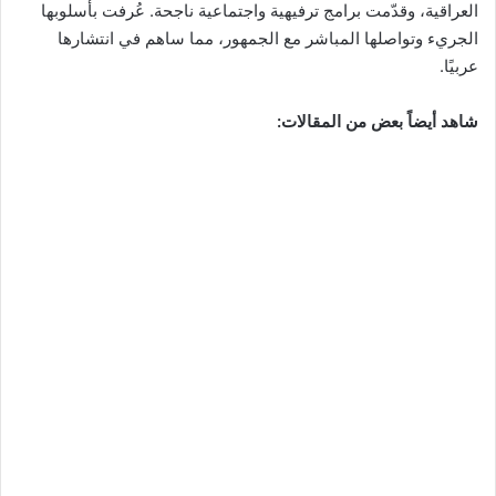
العراقية، وقدّمت برامج ترفيهية واجتماعية ناجحة. عُرفت بأسلوبها
الجريء وتواصلها المباشر مع الجمهور، مما ساهم في انتشارها
عربيًا.
شاهد أيضاً بعض من المقالات: