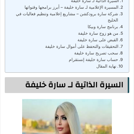
السيرة الذاتية لـ سارة خليفة
المسيرة الإعلامية لـ سارة خليفة – أبرز برامجها وقنواتها
شركة سارة برودكشن – مشاريع إعلامية وتنظيم فعاليات في
الخليج
برنامج سارة وبيكا
من هو زوج سارة خليفة
القبض على سارة خليفة
التحقيقات والتحفظ على أموال سارة خليفة
سحب تصريح سارة خليفة
حساب سارة خليفة إنستقرام
نهاية المقال
السيرة الذاتية لـ سارة خليفة