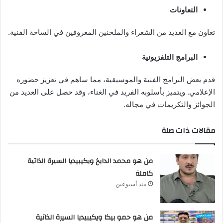
التعاونات
تعاون مع العديد من الشعراء والملحنين المعروفين في الساحة الفنية.
البرامج التلفزيونية
قدم بعض البرامج الفنية والموسيقية، مما ساهم في تعزيز حضوره
الإعلامي. ويتميز بأسلوبه الفريد في الغناء، وقد حصل على العديد من
الجوائز والتكريمات في مجاله.
مقالات ذات صلة
من هو محمد الدايخ ويكيبيديا السيرة الذاتية
كاملة
منذ أسبوعين
من هو حمو بيكا ويكيبيديا السيرة الذاتية