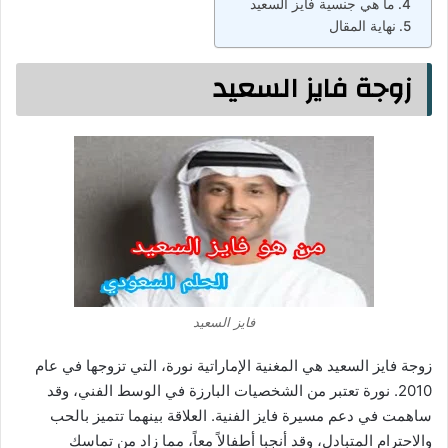
ما هي جنسية فايز السعيد
نهاية المقال
زوجة فايز السعيد
فايز السعيد
زوجة فايز السعيد هي المغنية الإماراتية نورة، التي تزوجها في عام
2010. نورة تعتبر من الشخصيات البارزة في الوسط الفني، وقد
ساهمت في دعم مسيرة فايز الفنية. العلاقة بينهما تتميز بالحب
والاحترام المتبادل، وقد أنجبا أطفالاً معاً، مما زاد من تماسك