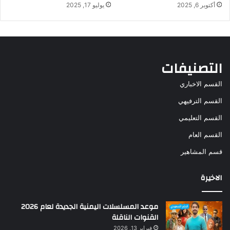
أكتوبر 6, 2025
يوليو 17, 2025
التصنيفات
القسم الاخباري
القسم الترفيهي
القسم التعليمي
القسم العام
قسم المشاهير
الاخيرة
موعد المسلسلات اليمنية الجديدة لعام 2026
القنوات الناقلة
فبراير 13, 2026