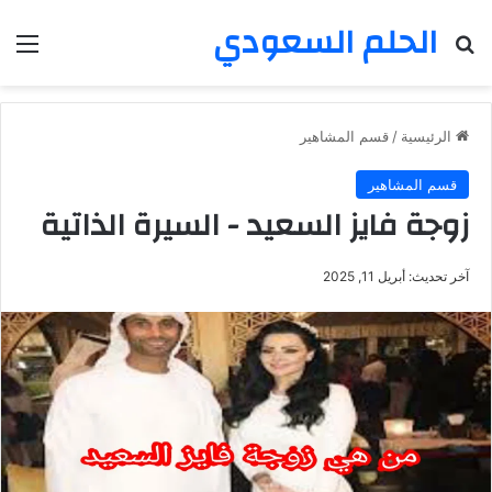
الحلم السعودي
بحث عن
الق
الرئيسية
/
قسم المشاهير
قسم المشاهير
زوجة فايز السعيد - السيرة الذاتية
آخر تحديث: أبريل 11, 2025