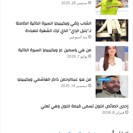
سبتمبر 28, 2025
الشاب رزقي ويكيبيديا السيرة الذاتية الكاملة
لـ”بلبل الراي” الذي ترك الشهرة للعبادة
منذ أسبوعين
من هي ياسمين عز ويكيبيديا السيرة الذاتية
يوليو 7, 2026
من هو عبدالرحمن ذاكر الهاشمي ويكيبيديا
ديسمبر 14, 2025
إحدى خصائص اللون تسمى قيمة اللون وهي تعني
فبراير 6, 2026