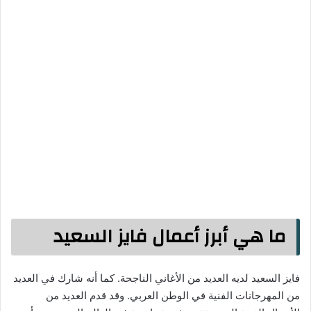
ما هي أبرز أعمال فايز السعيد
فايز السعيد لديه العديد من الأغاني الناجحة. كما أنه شارك في العديد
من المهرجانات الفنية في الوطن العربي. وقد قدم العديد من