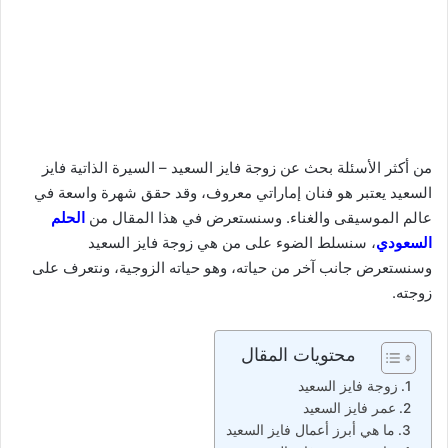
من أكثر الأسئلة بحث عن زوجة فايز السعيد – السيرة الذاتية فايز
السعيد يعتبر هو فنان إماراتي معروف، وقد حقق شهرة واسعة في
عالم الموسيقى والغناء. وسنستعرض في هذا المقال من
الحلم
السعودي
، سنسلط الضوء على من هي زوجة فايز السعيد
وسنستعرض جانب آخر من حياته، وهو حياته الزوجية، ونتعرف على
زوجته.
محتويات المقال
زوجة فايز السعيد
عمر فايز السعيد
ما هي أبرز أعمال فايز السعيد