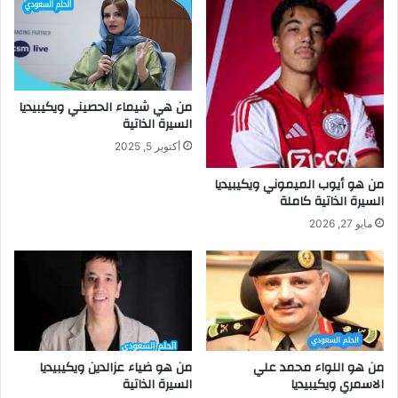
من هي شيماء الحصيني ويكيبيديا
السيرة الذاتية
أكتوبر 5, 2025
من هو أيوب الميموني ويكيبيديا
السيرة الذاتية كاملة
مايو 27, 2026
من هو اللواء محمد علي
من هو ضياء عزالدين ويكيبيديا
الاسمري ويكيبيديا
السيرة الذاتية