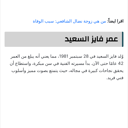
اقرا ايضاً:
من هي زوجة نضال الشافعي: سبب الوفاة
عمر فايز السعيد
وُلد فايز السعيد في 28 سبتمبر 1981، مما يعني أنه يبلغ من العمر
42 عامًا حتى الآن. بدأ مسيرته الفنية في سن مبكرة، واستطاع أن
يحقق نجاحات كبيرة في مجاله، حيث يتمتع بصوت مميز وأسلوب
فني فريد.