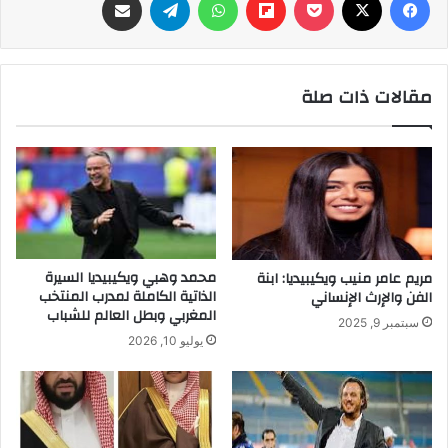
مقالات ذات صلة
محمد وهبي ويكيبيديا السيرة
مريم عامر منيب ويكيبيديا: ابنة
الذاتية الكاملة لمدرب المنتخب
الفن والإرث الإنساني
المغربي وبطل العالم للشباب
سبتمبر 9, 2025
يوليو 10, 2026