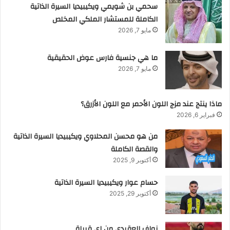
سحمي بن شويمي ويكيبيديا السيرة الذاتية
الكاملة للمستشار الملكي المخلص
مايو 7, 2026
ما هي جنسية فارس عوض الحقيقية
مايو 7, 2026
ماذا ينتج عند مزج اللون الأحمر مع اللون الأزرق؟
فبراير 6, 2026
من هو محسن المحلاوي ويكيبيديا السيرة الذاتية
والقصة الكاملة
أكتوبر 9, 2025
حسام عوار ويكيبيديا السيرة الذاتية
أكتوبر 29, 2025
نواف العقيدي من اي قبيلة