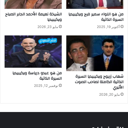
من هو اللواء سمير فرج ويكيبيديا
الشيخة نعيمة الأحمد الجابر الصباح
السيرة الذاتية
ويكيبيديا
أكتوبر 19, 2025
مايو 23, 2026
من هو عبدو درياسة ويكيبيديا
شهاب زريوح ويكيبيديا السيرة
السيرة الذاتية
الذاتية الكاملة لصاحب الصوت
نوفمبر 12, 2025
الأثيري
مايو 20, 2026