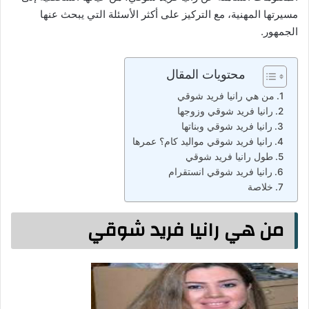
مسيرتها المهنية، مع التركيز على أكثر الأسئلة التي يبحث عنها
الجمهور.
محتويات المقال
من هي رانيا فريد شوقي
رانيا فريد شوقي وزوجها
رانيا فريد شوقي وبناتها
رانيا فريد شوقي مواليد كام؟ عمرها
طول رانيا فريد شوقي
رانيا فريد شوقي انستقرام
خلاصة
من هي رانيا فريد شوقي