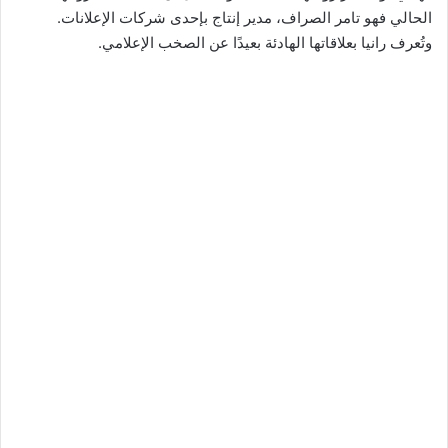
الحالي فهو تامر الصراف، مدير إنتاج بإحدى شركات الإعلانات.
وتُعرف رانيا بعلاقاتها الهادئة بعيدًا عن الصخب الإعلامي.