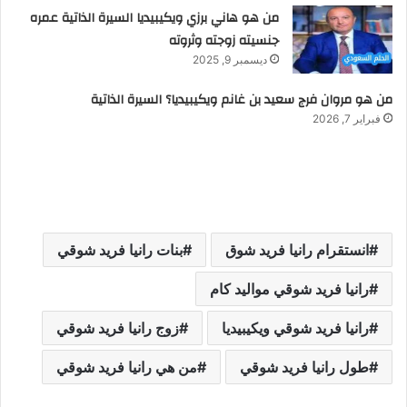
من هو هاني برزي ويكيبيديا السيرة الذاتية عمره
جنسيته زوجته وثروته
ديسمبر 9, 2025
من هو مروان فرج سعيد بن غانم ويكيبيديا؟ السيرة الذاتية
فبراير 7, 2026
انستقرام رانيا فريد شوق
بنات رانيا فريد شوقي
رانيا فريد شوقي مواليد كام
رانيا فريد شوقي ويكيبيديا
زوج رانيا فريد شوقي
طول رانيا فريد شوقي
من هي رانيا فريد شوقي