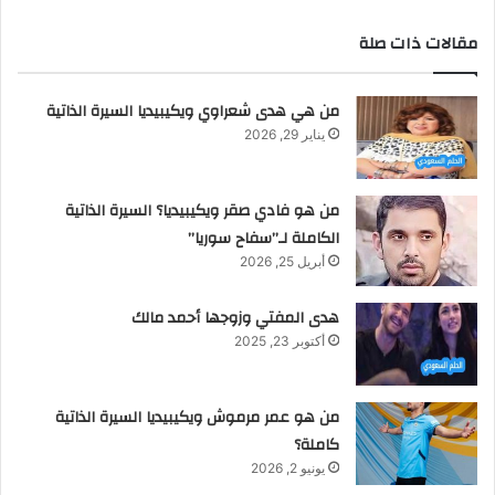
مقالات ذات صلة
من هي هدى شعراوي ويكيبيديا السيرة الذاتية
يناير 29, 2026
من هو فادي صقر ويكيبيديا؟ السيرة الذاتية
الكاملة لـ”سفاح سوريا”
أبريل 25, 2026
هدى المفتي وزوجها أحمد مالك
أكتوبر 23, 2025
من هو عمر مرموش ويكيبيديا السيرة الذاتية
كاملة؟
يونيو 2, 2026