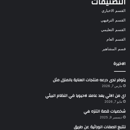
التصنيفات
القسم الاخباري
القسم الترفيهي
القسم التعليمي
القسم العام
قسم المشاهير
الاخيرة
يتوفر لدى درعه منتجات العناية بالمنزل مثل
مارس 7, 2026
اي من الاتي يعد عاملا لاحيويا في النظام البيئي
مايو 7, 2026
شخصيات قصة التنزه هي
ديسمبر 9, 2025
نتتبع الصفات الوراثية عن طريق