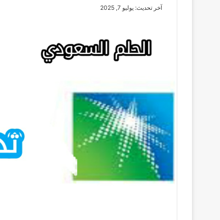
آخر تحديث: يوليو 7, 2025