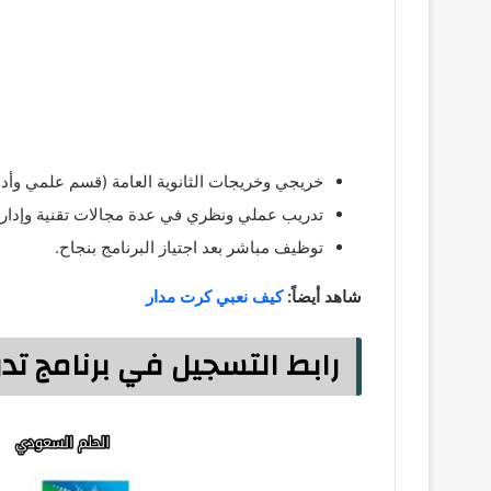
خريجي وخريجات الثانوية العامة (قسم علمي وأدب
تدريب عملي ونظري في عدة مجالات تقنية وإداري
توظيف مباشر بعد اجتياز البرنامج بنجاح.
شاهد أيضاً:
كيف نعبي كرت مدار
رابط التسجيل في برنامج تدرج أ