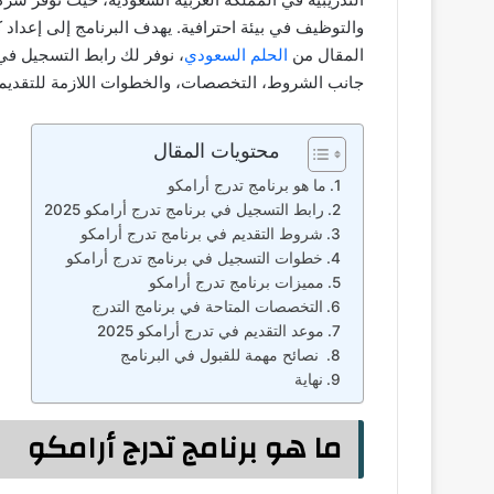
والتوظيف في بيئة احترافية. يهدف البرنامج إلى إعداد
المقال من
الحلم السعودي
جانب الشروط، التخصصات، والخطوات اللازمة للتقديم.
محتويات المقال
ما هو برنامج تدرج أرامكو
رابط التسجيل في برنامج تدرج أرامكو 2025
شروط التقديم في برنامج تدرج أرامكو
خطوات التسجيل في برنامج تدرج أرامكو
مميزات برنامج تدرج أرامكو
التخصصات المتاحة في برنامج التدرج
موعد التقديم في تدرج أرامكو 2025
نصائح مهمة للقبول في البرنامج
نهاية
ما هو برنامج تدرج أرامكو