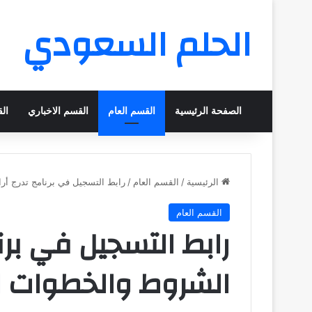
الحلم السعودي
الصفحة الرئيسية
القسم العام
القسم الاخباري
ال
الرئيسية
/
القسم العام
/
رابط التسجيل في برنامج تدرج أرامكو 2025: الشروط والخطوات
القسم العام
الشروط والخطوات ا