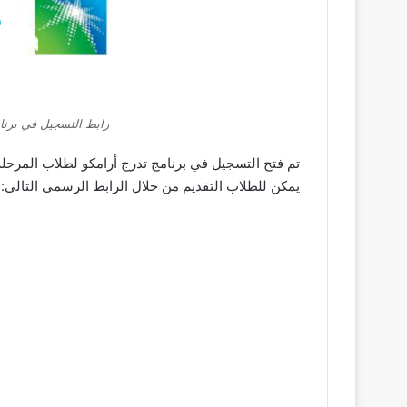
رابط التسجيل في برنامج 
يمكن للطلاب التقديم من خلال الرابط الرسمي التالي:
ه