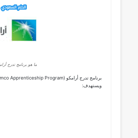
ما هو برنامج تدرج أرام
ويستهدف: