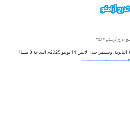
تدرج أرامكو 2025
تم فتح التسجيل في برنامج تدرج أرامكو لطلاب المرحلة الثانوية، ويستمر حتى الاثنين 14 يوليو 2025م الساعة 3 مساءً.
ــــــــــــــــــنــــــــــــــــــا
.