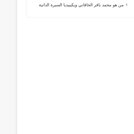
من هو محمد باقر الخاقاني ويكيبيديا السيرة الذاتية