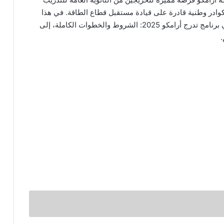
 كوادر وطنية قادرة على قيادة مستقبل قطاع الطاقة. في هذا
، نوفر لك رابط التسجيل في برنامج تدرج أرامكو 2025: الشروط والخطوات الكاملة، إلى