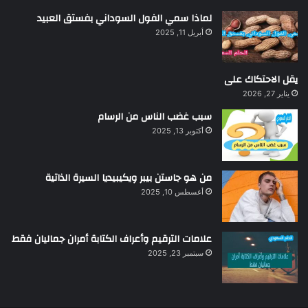
لماذا سمي الفول السوداني بفستق العبيد
أبريل 11, 2025
يقل الاحتكاك على
يناير 27, 2026
سبب غضب الناس من الرسام
أكتوبر 13, 2025
من هو جاستن بيبر ويكيبيديا السيرة الذاتية
أغسطس 10, 2025
علامات الترقيم وأعراف الكتابة أمران جماليان فقط
سبتمبر 23, 2025