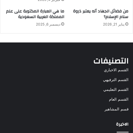
من فضائل الجهاد أنه يعتبر ذروة
ما هي العبارة المكتوبة على علم
سنام الإسلام؟
المملكة العربية السعودية
يناير 21, 2026
ديسمبر 6, 2025
التصنيفات
القسم الاخباري
القسم الترفيهي
القسم التعليمي
القسم العام
قسم المشاهير
الاخيرة