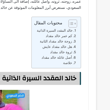
عمره، زوجته، ثروته، وأصل عائلته، إضافة الى التساؤلا
السعودي، نستعرض أبرز المعلومات الموثوقة عن خالد م
محتويات المقال
خالد المقدد السيرة الذاتية
كم عمر خالد مقداد
زوجة خالد مقداد الثانية
هل خالد مقداد عايش
ثروة خالد مقداد
أصل عائلة خالد مقداد
خلاصة
خالد المقدد السيرة الذاتية