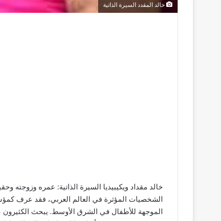
خالد المقدد السيرة الذاتية
خالد مقداد ويكيبيديا السيرة الذاتية: عمره وزوجته وحقي
الشخصيات المؤثرة في العالم العربي، فقد عرف كمؤسس
الموجهة للأطفال في الشرق الأوسط. يبحث الكثيرون عن 