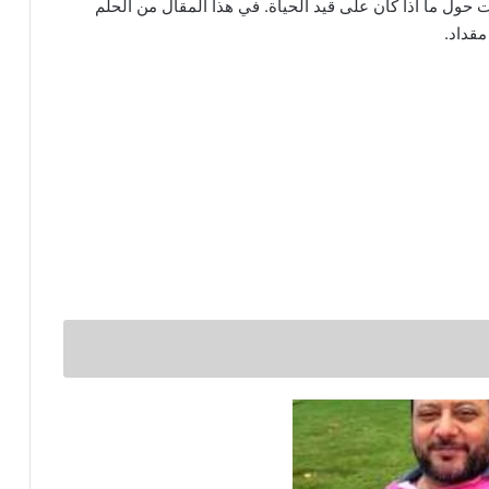
ت حول ما اذا كان على قيد الحياة. في هذا المقال من الحلم
قداد.