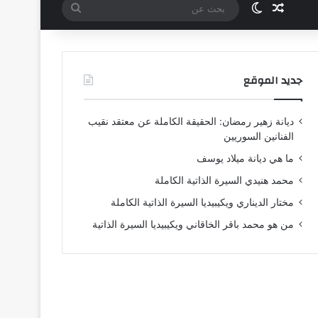
مقال عشوائي
الوضع المظلم
بحث
عن
جديد الموقع
ديانة زهير رمضان: الحقيقة الكاملة عن معتقد نقيب
الفنانين السوريين
ما هي ديانة ميلاد يوسف
محمد هنيدي السيرة الذاتية الكاملة
مختار الديناري ويكيبيديا السيرة الذاتية الكاملة
من هو محمد باقر الخاقاني ويكيبيديا السيرة الذاتية