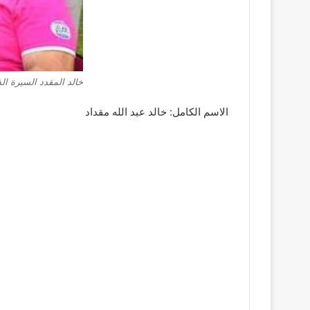
خالد المقدد السيرة الذ
الاسم الكامل: خالد عبد الله مقداد