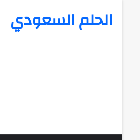
الحلم السعودي