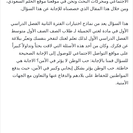
الاجتماعي ومحركات البحث ونحن في موقعنا موقع الحلم السعودي،
ومن خلال هذا المقال الذي خصصناه للإجابة عن هذا السؤال.
هذا السؤال يعد من نماذج اختبارات الفترة الثانية الفصل الدراسي
الأول في مادة لغتي الجميلة لـ طلاب الصف الصف الأول متوسط
الفصل الدراسي الأول لذلك تعلم لغتك لتفخر بنفسك وتعبّر ببلاغة
عن فكرك. وكان من أحد هذه الأسئلة التي لاقت بحثاً وتداولاً كبيراً
على مواقع التواصل الاجتماعي للوصول إلى الإجابة الصحيحة
للسؤال قمنا بالإجابة: حب الوطن لا يؤثر في الأمن؟ الاجابة هي
خاطئة. حب الوطن يؤثر بشكل إيجابي وكبير في الأمن، حيث يدفع
المواطنين للحفاظ على بلادهم والدفاع عنها والتعاون مع الجهات
الأمنية.