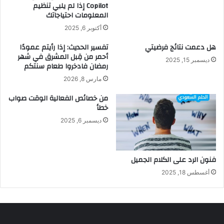
Copilot إذا لم يلبي تنظيم
المعلومات احتياجاتك
أكتوبر 6, 2025
هل دعمت نتائج فرضيتي
تفسير الحديث: إذا رأيتم عمودًا
أحمر من قِبل المشرق في شهر
ديسمبر 15, 2025
رمضان فادخروا طعام سنتكم
مارس 8, 2026
من خصائص الفعالية الوقت صواب
خطأ
ديسمبر 6, 2025
فنون الرد على الكلام الجميل
أغسطس 18, 2025