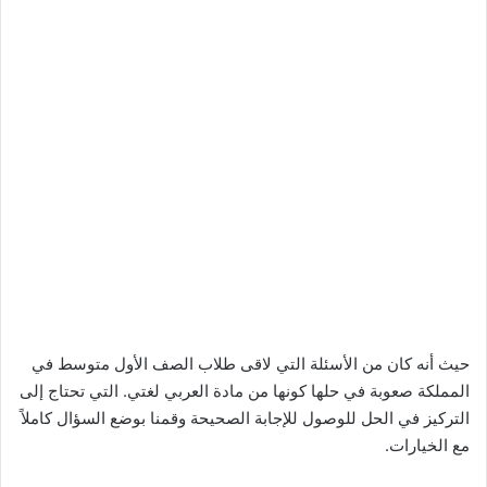
حيث أنه كان من الأسئلة التي لاقى طلاب الصف الأول متوسط في
المملكة صعوبة في حلها كونها من مادة العربي لغتي. التي تحتاج إلى
التركيز في الحل للوصول للإجابة الصحيحة وقمنا بوضع السؤال كاملاً
مع الخيارات.