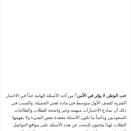
حب الوطن لا يؤثر في الأمن
؟ من أحد الأسئلة الهامة جداً في الاختبار
الفترية للصف الأول متوسط في مادة لغتي الجميلة. والسبب في
ذلك أن نماذج الاختبارات مبهمه وغير واضحة للطلاب والطالبات
السعوديين ودائماً ما تكون الأسئلة معقدة بعض الشيء ولا يفهمها
الطلاب لهذا يلجئون للبحث عن هذه الأسئلة على مواقع التواصل