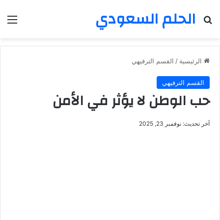
الحلم السعودي
بحث عن
الق
الرئيسية
/
القسم الترفيهي
القسم الترفيهي
حب الوطن لا يؤثر في الأمن
آخر تحديث: نوفمبر 23, 2025