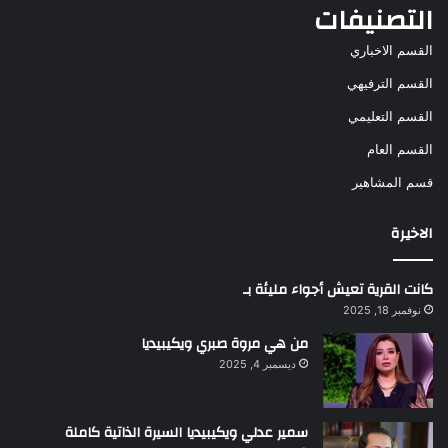
التصنيفات
القسم الاخباري
القسم الترفيهي
القسم التعليمي
القسم العام
قسم المشاهير
الاخيرة
كانت القرية تعيش أجواء مليئة بـ
نوفمبر 18, 2025
من هي مروة صبري ويكيبيديا
ديسمبر 4, 2025
سمير عدلي ويكيبيديا السيرة الذاتية كاملة