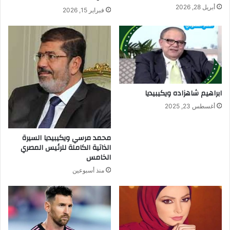
أبريل 28, 2026
فبراير 15, 2026
ابراهيم شاهزاده ويكيبيديا
أغسطس 23, 2025
محمد مرسي ويكيبيديا السيرة
الذاتية الكاملة للرئيس المصري
الخامس
منذ أسبوعين