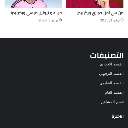
من هي أمل حجازي ويكيبيديا
من هو ليونيل ميسي ويكيبيديا
يوليو 3, 2025
يوليو 3, 2026
التصنيفات
القسم الاخباري
القسم الترفيهي
القسم التعليمي
القسم العام
قسم المشاهير
الاخيرة