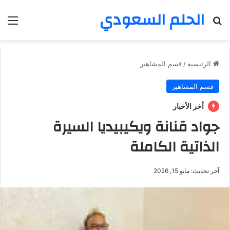
الحلم السعودي
بحث عن
الق
الرئيسية
/
قسم المشاهير
قسم المشاهير
أخر الأخبار
جواد قنانة ويكيبيديا السيرة
الذاتية الكاملة
آخر تحديث: مايو 15, 2026