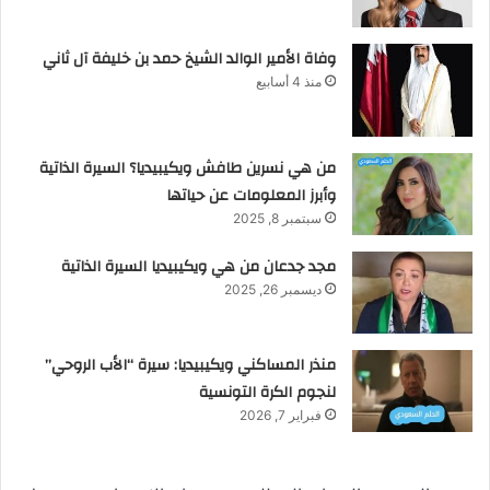
وفاة الأمير الوالد الشيخ حمد بن خليفة آل ثاني
منذ 4 أسابيع
من هي نسرين طافش ويكيبيديا؟ السيرة الذاتية
وأبرز المعلومات عن حياتها
سبتمبر 8, 2025
مجد جدعان من هي ويكيبيديا السيرة الذاتية
ديسمبر 26, 2025
منذر المساكني ويكيبيديا: سيرة “الأب الروحي”
لنجوم الكرة التونسية
فبراير 7, 2026