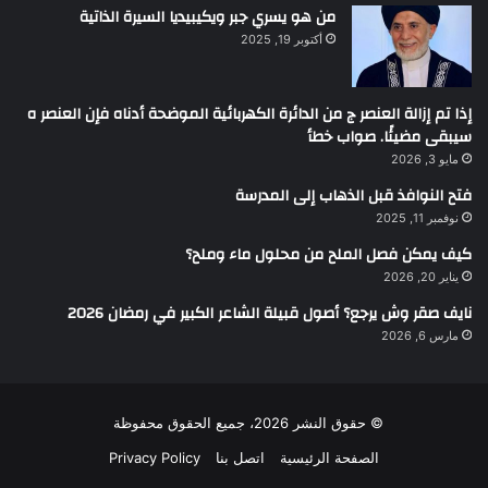
من هو يسري جبر ويكيبيديا السيرة الذاتية
أكتوبر 19, 2025
إذا تم إزالة العنصر ج من الدائرة الكهربائية الموضحة أدناه فإن العنصر ه
سيبقى مضيئًا. صواب خطأ
مايو 3, 2026
فتح النوافذ قبل الذهاب إلى المدرسة
نوفمبر 11, 2025
كيف يمكن فصل الملح من محلول ماء وملح؟
يناير 20, 2026
نايف صقر وش يرجع؟ أصول قبيلة الشاعر الكبير في رمضان 2026
مارس 6, 2026
© حقوق النشر 2026، جميع الحقوق محفوظة
الصفحة الرئيسية
اتصل بنا
Privacy Policy