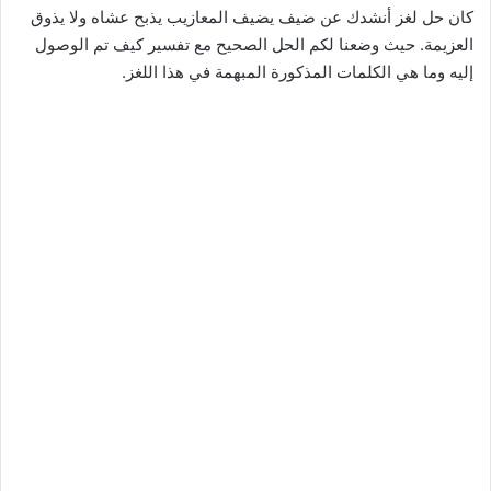
كان حل لغز أنشدك عن ضيف يضيف المعازيب يذبح عشاه ولا يذوق
العزيمة. حيث وضعنا لكم الحل الصحيح مع تفسير كيف تم الوصول
إليه وما هي الكلمات المذكورة المبهمة في هذا اللغز.