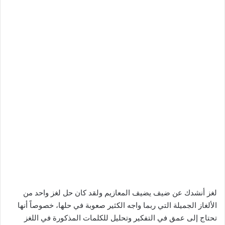
لغز أنشدك عن ضيف يضيف المعازيم ولقد كان حل لغز واحد من
الألغاز الجميلة التي ربما واجه الكثير صعوبة في حلها، خصوصاً أنها
تحتاج إلى عمق في التفكير وتحليل للكلمات المذكورة في اللغز