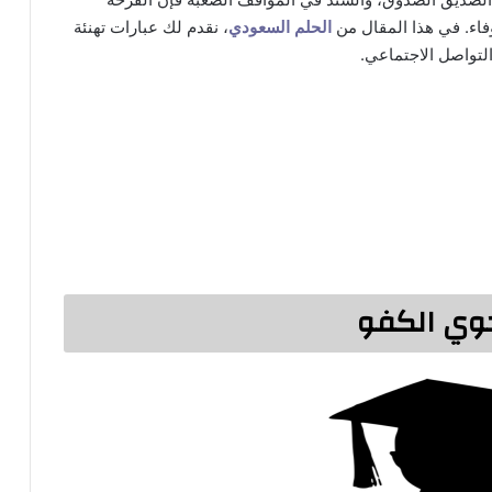
لوفاء. في هذا المقال من
الحلم السعودي
، نقدم لك عبارات تهنئة
التواصل الاجتماعي.
خوي الكفو