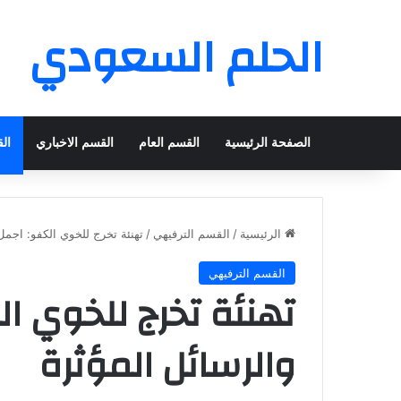
الحلم السعودي
الصفحة الرئيسية
القسم العام
القسم الاخباري
ال
الرئيسية
/
القسم الترفيهي
/
تهنئة تخرج للخوي الكفو: اجمل
القسم الترفيهي
تهنئة تخرج للخوي ال
والرسائل المؤثرة