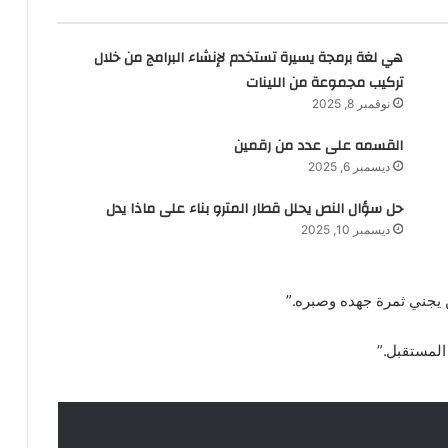
هي لغة برمجة يسيرة تستخدم لإنشاء البرامج من خلال
تركيب مجموعة من اللينات
نوفمبر 8, 2025
القسمه على عدد من رقمين
ديسمبر 6, 2025
حل سؤال النص يحلل قطار المترو بناء على ماذا يدل
ديسمبر 10, 2025
ن يجني ثمرة جهده وصبره.”
المستقبل.”