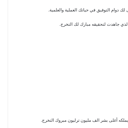
لك دوام التوفيق في حياتك العملية والعلمية.
ذي جاهدت لتحقيقه مبارك لك التخرج.
لكه أغلى بشر الف مليون ترليون مبروك التخرج.