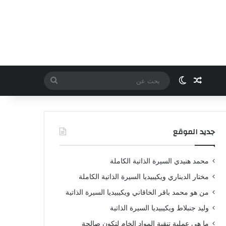
مقال عشوائي
الوضع المظلم
بحث
عن
جديد الموقع
محمد هنيدي السيرة الذاتية الكاملة
مختار الديناري ويكيبيديا السيرة الذاتية الكاملة
من هو محمد باقر الخاقاني ويكيبيديا السيرة الذاتية
وليد جنبلاط ويكيبيديا السيرة الذاتية
ما هي عملية تنقية المواد الخام لتكون صالحة