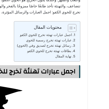
تتضاعف، والتهنئة تأخذ طابعًا خاصًا ممزوجًا بالفخر وا
تخرج للخوي الكفو: اجمل العبارات والرسائل المؤثرة، 
محتويات المقال
اجمل عبارات تهنئة تخرج للخوي الكفو
عبارات تهنئة تخرج رسمية للخوي
رسائل تهنئة تخرج لصديق وفي (الخوي)
بطاقات تهنئة تخرج للخوي الكفو
نهاية المقال
اجمل عبارات تهنئة تخرج لل