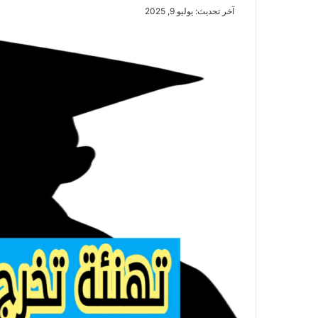
آخر تحديث: يوليو 9, 2025