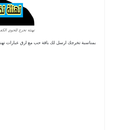
تهنئة تخرج للخوي الكف
بمناسبة تخرجك ارسل لك باقة حب مع ارق عبارات تهنئة