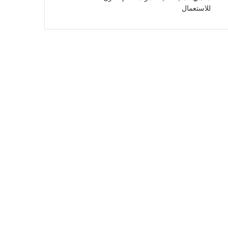
للاستعمال