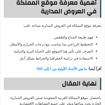
أهمية معرفة موقع المملكة
في العروض المدارية
معرفة موقع المملكة في العروض المدارية تساعد على:
فهم طبيعة المناخ والطقس.
التخطيط الزراعي بما يتناسب مع درجات الحرارة والأمطار.
التعرف على تأثير هذا الموقع على الحياة البرية والنباتية.
الاستفادة في دراسة الجغرافيا والخرائط بشكل أدق.
أقرأ أيضآ:
ما هي الأعداد الأولية من 1 إلى 100
نهاية المقال
باختصار، موقع المملكة العربية السعودية ضمن العروض المدارية
الحارة يحدد مناخها ويؤثر على جميع النشاطات الاقتصادية