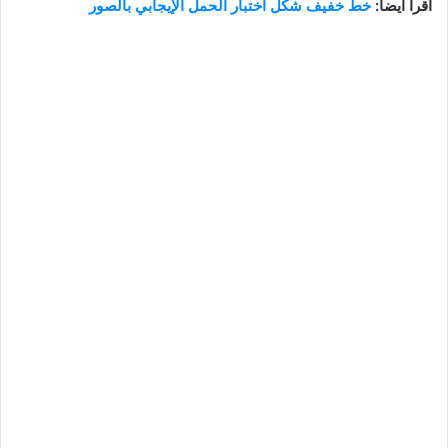
أقرأ أيضآ:
خط خفيف شكل اختبار الحمل الإيجابي بالصور