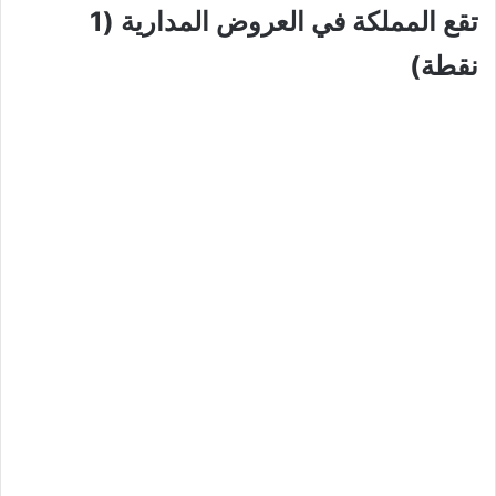
تقع المملكة في العروض المدارية (1
نقطة)