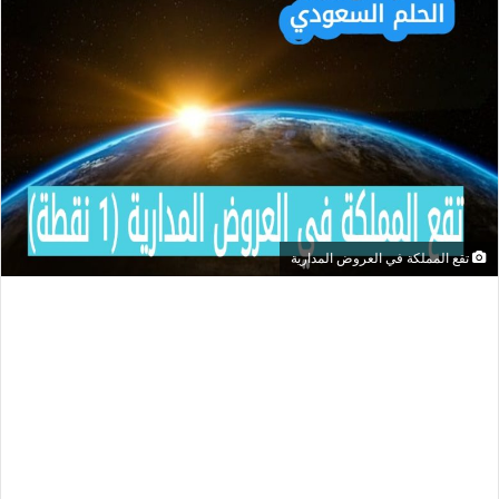
تقع المملكة في العروض المدارية