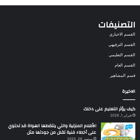
التصنيفات
القسم الاخباري
القسم الترفيهي
القسم التعليمي
القسم العام
قسم المشاهير
الاخيرة
كيف يؤثر التعليم على دخلك
فبراير 1, 2026
الأفلام المنزلية والتي يلتقطها الهواة قد تحتوي
على أخطاء فنية تقلل من جودتها مثل
سبتمبر 29, 2025