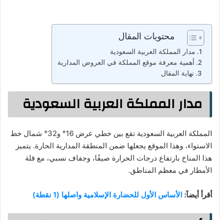
محتويات المقال
مدار المملكة العربية السعودية
أهمية معرفة موقع المملكة في العروض المدارية
نهاية المقال
مدار المملكة العربية السعودية
المملكة العربية السعودية تقع بين خطي عرض 16° و32° شمال خط
الاستواء، وهذا الموقع يجعلها ضمن المنطقة المدارية الحارة. يتميز
هذا المناخ بارتفاع درجات الحرارة صيفًا، وجفاف نسبي، مع قلة
الأمطار في معظم المناطق.
أقرأ أيضآ:
الأساس الأول للحضارة الإسلامية واصلها (1 نقطة)