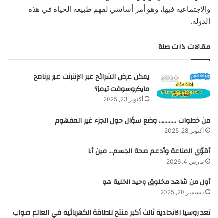
والاجتماعية فيها، وهو أمر أساسي لفهم طبيعة الحياة في هذه
الدولة.
مقالات ذات صلة
يمكن عرض الشرائح عبر الإنترنت عبر برنامج
مايكروسوفت تيمز؟
أكتوبر 23, 2025
من خطوات ………… وضع سؤال حول الجزء غير المفهوم
أكتوبر 28, 2025
أقوّي المناعة وأدعم صحة الجسم… مين أنا
مارس 4, 2026
أول من شاهد مخلوق وحيد الخلية هو
ديسمبر 20, 2025
تعد روسيا الاتحادية ثالث أكبر منتج للطاقة الكهربائية في العالم صواب