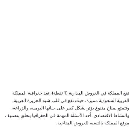
تقع المملكة في العروض المدارية (1 نقطة)، تعد جغرافية المملكة
العربية السعودية مميزة، حيث تقع في قلب شبه الجزيرة العربية،
وتتمتع بمناخ متنوع يؤثر بشكل كبير على حياتها اليومية، والزراعة،
والنشاط الاقتصادي. أحد الأسئلة المهمة في الجغرافيا يتعلق بتصنيف
موقع المملكة بالنسبة للعروض المناخية.