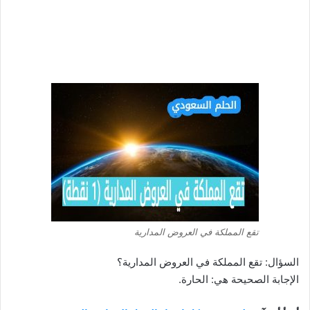
تقع المملكة في العروض المدارية
السؤال: تقع المملكة في العروض المدارية؟
الإجابة الصحيحة هي: الحارة.