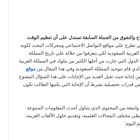
ح والتفوق من الجملة السابقة تستدل على أن تنظيم الوقت
لتي تطرح على مواقع التواصل الاجتماعي ومحركات البحث لكونه
عربية السعودية لكي يتعرفوا من خلاله على تاريخ المملكة
 الدول التي حارب من أجلها الكثير من ملوك في المملكة العربية
لذي قام بتوحيد المملكة السعودية وفي هذا المقال من
موقع
 إجابة حيث تقبل العديد من الإجابات على هذا السؤال المفتوح
 من قدرات تحصيلية بشرط أن الإجابة التي يكتبها الطالب تكون
اسعة من المحتوى الذي يتناول أحدث المعلومات المتنوعة
ي مختلف المجالات العلمية، وتقديم حلول الألعاب العربية،
 اليوم: