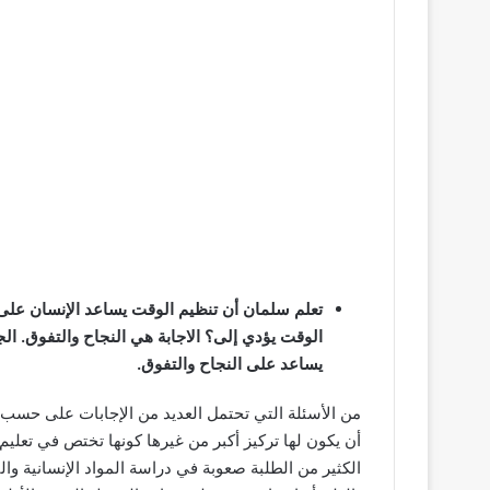
تعلم سلمان أن تنظيم الوقت يساعد الإنسان على 
الوقت يؤدي إلى؟ الاجابة هي النجاح والتفوق. ا
يساعد على النجاح والتفوق.
من الأسئلة التي تحتمل العديد من الإجابات على حسب م
أن يكون لها تركيز أكبر من غيرها كونها تختص في تعليم ال
الكثير من الطلبة صعوبة في دراسة المواد الإنسانية وا