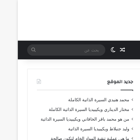
مقال عشوائي
الوضع المظلم
بحث
عن
جديد الموقع
محمد هنيدي السيرة الذاتية الكاملة
مختار الديناري ويكيبيديا السيرة الذاتية الكاملة
من هو محمد باقر الخاقاني ويكيبيديا السيرة الذاتية
وليد جنبلاط ويكيبيديا السيرة الذاتية
ما هي عملية تنقية المواد الخام لتكون صالحة