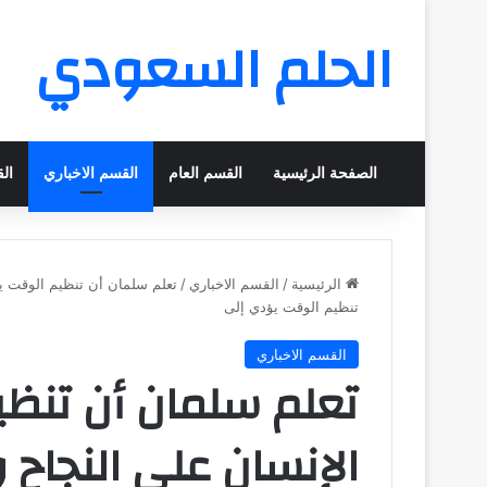
الحلم السعودي
الصفحة الرئيسية
القسم العام
القسم الاخباري
ال
الرئيسية
/
القسم الاخباري
/
تعلم سلمان أن تنظيم الوقت ي
تنظيم الوقت يؤدي إلى
القسم الاخباري
تعلم سلمان أن تنظ
الإنسان على النجاح 