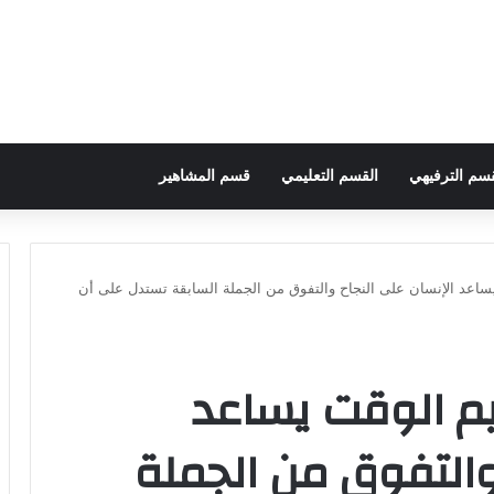
قسم الترفيهي
القسم التعليمي
قسم المشاهير
ساعد الإنسان على النجاح والتفوق من الجملة السابقة تستدل على أن
يم الوقت يساعد
والتفوق من الجملة