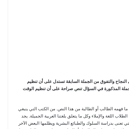
النجاح والتفوق من الجملة السابقة تستدل على أن تنظيم
لجملة المذكورة في السؤال تنص صراحة على أن تنظيم الوقت
ا فهمه الطالب أو الطالبة من هذا النص. من الكتب التي ينبغي
طلاب اللغة والإملاء وكل ما يتعلق بلغتنا العربية الجميلة. يجد
لتي تعنى بدراسة السلوك والطبائع البشرية ويظلمها البعض الآخر