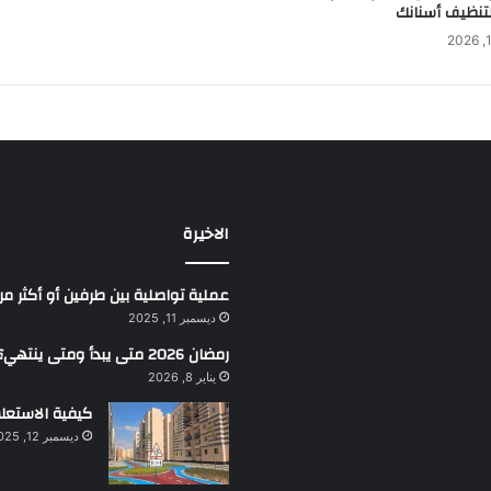
لتنظيف أسنانك
الاخيرة
عملية تواصلية بين طرفين أو أكثر 
ديسمبر 11, 2025
رمضان 2026 متى يبدأ ومتى ينتهي؟
يناير 8, 2026
كيفية الاستعلا
ديسمبر 12, 2025