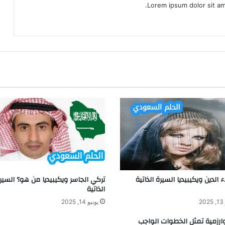
Lorem ipsum dolor sit am
 الدين ويكيبيديا السيرة الذاتية
تركي الجاسر ويكيبيديا من هو؟ السير
الذاتية
2
يونيو 14, 2025
ارزمية تمثل الخطوات الواجب