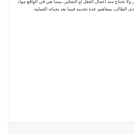
ولا تحتاج منه اعمال العقل أو التفكير، بينما هي في الواقع مواد
 الطالب بمفاهيم عدة تخدمه فيما بعد بحياته العملية.
د