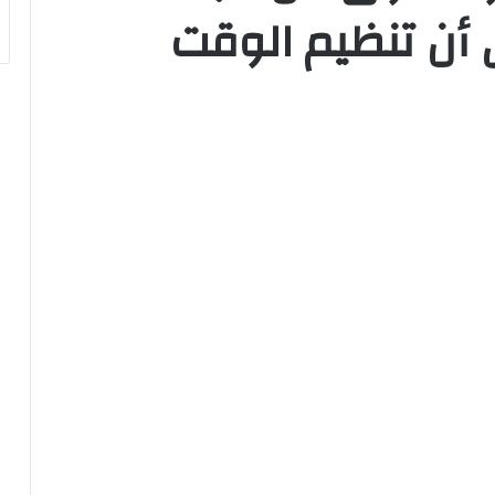
 أن تنظيم الوقت