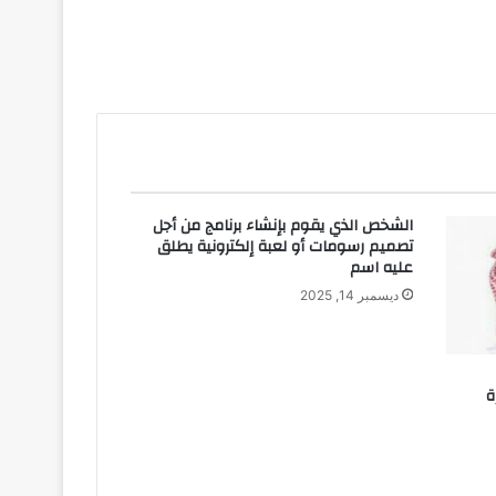
الشخص الذي يقوم بإنشاء برنامج من أجل
تصميم رسومات أو لعبة إلكترونية يطلق
عليه اسم
ديسمبر 14, 2025
ة