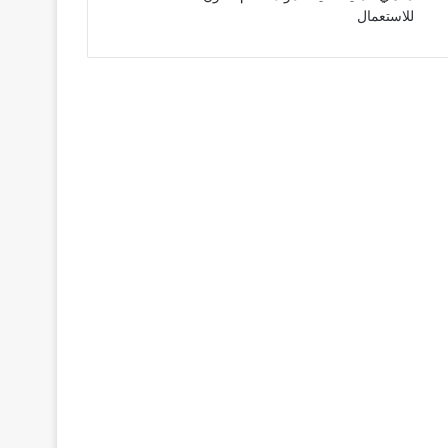
للاستعمال