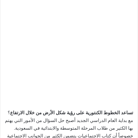
تساعد الخطوط الكنتورية على رؤية شكل الأرض من خلال الارتفاع
؟
مع بداية العام الدراسي الجديد أصبح حل السؤال من الأمور التي يهتم
بها الكثير من طلاب المرحلة المتوسطة والابتدائية في السعودية.
خصوصاً أن كتاب الاجتماعيات يتضمن الكثير من الجوانب الاجتماعية