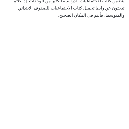
يتضمن كتاب الاجتماعيات الدراسية الكثير من الوحدات. إذا كنتم
تبحثون عن رابط تحميل كتاب الاجتماعيات للصفوف الابتدائي
والمتوسط، فأنتم في المكان الصحيح.