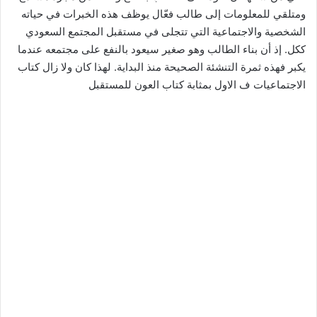
ومتلقي للمعلومات إلى طالب فعّال يوظف هذه الخبرات في حياته
الشخصية والاجتماعية التي تتجلى في مستقبل المجتمع السعودي
ككل. إذ أن بناء الطالب وهو صغير سيعود بالنفع على مجتمعه عندما
يكبر فهذه ثمرة التنشئة الصحيحة منذ البداية. لهذا كان ولا زال كتاب
الاجتماعيات ف الاول بمثابة كتاب العون للمستقبل