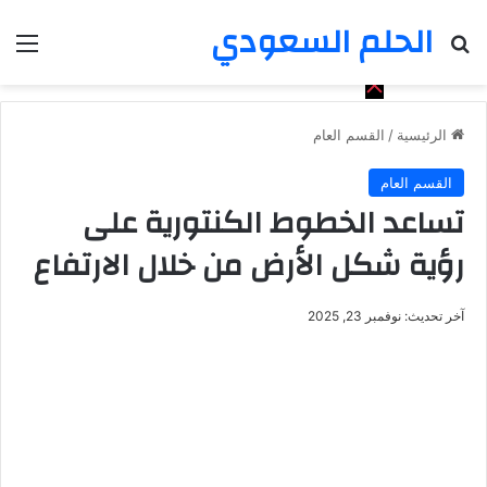
الحلم السعودي
بحث عن
الق
الرئيسية
/
القسم العام
القسم العام
تساعد الخطوط الكنتورية على
رؤية شكل الأرض من خلال الارتفاع
آخر تحديث: نوفمبر 23, 2025