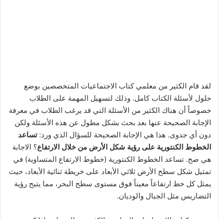
لقد قام الكثير من معلمي كتاب الاجتماعيات المتخصصين بوضع
حلول لأسئلة الكتاب كامل. وذلك لتسهيل المهمة على الطلاب
خصوصاً أن هناك الكثير من الأسئلة التي قد يرغب الطلاب في معرفة
الإجابة الصحيحة عنها بعد بحث بشكل مطول عن هذه الأسئلة ولكن
دون أي جدوى. هذا هي الإجابة الصحيحة للسؤال الذي ورد:
تساعد
الخطوط الكنتورية على رؤية شكل الأرض من خلال الارتفاع
؟ الاجابة
هي صح. تساعد الخطوط الكنتورية (خطوط الارتفاع المتساوية) في
تمثيل شكل سطح الأرض ثلاثي الأبعاد على خريطة ثنائية الأبعاد، حيث
يمثل كل خط ارتفاعاً معيناً فوق مستوى سطح البحر، مما يتيح رؤية
التضاريس مثل الجبال والوديان.