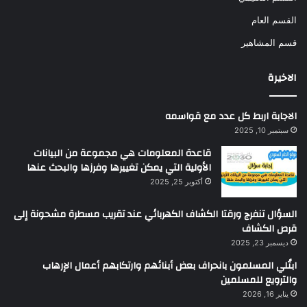
القسم العام
قسم المشاهير
الاخيرة
الاجابة اربط كل عدد مع قواسمه
سبتمبر 10, 2025
قاعدة المعلومات هي مجموعة من البيانات
الأولية التي يمكن تغييرها وفرزها والبحث عنها
أكتوبر 25, 2025
السؤال تنفرج ورقتا الكشاف الكهربائي عند تقريب مسطرة مشحونة إلى
قرص الكشاف
ديسمبر 23, 2025
ابتُلي المسلمون بانحراف بعض أبنائهم وارتكابهم أعمال الإرهاب
والترويع للمسلمين
يناير 16, 2026