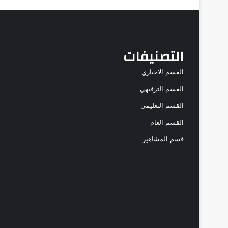
التصنيفات
القسم الاخباري
القسم الترفيهي
القسم التعليمي
القسم العام
قسم المشاهير