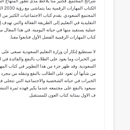
الكت
المجتمع السعودي. يقدم كتاب الاجتماعيات الكثير من ا
التقليدية في التعليم إلى الطريقة الفعالة والتي تهدف 
عملية يستفيد منها في حياته اليومية. في هذا المقال م
كتاب المهارات الرقمية الفصل الأول فتابعوا معنا.
لا نستطيع إنكار أن وزارة التعليم السعودية تسعى على
من الخبرات وما يعود على الطلاب بالنفع والفائدة في 
السعودية. وقد ظهر جزء من هذا التطوير في كتاب المها
من شأنها أن تعود على الطالب بالنفع وتنقله من مجر
الخبرات في حياته الشخصية والاجتماعية التي تتجلى ف
سيعود بالنفع على مجتمعه عندما يكبر فهذه ثمرة التنشئة
ف الاول بمثابة كتاب العون للمستقبل