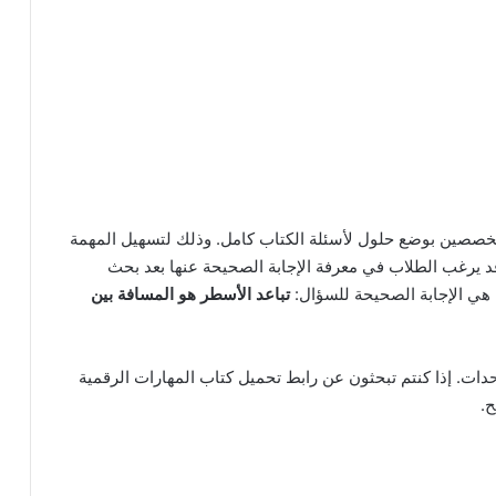
متخصصين بوضع حلول لأسئلة الكتاب كامل. وذلك لتسهيل المهمة
قد يرغب الطلاب في معرفة الإجابة الصحيحة عنها بعد بحث
هي الإجابة الصحيحة للسؤال:
تباعد الأسطر هو المسافة بين
حدات. إذا كنتم تبحثون عن رابط تحميل كتاب المهارات الرقمية
ح.