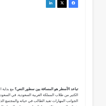
تباعد الأسطر هو المسافة بين سطور النص؟
مع بداية ا
الكثير من طلاب المملكة العربية السعودية. في السعودي
الجوانب المهارات تفيد الطالب في حياته والمجتمع الذ