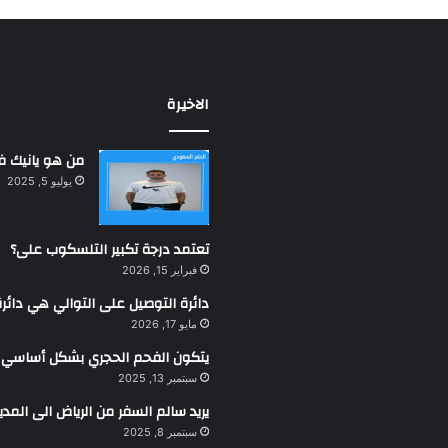
الاخيرة
من هو يانيك فير
يوليو 5, 2025
تعتمد درجة تكبير التلسكوب على؟
فبراير 15, 2026
دائرة التوصيل على التوالي هي دائرة
مايو 17, 2026
يتكون الفحم الحجري بشكل أساسي من
سبتمبر 13, 2025
يريد سالم السفر من الرياض الى المدي
سبتمبر 8, 2025