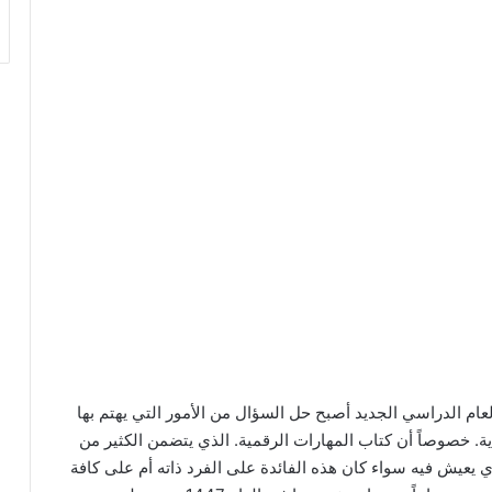
لعام الدراسي الجديد أصبح حل السؤال من الأمور التي يهتم بها
ة. خصوصاً أن كتاب المهارات الرقمية. الذي يتضمن الكثير من
ي يعيش فيه سواء كان هذه الفائدة على الفرد ذاته أم على كافة