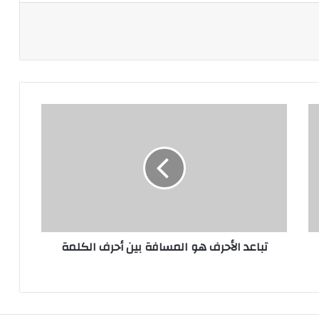
د
تباعد
الأحرف
هو
المسافة
بين
أحرف
الكلمة
تباعد الأحرف هو المسافة بين أحرف الكلمة