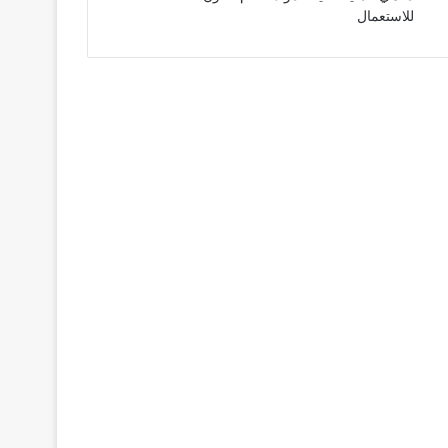
للاستعمال