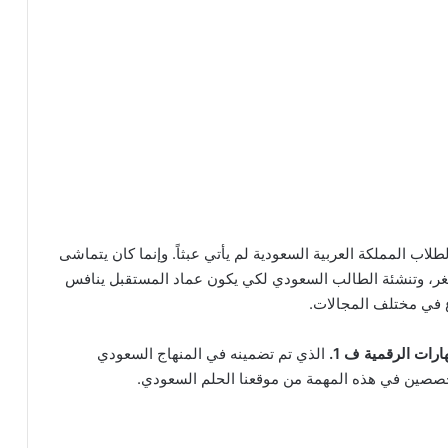
ب المملكة العربية السعودية لم يأتي عبثاً. وإنما كان يتماشى
د منذ الصغر، وتنشئة الطالب السعودي لكي يكون عماد المستقبل ينافس
ع في مختلف المجالات.
ات الرقمية ف 1.
الذي تم تضمينه في المنهاج السعودي