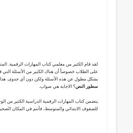
لقد قام الكثير من معلمي كتاب المهارات الرقمية. ال
على الطلاب خصوصاً أن هناك الكثير من الأسئلة التي 
بشكل مطول عن هذه الأسئلة ولكن دون أي جدوى. هذا 
سطور النص
؟ الاجابة هي صواب.
يتضمن كتاب المهارات الرقمية الدراسية الكثير من الو
للصفوف الابتدائي والمتوسط، فأنتم في المكان الصحي