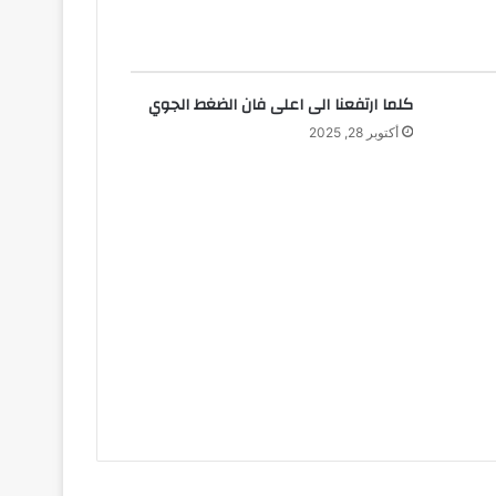
كلما ارتفعنا الى اعلى فان الضغط الجوي
أكتوبر 28, 2025