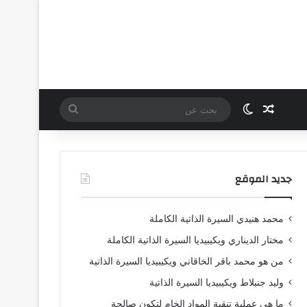
مقال عشوائي
الوضع المظلم
بحث
عن
جديد الموقع
محمد هنيدي السيرة الذاتية الكاملة
مختار الديناري ويكيبيديا السيرة الذاتية الكاملة
من هو محمد باقر الخاقاني ويكيبيديا السيرة الذاتية
وليد جنبلاط ويكيبيديا السيرة الذاتية
ما هي عملية تنقية المواد الخام لتكون صالحة