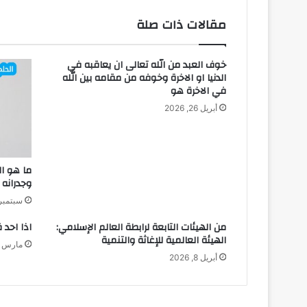
مقالات ذات صلة
خوف العبد من الله تعالى ان يعاقبه في
الدنيا او الاخرة وخوفه من مقامه بين الله
في الاخرة هو
أبريل 26, 2026
ما هو ال
وجدرانه 
سبتمبر 23, 25
من الهيئات التابعة لرابطة العالم الإسلامي:
اذا احد
الهيئة العالمية للإغاثة والتنمية
مارس 6, 2026
أبريل 8, 2026