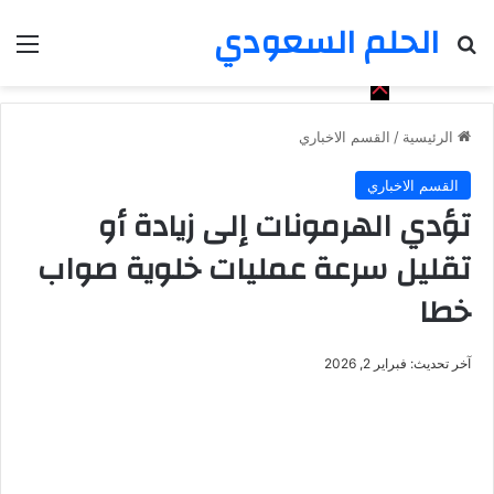
الحلم السعودي
بحث عن
الق
الرئيسية
/
القسم الاخباري
القسم الاخباري
تؤدي الهرمونات إلى زيادة أو
تقليل سرعة عمليات خلوية صواب
خطا
آخر تحديث: فبراير 2, 2026