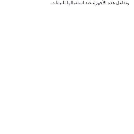
وتفاعل هذه الأجهزة عند استقبالها للبيانات.