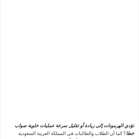
تؤدي الهرمونات إلى زيادة أو تقليل سرعة عمليات خلوية صواب
خطا
؟ كما أن الطلاب والطالبات في المملكة العربية السعودية