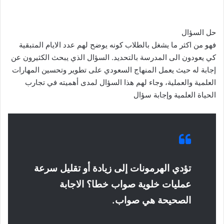
حل السؤال
فهو من اكثر ما يشغل بالطلاب كونه يوضح لهم عدد الايام المتبقية
كي يعودون الى المدرسة بالتحديد. السؤال الذي يبحث الكثيرون عن
إجابة له حيث يعمل المنهاج السعودي على تطوير وتحسين المهارات
العلمية والعملية، وجاء لهم هذا السؤال لمدى أهميته في تجارب
الحياة العلمية وإجابة سؤال
تؤدي الهرمونات إلى زيادة أو تقليل سرعة
عمليات خلوية صواب خطا؟ الاجابة
الصحيحة هي صواب.