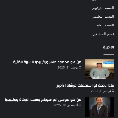
القسم الترفيهي
القسم التعليمي
القسم العام
قسم المشاهير
الاخيرة
من هو محمود ماهر ويكيبيديا السيرة الذاتية
نوفمبر 21, 2025
ماذا يحدث لو استعملت فرشاة الآخرين
نوفمبر 11, 2025
من هو موسى ابو سويلم وسبب الوفاة ويكيبيديا
أغسطس 26, 2025