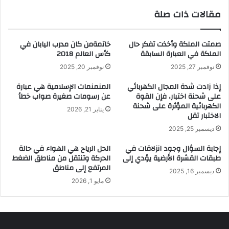
مقالات ذات صلة
صمتت الملكة وأخذت تفكر حال
خاتمةمن كان مدرب اليابان في
الملكة في العبارة السابقة
كأس العالم 2018
نوفمبر 27, 2025
نوفمبر 20, 2025
إذا زادت شدة المجال الكهربائي
المنمنمات الإسلامية هي عبارة
على شحنة اختبار، فإن القوة
عن رسومات صغيرة صواب خطأ
الكهربائية المؤثرة على شحنة
يناير 21, 2026
الاختبار تقل
ديسمبر 25, 2025
إجابة السؤال وجود انزلاقات في
الحل الرياح هي الهواء في حالة
طبقات القشرة الأرضية يؤدي إلى
الحركة وتنتقل من مناطق الضغط
المرتفع إلى مناطق
ديسمبر 16, 2025
مايو 1, 2026