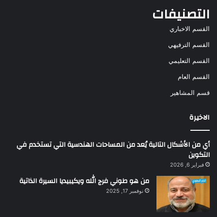
التصنيفات
القسم الاخباري
القسم الترفيهي
القسم التعليمي
القسم العام
قسم المشاهير
الاخيرة
أي من الأشكال التالية يُعد من المساحات الهندسية التي تستخدم في
التكوين
فبراير 6, 2026
من هو طوني فرج الله ويكيبيديا السيرة الذاتية
نوفمبر 17, 2025