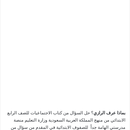
بماذا عرف الرازي
؟ حل السؤال من كتاب الاجتماعيات للصف الرابع
الابتدائي من منهج المملكة العربية السعودية وزارة التعليم منصة
مدرستي الهامة جداً للصفوف الابتدائية في المقدم من سؤال من