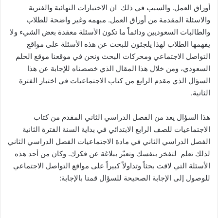
أوراق العمل. والسبب في ذلك ان الاختبارات النهائية والفترية
والاسئلة المقدمة من أوراق العمل. مبهمه وغير واضحة للطلاب
والطالبات السعوديين ودائماً ما تكون الأسئلة معقدة بعض الشيء ولا
يفهمها الطلاب لهذا يلجئون للبحث عن هذه الأسئلة على مواقع
التواصل الاجتماعي ومحركات البحث ونحن في موقعنا موقع الحلم
السعودي، ومن خلال هذا المقال الذي خصصناه للإجابة عن هذا
السؤال الذي مقدم الرابع من كتاب الاجتماعيات في اختبار الفترة
الثانية.
هذا السؤال يعد من الفصل الدراسي الثاني المقدم من كتاب
الاجتماعيات للصف الرابع الابتدائي في بداية السنة الفترة الثانية
الفصل الدراسي الثاني في مادة الاجتماعيات الفصل الدراسي الثاني
لذلك تعلم لتفخر بنفسك وتعبّر ببلاغة عن فكرك. وكان من أحد هذه
الأسئلة التي لاقت بحثاً وتداولاً كبيراً على مواقع التواصل الاجتماعي
للوصول إلى الإجابة الصحيحة للسؤال قمنا بالإجابة: