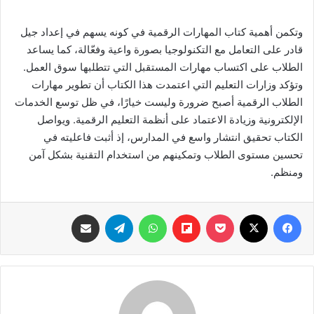
وتكمن أهمية كتاب المهارات الرقمية في كونه يسهم في إعداد جيل
قادر على التعامل مع التكنولوجيا بصورة واعية وفعّالة، كما يساعد
الطلاب على اكتساب مهارات المستقبل التي تتطلبها سوق العمل.
وتؤكد وزارات التعليم التي اعتمدت هذا الكتاب أن تطوير مهارات
الطلاب الرقمية أصبح ضرورة وليست خيارًا، في ظل توسع الخدمات
الإلكترونية وزيادة الاعتماد على أنظمة التعليم الرقمية. ويواصل
الكتاب تحقيق انتشار واسع في المدارس، إذ أثبت فاعليته في
تحسين مستوى الطلاب وتمكينهم من استخدام التقنية بشكل آمن
ومنظم.
فيسبوك
‫X
‫Pocket
Flipboard
واتساب
تيلقرام
مشاركة عبر البريد