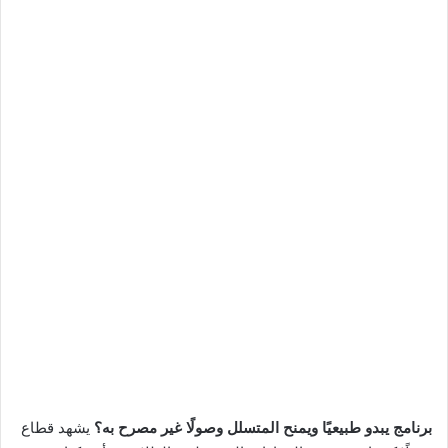
برنامج يبدو طبيعيًا ويمنح المتسلل وصولًا غير مصرح به؟
يشهد قطاع