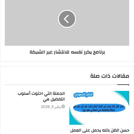
يكرر
نفسه
للانتشار
عبر
الشبكة
برنامج يكرر نفسه للانتشار عبر الشبكة
مقالات ذات صلة
الجملة التي احتوت أسلوب
التفضيل هي
يناير 5, 2026
حسن الظن بالله يحمل على العمل