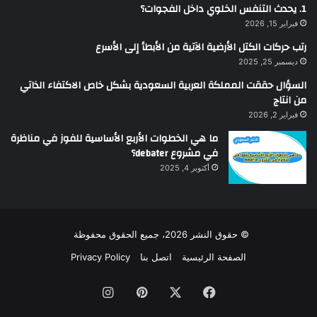
1. يحدث التنفس الخلوي داخل الفجوات؟
فبراير 15, 2026
رتب حركات الكتل الأرضية الآتية من الأبطأ إلى الأسرع
ديسمبر 25, 2025
السؤال حققت المملكة العربية السعودية بشكل خاص الاكتفاء الذاتي
من انتاج
فبراير 2, 2026
ما هي الخطوات الأربع الأساسية للفوز في مناظرة
في مشروع debater؟
أكتوبر 4, 2025
© حقوق النشر 2026، جميع الحقوق محفوظة
الصفحة الرئيسية
اتصل بنا
Privacy Policy
فيسبوك
‫X
بينتيريست
انستقرام