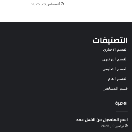
أغسطس 26, 2025
التصنيفات
القسم الاخباري
القسم الترفيهي
القسم التعليمي
القسم العام
قسم المشاهير
الاخيرة
اسم المفعول من الفعل حمد
نوفمبر 19, 2025