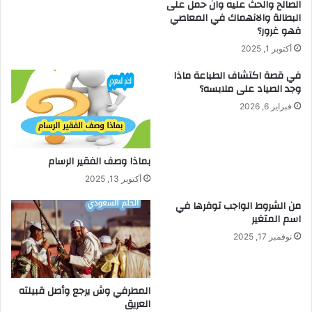
الصالح والحث عليه وان حمل على
البطالة والانهماك في المعاصي
فهو غرور؟
أكتوبر 1, 2025
في قصة اكتشاف الطباعة ماذا
وجد الصياد على ملابسه؟
فبراير 6, 2026
بماذا وصف الفقير الرسام
أكتوبر 13, 2025
من الشروط الواجب توفرها في
اسم المتغير
نوفمبر 17, 2025
المطرفي وش يرجع وأصل قبيلته
العريق