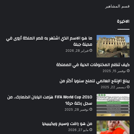
قسم المشاهير
الاخيرة
ما هو الاسم الذي اشتهر به قصر الملكة أروى في
مدينة جبلة
فبراير 28, 2026
كيف تنظم المخلوقات الحية في المملكة
نوفمبر 15, 2025
يبلغ الإنتاج العالمي للملح سنويا أكثر من
ديسمبر 22, 2025
2010 FIFA World Cup هزمت اليابان الدنمارك.. من
سجل ركلة حرة؟
نوفمبر 28, 2025
من هو رافت وسيم ويكيبيديا
مايو 27, 2026