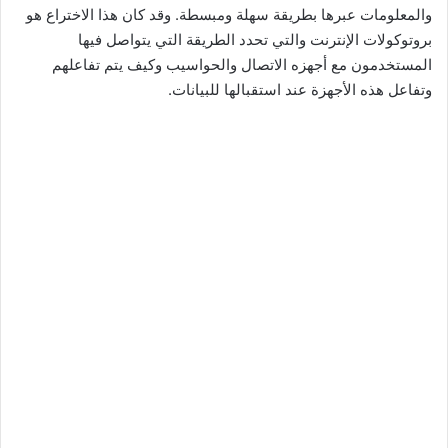
والمعلومات عبرها بطريقة سهلة ومبسطة. وقد كان هذا الاختراع هو
بروتوكولات الإنترنت والتي تحدد الطريقة التي يتواصل فيها
المستخدمون مع أجهزه الاتصال والحواسيب وكيف يتم تفاعلهم
وتفاعل هذه الأجهزة عند استقبالها للبيانات.