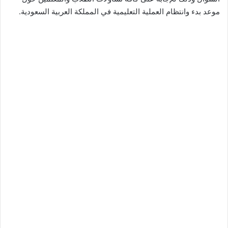
موعد بدء وانتظام العملية التعليمية في المملكة العربية السعودية.