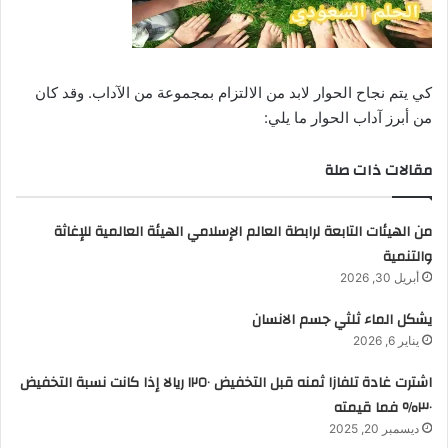
كي يتم نجاح الحوار لابد من الالتزام بمجموعة من الآداب. وقد كان
من أبرز آداب الحوار ما يلي:
مقالات ذات صلة
من الهيئات التابعة لرابطة العالم الإسلامي الهيئة العالمية للإغاثة
والتنمية
أبريل 30, 2026
يشكل الماء ثلثي جسم الانسان
يناير 6, 2026
اشترت غادة تلفازا ثمنه قبل التخفيض ١٢٥٠ ريالا إذا كانت نسبة التخفيض
٣٠٪ فما قيمته
ديسمبر 20, 2025