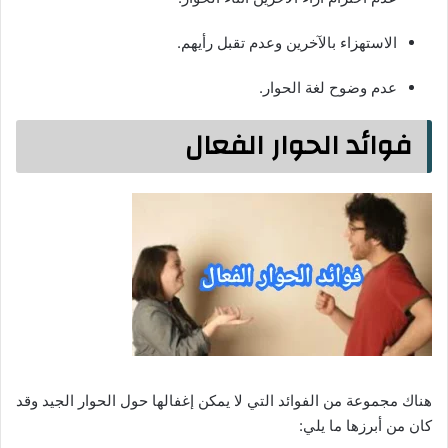
الاستهزاء بالآخرين وعدم تقبل رأيهم.
عدم وضوح لغة الحوار.
فوائد الحوار الفعال
هناك مجموعة من الفوائد التي لا يمكن إغفالها حول الحوار الجيد وقد
كان من أبرزها ما يلي: