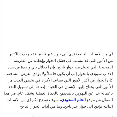
اي من الاسباب التاليه تؤدي الى حوار غير ناجح، فقد وجدت الكثير
من الأمور التي قد تتسبب في فشل الحوار وإبعاده عن الطريقة
الصحيحة التي تجعل منه حوار ناجح. وإن الإخلال بأي واحدة من هذه
الآداب سيؤدي بالحوار إلى أن يكون فاشلاً ولا يؤدي الغرض منه. فقد
كان الحوار من أكثر الأمور التي تساعد الأفراد في تخطي العديد من
الأمور التي يحتاج إليها الإنسان في الحياة، إضافة إلى تسهيل البدء
بأعماله عدا عن النهوض بالمجتمع بالحياة العملية بشكل عام. في هذا
المقال من موقع
الحلم السعودي
، سوف نوضح لكم اي من الاسباب
التاليه تؤدي الى حوار غير ناجح. وما هي آداب الحوار الناجح.