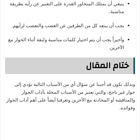
ينبغي أن يمتلك المتحاور القدرة على التعبير عن رأيه بطريقة
مناسبة.
يجب أن يبتعد كل من الطرفين عن الغضب والتعصب لرأيهم.
وأخيراً يجب أن يتم اختيار كلمات مناسبة ولبقة أثناء الحوار مع
الآخرين.
ختام المقال
وبذلك نكون قد أجبنا عن سؤال أي من الأسباب التالية تؤدي إلى
حوار غير ناجح، والتي تعتبر من الأسباب المخلة بآداب الحوار
والمناقشة أو المحادثة مع الآخرين وتعرفنا أيضاً على أهم آداب الحوار
وفوائده.