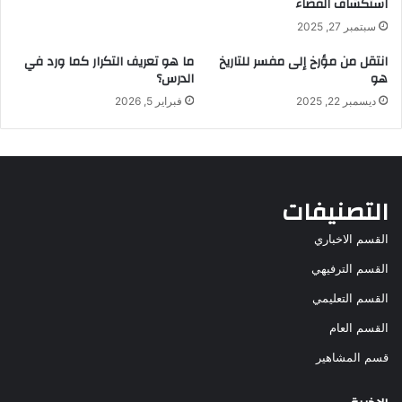
استكشاف الفضاء
سبتمبر 27, 2025
انتقل من مؤرخ إلى مفسر للتاريخ
ما هو تعريف التكرار كما ورد في
هو
الدرس؟
ديسمبر 22, 2025
فبراير 5, 2026
التصنيفات
القسم الاخباري
القسم الترفيهي
القسم التعليمي
القسم العام
قسم المشاهير