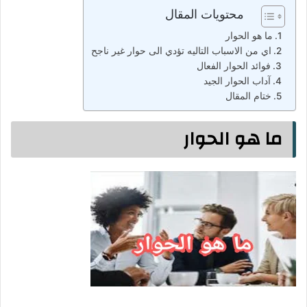
محتويات المقال
ما هو الحوار
اي من الاسباب التاليه تؤدي الى حوار غير ناجح
فوائد الحوار الفعال
آداب الحوار الجيد
ختام المقال
ما هو الحوار