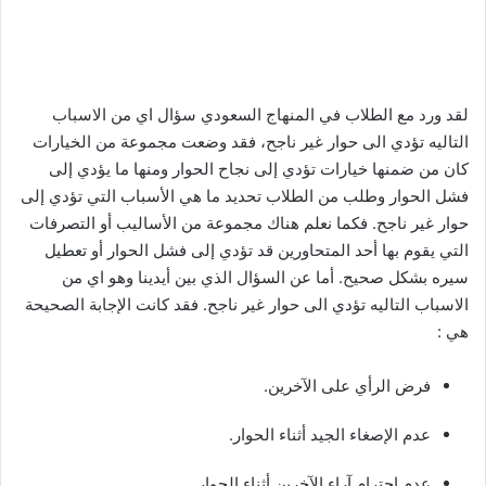
لقد ورد مع الطلاب في المنهاج السعودي سؤال اي من الاسباب
التاليه تؤدي الى حوار غير ناجح، فقد وضعت مجموعة من الخيارات
كان من ضمنها خيارات تؤدي إلى نجاح الحوار ومنها ما يؤدي إلى
فشل الحوار وطلب من الطلاب تحديد ما هي الأسباب التي تؤدي إلى
حوار غير ناجح. فكما نعلم هناك مجموعة من الأساليب أو التصرفات
التي يقوم بها أحد المتحاورين قد تؤدي إلى فشل الحوار أو تعطيل
سيره بشكل صحيح. أما عن السؤال الذي بين أيدينا وهو اي من
الاسباب التاليه تؤدي الى حوار غير ناجح. فقد كانت الإجابة الصحيحة
هي :
فرض الرأي على الآخرين.
عدم الإصغاء الجيد أثناء الحوار.
عدم احترام آراء الآخرين أثناء الحوار.