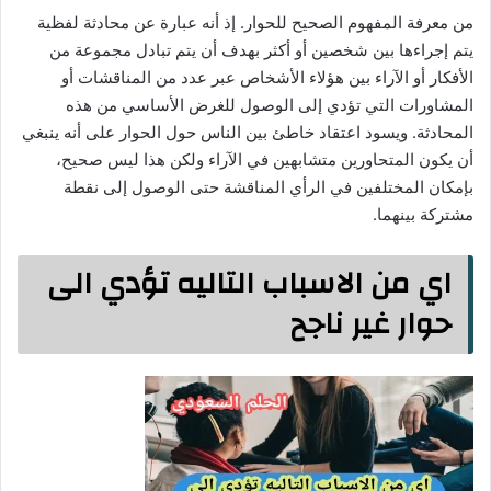
من معرفة المفهوم الصحيح للحوار. إذ أنه عبارة عن محادثة لفظية
يتم إجراءها بين شخصين أو أكثر بهدف أن يتم تبادل مجموعة من
الأفكار أو الآراء بين هؤلاء الأشخاص عبر عدد من المناقشات أو
المشاورات التي تؤدي إلى الوصول للغرض الأساسي من هذه
المحادثة. ويسود اعتقاد خاطئ بين الناس حول الحوار على أنه ينبغي
أن يكون المتحاورين متشابهين في الآراء ولكن هذا ليس صحيح،
بإمكان المختلفين في الرأي المناقشة حتى الوصول إلى نقطة
مشتركة بينهما.
اي من الاسباب التاليه تؤدي الى
حوار غير ناجح