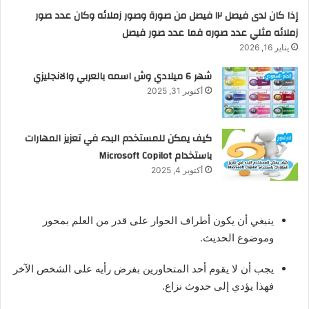
إذا كان لدى فيصل ١٢ فيصل من صورة وصور زملائه وكان عدد صور
زملائه مثلي عدد صوره فما عدد صور فيصل
يناير 16, 2026
شهر 6 ميلادي وش اسمه بالعربي والانجليزي
أكتوبر 31, 2025
كيف يمكن للمستخدم البدء في تعزيز المهارات
باستخدام Microsoft Copilot
أكتوبر 4, 2025
ينبغي أن يكون أطراف الحوار على قدر من العلم بمحور
وموضوع الحديث.
يجب أن لا يقوم أحد المتحاورين بفرض رأيه على الشخص الآخر
فهذا يؤدي إلى حدوث نزاع.