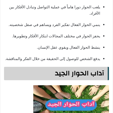
يلعب الحوار دورا هاماً في عملية التواصل وتبادل الأفكار بين
الأفراد.
ينمي الحوار الفعال تفكير الفرد ويساهم في صقل شخصيته.
يحفز الحوار في مختلف المجالات ابتكار الأفكار وتطويرها.
ينشط الحوار الفعال ويقوي عقل الإنسان.
يدفع الشخص للوصول إلى الحقيقة من خلال الفكر والمناقشة.
آداب الحوار الجيد