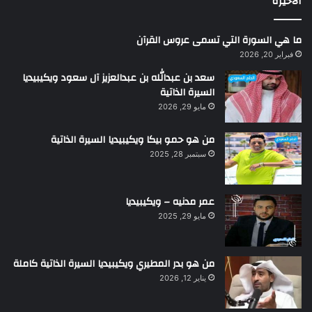
الاخيرة
ما هي السورة التي تسمى عروس القرآن
فبراير 20, 2026
سعد بن عبدالله بن عبدالعزيز آل سعود ويكيبيديا
السيرة الذاتية
مايو 29, 2026
من هو حمو بيكا ويكيبيديا السيرة الذاتية
سبتمبر 28, 2025
عمر مدنيه – ويكيبيديا
مايو 29, 2025
من هو بدر المطيري ويكيبيديا السيرة الذاتية كاملة
يناير 12, 2026