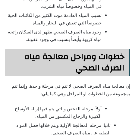
في المياه وخصوصاً مياه الشرب.
تسبب المياه العادمة موت الكثير من الكائنات الحية
خصوصاً التي تعيش في البحار والمياه.
وجود مياه الصرف الصحي يظهر لدى السكان رائحة
مياه كريهة وأيضاً يتسبب في وجود عفونة.
خطوات ومراحل معالجة مياه
الصرف الصحي
إن معالجة مياه الصرف الصحي لا تتم في مرحلة واحدة. وإنما تتم
بمجموعة من الخطوات او المراحل وهي كما يلي:
أولاً: مرحلة الفحص والتي يتم فيها إزالة الأوساخ
الكبيرة والزجاج المكسور من المياه.
ثانيا: مرحله المعالجة الأولية ويتم خلالها فصل المواد
الصلبة عن مياه الصرف الصحي.