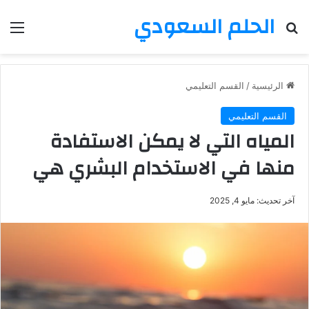
الحلم السعودي
بحث عن
الق
الرئيسية
/
القسم التعليمي
القسم التعليمي
المياه التي لا يمكن الاستفادة
منها في الاستخدام البشري هي
آخر تحديث: مايو 4, 2025