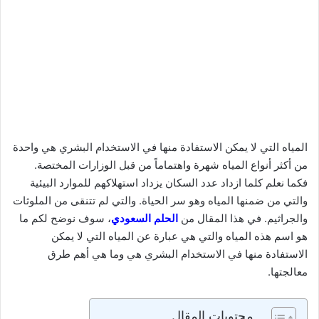
المياه التي لا يمكن الاستفادة منها في الاستخدام البشري هي واحدة
من أكثر أنواع المياه شهرة واهتماماً من قبل الوزارات المختصة.
فكما نعلم كلما ازداد عدد السكان يزداد استهلاكهم للموارد البيئية
والتي من ضمنها المياه وهو سر الحياة. والتي لم تتنقى من الملوثات
والجراثيم. في هذا المقال من
الحلم السعودي
، سوف نوضح لكم ما
هو اسم هذه المياه والتي هي عبارة عن المياه التي لا يمكن
الاستفادة منها في الاستخدام البشري هي وما هي أهم طرق
معالجتها.
محتويات المقال