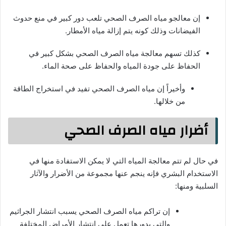
إن معالجو مياه الصرف الصحي تلعب دور كبير في منع حدوث
الفيضانات وذلك كونه يتم إزالة مياه الأمطار.
كذلك تسهم معالجة مياه الصرف الصحي بشكل كبير في
الحفاظ على جودة المياه والحفاظ على صحة الماء.
وأخيراً إن مياه الصرف الصحي تفيد في استخراج الطاقة
من خلالها.
أضرار مياه الصرف الصحي
في حال لم تتم معالجة المياه التي لا يمكن الاستفادة منها في
الاستخدام البشري فإنه ينجم عنها مجموعة من الأضرار والآثار
السلبية ومنها:
إن تراكم مياه الصرف الصحي يسبب انتشار الجراثيم
والتي بدورها تعمل على انتشار الأمراض المختلفة