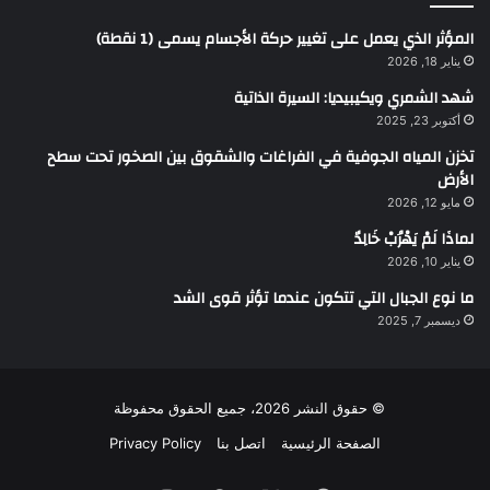
المؤثر الذي يعمل على تغيير حركة الأجسام يسمى (1 نقطة)
يناير 18, 2026
شهد الشمري ويكيبيديا: السيرة الذاتية
أكتوبر 23, 2025
تخزن المياه الجوفية في الفراغات والشقوق بين الصخور تحت سطح
الأرض
مايو 12, 2026
لماذَا لَمْ يَهْرُبْ خَالِدٌ
يناير 10, 2026
ما نوع الجبال التي تتكون عندما تؤثر قوى الشد
ديسمبر 7, 2025
© حقوق النشر 2026، جميع الحقوق محفوظة
الصفحة الرئيسية
اتصل بنا
Privacy Policy