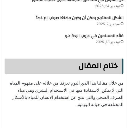
نوفمبر 24, 2025
الشكل المفتوح يمكن أن يكون مضلعًا صواب ام خطأ
سبتمبر 7, 2025
قائد المسلمين في حروب الردة هو
نوفمبر 18, 2025
ختام المقال
من خلال مقالنا هذا الذي اليوم تعرفنا من خلاله على مفهوم المياه
التي لا يمكن الاستفادة منها في الاستخدام البشري وهي مياه
الصرف الصحي والتي تنتج عن استخدام الانسان للمياه بالأشكال
المختلفة في حياته اليومية.