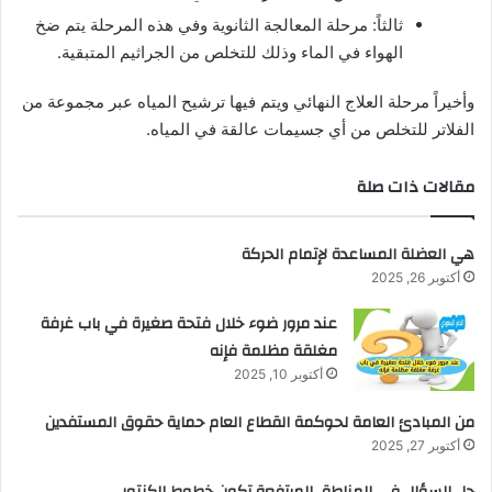
ثالثاً: مرحلة المعالجة الثانوية وفي هذه المرحلة يتم ضخ
الهواء في الماء وذلك للتخلص من الجراثيم المتبقية.
وأخيراً مرحلة العلاج النهائي ويتم فيها ترشيح المياه عبر مجموعة من
الفلاتر للتخلص من أي جسيمات عالقة في المياه.
مقالات ذات صلة
هي العضلة المساعدة لإتمام الحركة
أكتوبر 26, 2025
عند مرور ضوء خلال فتحة صغيرة في باب غرفة
مغلقة مظلمة فإنه
أكتوبر 10, 2025
من المبادئ العامة لحوكمة القطاع العام حماية حقوق المستفدين
أكتوبر 27, 2025
حل السؤال في المناطق المرتفعة تكون خطوط الكنتور