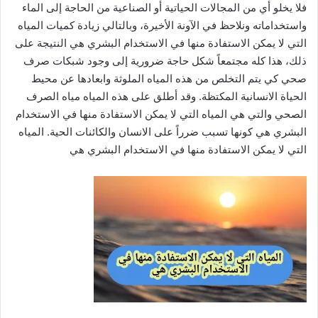
فلا يخلو أي من المجالات الحياتية أو الصناعية من الحاجة إلى الماء
واستخداماته ونلاحظ في الآونة الأخيرة، وبالتالي زيادة كميات المياه
التي لا يمكن الاستفادة منها في الاستخدام البشري هي النتيجة على
ذلك، هذا كله مجتمعاً شكل حاجة ضرورية إلى وجود شبكات صرف
صحي كي يتم التخلص من هذه المياه الملوثة وابعادها عن محيط
الحياة الانسانية المكتظة. وقد أطلق على هذه المياه مياه الصرف
الصحي والتي هي المياه التي لا يمكن الاستفادة منها في الاستخدام
البشري هي كونها تسبب ضرراً على الانسان والكائنات الحية. المياه
التي لا يمكن الاستفادة منها في الاستخدام البشري هي