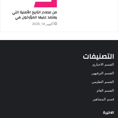
من مصادر التاريخ الأصلية التي
يعتمد عليها المؤرخون هي
أكتوبر 14, 2025
التصنيفات
القسم الاخباري
القسم الترفيهي
القسم التعليمي
القسم العام
قسم المشاهير
الاخيرة