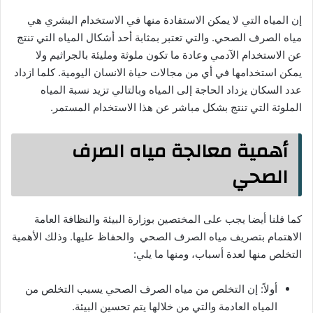
إن المياه التي لا يمكن الاستفادة منها في الاستخدام البشري هي
مياه الصرف الصحي. والتي تعتبر بمثابة أحد أشكال المياه التي تنتج
عن الاستخدام الآدمي وعادة ما تكون ملوثة ومليئة بالجراثيم ولا
يمكن استخدامها في أي من مجالات حياة الانسان اليومية. كلما ازداد
عدد السكان يزداد الحاجة إلى المياه وبالتالي تزيد نسبة المياه
الملوثة التي تنتج بشكل مباشر عن هذا الاستخدام المستمر.
أهمية معالجة مياه الصرف
الصحي
كما قلنا أيضا يجب على المختصين بوزارة البيئة والنظافة العامة
الاهتمام بتصريف مياه الصرف الصحي والحفاظ عليها. وذلك الأهمية
التخلص منها لعدة أسباب، ومنها ما يلي:
أولاً: إن التخلص من مياه الصرف الصحي يسبب التخلص من
المياه العادمة والتي من خلالها يتم تحسين البيئة.