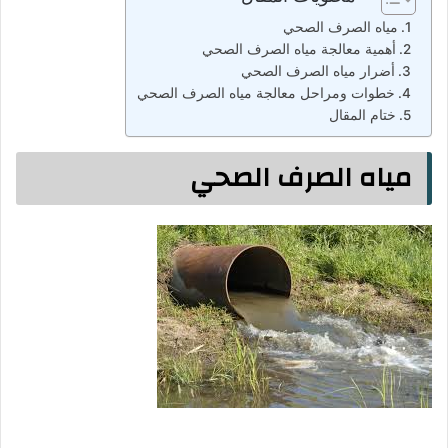
مياه الصرف الصحي
أهمية معالجة مياه الصرف الصحي
أضرار مياه الصرف الصحي
خطوات ومراحل معالجة مياه الصرف الصحي
ختام المقال
مياه الصرف الصحي