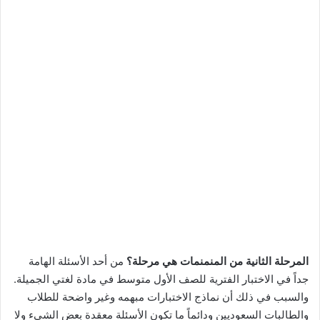
المرحلة الثانية من المنمنمات هي مرحلة؟
من أحد الأسئلة الهامة
جداً في الاختبار الفترية للصف الأول متوسط في مادة لغتي الجميلة.
والسبب في ذلك أن نماذج الاختبارات مبهمه وغير واضحة للطلاب
والطالبات السعوديين ودائماً ما تكون الأسئلة معقدة بعض الشيء ولا