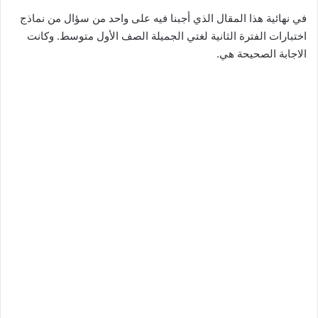
في نهائية هذا المقال الذي أجبنا فيه على واحد من سؤال من نماذج
اختبارات الفترة الثانية لغتي الجميلة الصف الأول متوسط. وكانت
الاجابة الصحيحة هي.