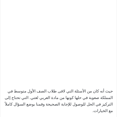
حيث أنه كان من الأسئلة التي لاقى طلاب الصف الأول متوسط في
المملكة صعوبة في حلها كونها من مادة العربي لغتي. التي تحتاج إلى
التركيز في الحل للوصول للإجابة الصحيحة وقمنا بوضع السؤال كاملاً
مع الخيارات.