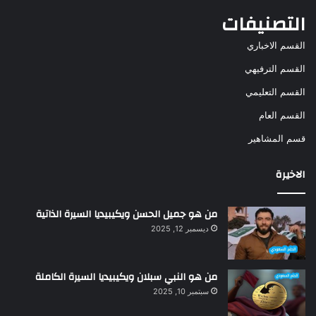
التصنيفات
القسم الاخباري
القسم الترفيهي
القسم التعليمي
القسم العام
قسم المشاهير
الاخيرة
من هو جميل الحسن ويكيبيديا السيرة الذاتية
ديسمبر 12, 2025
من هو النبي سبلان ويكيبيديا السيرة الكاملة
سبتمبر 10, 2025