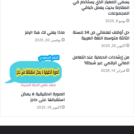
يسمى المعيار الذي يستخدم في
المقارنة بحيث يعمل كباقي
المجموعات
يونيو 9, 2025
حل أوظف تعلماتي ص 34 للسنة
ماذا يعني لك هذا الرمز
الثالثة متوسط اللغة العربية
نوفمبر 30, 2025
أكتوبر 26, 2025
من إرشادات الحماية عند التعامل
المالي الرقمي عبر شبكة؟
فبراير 14, 2026
الصورة الحقيقية لا يمكن
استقبالها على حاجز
أكتوبر 19, 2025