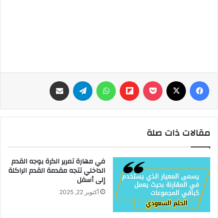
فيسبوك
‫X
‫Pocket
Flipboard
واتساب
تيلقرام
مشاركة عبر البريد
مقالات ذات صلة
في مهارة تمرير الكرة بوجه القدم
الداخلي تتجه مقدمة القدم الراكلة
إلى أسفل
أكتوبر 22, 2025