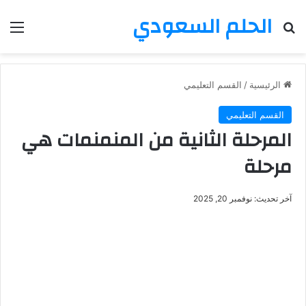
الحلم السعودي
بحث عن
الق
الرئيسية
/
القسم التعليمي
القسم التعليمي
المرحلة الثانية من المنمنمات هي
مرحلة
آخر تحديث: نوفمبر 20, 2025