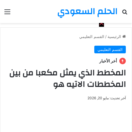
الحلم السعودي
بحث عن
الق
الرئيسية
/
القسم التعليمي
القسم التعليمي
أخر الأخبار
المخطط الذي يمثل مكعبا من بين
المخططات الاتيه هو
آخر تحديث: مايو 20, 2026