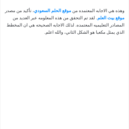
وهذه هي الاجابه المعتمده من
موقع الحلم السعودي
، تأكيد من مصدر
موقع بيت العلم
. لقد تم التحقق من هذه المعلومه عبر العديد من
المصادر التعليميه المعتمده. لذلك الاجابه الصحيحه هي ان المخطط
الذي يمثل مكعبا هو الشكل الثاني، والله اعلم.