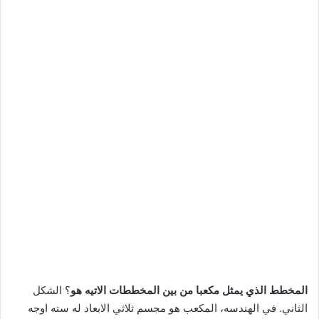
المخطط الذي يمثل مكعبا من بين المخططات الاتيه هو
؟ الشكل
الثاني. في الهندسه، المكعب هو مجسم ثلاثي الابعاد له سته اوجه