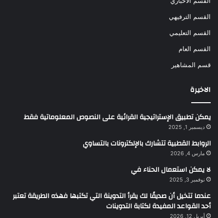
القسم الاخباري
القسم الترفيهي
القسم التعليمي
القسم العام
قسم المشاهير
الاخيرة
يمكن تطبيق الإستراتيجية القرائية على النصوص المعلوماتية فقط
ديسمبر 1, 2025
الروابط القطبية تتشارك بالإلكترونات بالتساوي
مارس 4, 2026
لا يمكن استعمال الحناء في
نوفمبر 3, 2025
عندما تتخيل أن صديقًا لك يقرأ التدوينة التي تكتبها فهذه الطريقة تعتبر
أحد القواعد المفيدة لكتابة التدوينات
أبريل 12, 2026