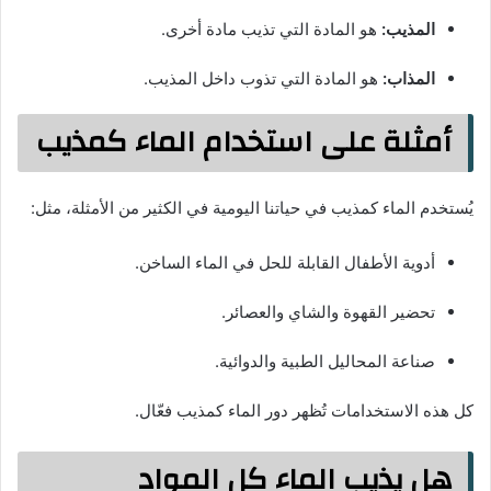
المذيب:
هو المادة التي تذيب مادة أخرى.
المذاب:
هو المادة التي تذوب داخل المذيب.
أمثلة على استخدام الماء كمذيب
يُستخدم الماء كمذيب في حياتنا اليومية في الكثير من الأمثلة، مثل:
أدوية الأطفال القابلة للحل في الماء الساخن.
تحضير القهوة والشاي والعصائر.
صناعة المحاليل الطبية والدوائية.
كل هذه الاستخدامات تُظهر دور الماء كمذيب فعّال.
هل يذيب الماء كل المواد