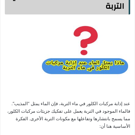
التربة
عند إذابة مركبات الكلور في ماء التربة، فإن الماء يمثل “المذيب”.
فالماء الموجود في التربة يعمل على تفكيك جزيئات مركبات الكلور،
مما يسمح بانتشارها وتفاعلها مع مكونات التربة الأخرى. الفكرة
الأساسية هنا أن: