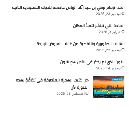
اتخذ الإمام تركي بن عبد الله الرياض عاصمة للدولة السعودية الثانية
نوفمبر 23, 2025
المادة التي تنتشر لتملأ المكان
فبراير 3, 2026
الغابات الصنوبرية والنفطية من غابات العروض الباردة
نوفمبر 23, 2025
اللون الذي لم يذكر في النص هو اللون
نوفمبر 14, 2025
حل كتبت الهمزة المتطرفة في تكافُؤ بهذه
الصورة لأن
أغسطس 23, 2025