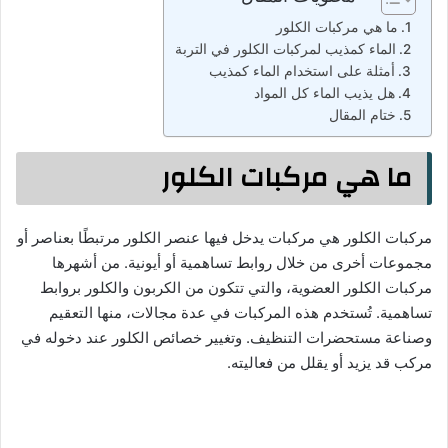
ما هي مركبات الكلور
الماء كمذيب لمركبات الكلور في التربة
أمثلة على استخدام الماء كمذيب
هل يذيب الماء كل المواد
ختام المقال
ما هي مركبات الكلور
مركبات الكلور هي مركبات يدخل فيها عنصر الكلور مرتبطًا بعناصر أو
مجموعات أخرى من خلال روابط تساهمية أو أيونية. من أشهرها
مركبات الكلور العضوية، والتي تتكون من الكربون والكلور بروابط
تساهمية. تُستخدم هذه المركبات في عدة مجالات، منها التعقيم
وصناعة مستحضرات التنظيف. وتغيير خصائص الكلور عند دخوله في
مركب قد يزيد أو يقلل من فعاليته.