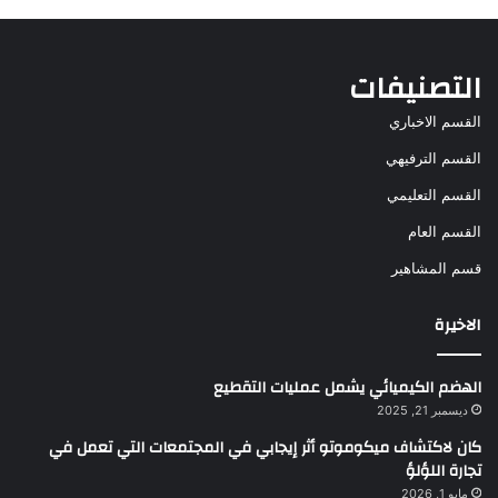
التصنيفات
القسم الاخباري
القسم الترفيهي
القسم التعليمي
القسم العام
قسم المشاهير
الاخيرة
الهضم الكيميائي يشمل عمليات التقطيع
ديسمبر 21, 2025
كان لاكتشاف ميكوموتو أثر إيجابي في المجتمعات التي تعمل في
تجارة اللؤلؤ
مايو 1, 2026