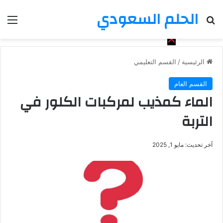
الحلم السعودي
بحث عن
الق
الرئيسية
/
القسم التعليمي
القسم العام
الماء كمذيب لمركبات الكلور في
التربة
آخر تحديث: مايو 1, 2025